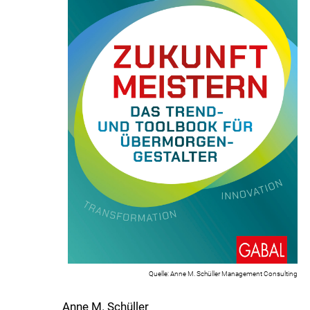
Anne M. Schüller Management Consulting
Anne M. Schüller