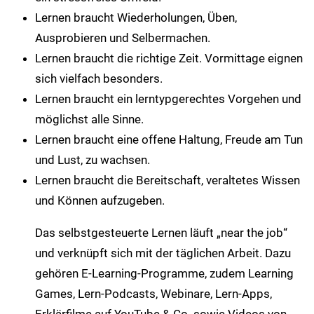
Lernen braucht Wiederholungen, Üben,
Ausprobieren und Selbermachen.
Lernen braucht die richtige Zeit. Vormittage eignen
sich vielfach besonders.
Lernen braucht ein lerntypgerechtes Vorgehen und
möglichst alle Sinne.
Lernen braucht eine offene Haltung, Freude am Tun
und Lust, zu wachsen.
Lernen braucht die Bereitschaft, veraltetes Wissen
und Können aufzugeben.
Das selbstgesteuerte Lernen läuft „near the job“
und verknüpft sich mit der täglichen Arbeit. Dazu
gehören E-Learning-Programme, zudem Learning
Games, Lern-Podcasts, Webinare, Lern-Apps,