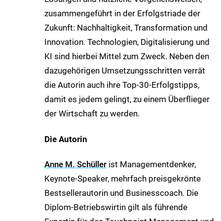
zusammengeführt in der Erfolgstriade der
Zukunft: Nachhaltigkeit, Transformation und
Innovation. Technologien, Digitalisierung und
KI sind hierbei Mittel zum Zweck. Neben den
dazugehörigen Umsetzungsschritten verrät
die Autorin auch ihre Top-30-Erfolgstipps,
damit es jedem gelingt, zu einem Überflieger
der Wirtschaft zu werden.
Die Autorin
Anne M. Schüller
ist Managementdenker,
Keynote-Speaker, mehrfach preisgekrönte
Bestsellerautorin und Businesscoach. Die
Diplom-Betriebswirtin gilt als führende