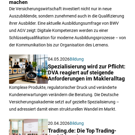
machen
Die Versicherungswirtschaft investiert nicht nur in neue
Auszubildende, sondern zunehmend auch in die Qualifizierung
ihrer Ausbilder. Eine aktuelle Ausbildungsumfrage von BWV
und AGV zeigt: Digitale Kompetenzen werden zu einer
Schlüsselqualifikation für moderne Ausbildungsprozesse – von
der Kommunikation bis zur Organisation des Lernens.
04.05.2026
Bildung
Spezialisierung wird zur Pflicht:
DVA reagiert auf steigende
Anforderungen im Makleralltag
Komplexe Produkte, regulatorischer Druck und veränderte
Kundenerwartungen verändern die Beratung. Die Deutsche
Versicherungsakademie setzt auf gezielte Spezialisierung –
und adressiert damit einen strukturellen Wandel im Markt.
20.04.2026
Bildung
Trading.de: Die Top Trading-