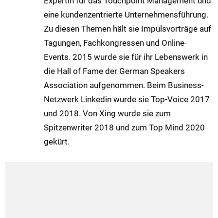
Expertin für das Touchpoint Management und
eine kundenzentrierte Unternehmensführung.
Zu diesen Themen hält sie Impulsvorträge auf
Tagungen, Fachkongressen und Online-
Events. 2015 wurde sie für ihr Lebenswerk in
die Hall of Fame der German Speakers
Association aufgenommen. Beim Business-
Netzwerk Linkedin wurde sie Top-Voice 2017
und 2018. Von Xing wurde sie zum
Spitzenwriter 2018 und zum Top Mind 2020
gekürt.