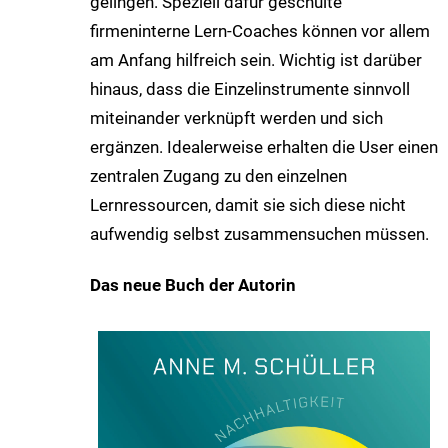
gelingen. Speziell dafür geschulte
firmeninterne Lern-Coaches können vor allem
am Anfang hilfreich sein. Wichtig ist darüber
hinaus, dass die Einzelinstrumente sinnvoll
miteinander verknüpft werden und sich
ergänzen. Idealerweise erhalten die User einen
zentralen Zugang zu den einzelnen
Lernressourcen, damit sie sich diese nicht
aufwendig selbst zusammensuchen müssen.
Das neue Buch der Autorin