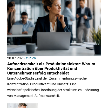
28.07.2026
Studien
Aufmerksamkeit als Produktionsfaktor: Warum
Konzentration über Produktivität und
Unternehmenserfolg entscheidet
Eine Adobe-Studie zeigt den Zusammenhang zwischen
Konzentration, Produktivität und Umsatz. Eine
wirtschaftspolitische Einordnung der strukturellen Bedeutung
von Management-Aufmerksamkeit.