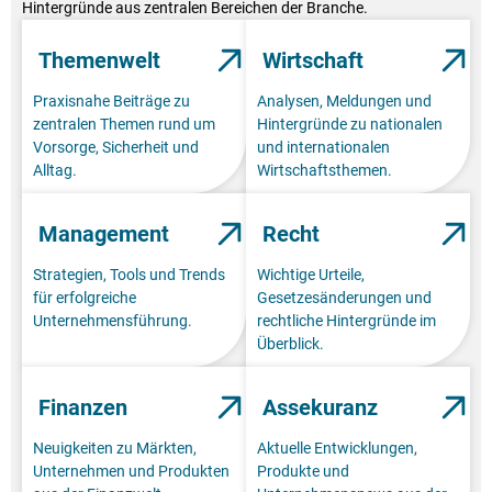
Hintergründe aus zentralen Bereichen der Branche.
Themenwelt
Wirtschaft
Praxisnahe Beiträge zu
Analysen, Meldungen und
zentralen Themen rund um
Hintergründe zu nationalen
Vorsorge, Sicherheit und
und internationalen
Alltag.
Wirtschaftsthemen.
Management
Recht
Strategien, Tools und Trends
Wichtige Urteile,
für erfolgreiche
Gesetzesänderungen und
Unternehmensführung.
rechtliche Hintergründe im
Überblick.
Finanzen
Assekuranz
Neuigkeiten zu Märkten,
Aktuelle Entwicklungen,
Unternehmen und Produkten
Produkte und