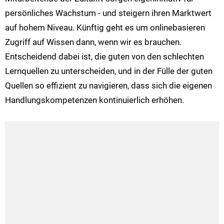
persönliches Wachstum - und steigern ihren Marktwert
auf hohem Niveau. Künftig geht es um onlinebasieren
Zugriff auf Wissen dann, wenn wir es brauchen.
Entscheidend dabei ist, die guten von den schlechten
Lernquellen zu unterscheiden, und in der Fülle der guten
Quellen so effizient zu navigieren, dass sich die eigenen
Handlungskompetenzen kontinuierlich erhöhen.