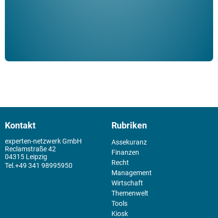
Kontakt
Rubriken
experten-netzwerk GmbH
Assekuranz
Reclamstraße 42
Finanzen
04315 Leipzig
Recht
+49 341 98995950
Management
Wirtschaft
Themenwelt
Tools
Kiosk