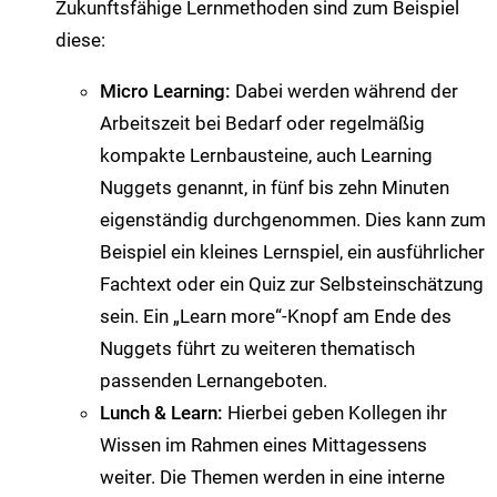
Zukunftsfähige Lernmethoden sind zum Beispiel
diese:
Micro Learning:
Dabei werden während der
Arbeitszeit bei Bedarf oder regelmäßig
kompakte Lernbausteine, auch Learning
Nuggets genannt, in fünf bis zehn Minuten
eigenständig durchgenommen. Dies kann zum
Beispiel ein kleines Lernspiel, ein ausführlicher
Fachtext oder ein Quiz zur Selbsteinschätzung
sein. Ein „Learn more“-Knopf am Ende des
Nuggets führt zu weiteren thematisch
passenden Lernangeboten.
Lunch & Learn:
Hierbei geben Kollegen ihr
Wissen im Rahmen eines Mittagessens
weiter. Die Themen werden in eine interne