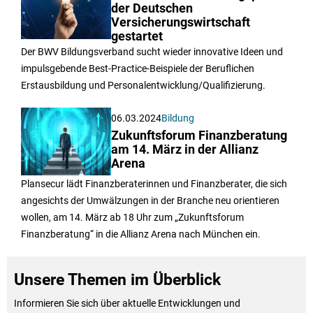
der Deutschen
Versicherungswirtschaft
gestartet
Der BWV Bildungsverband sucht wieder innovative Ideen und
impulsgebende Best-Practice-Beispiele der Beruflichen
Erstausbildung und Personalentwicklung/Qualifizierung.
06.03.2024
Bildung
Zukunftsforum Finanzberatung
am 14. März in der Allianz
Arena
Plansecur lädt Finanzberaterinnen und Finanzberater, die sich
angesichts der Umwälzungen in der Branche neu orientieren
wollen, am 14. März ab 18 Uhr zum „Zukunftsforum
Finanzberatung“ in die Allianz Arena nach München ein.
Unsere Themen im Überblick
Informieren Sie sich über aktuelle Entwicklungen und