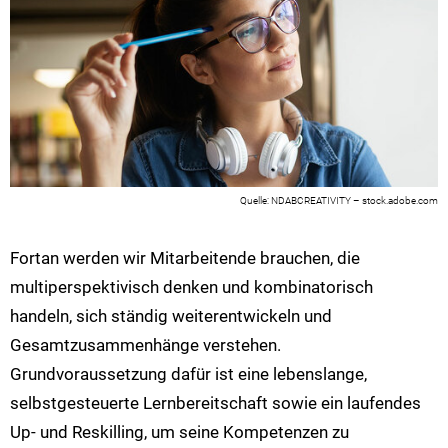
NDABCREATIVITY – stock.adobe.com
Fortan werden wir Mitarbeitende brauchen, die
multiperspektivisch denken und kombinatorisch
handeln, sich ständig weiterentwickeln und
Gesamtzusammenhänge verstehen.
Grundvoraussetzung dafür ist eine lebenslange,
selbstgesteuerte Lernbereitschaft sowie ein laufendes
Up- und Reskilling, um seine Kompetenzen zu