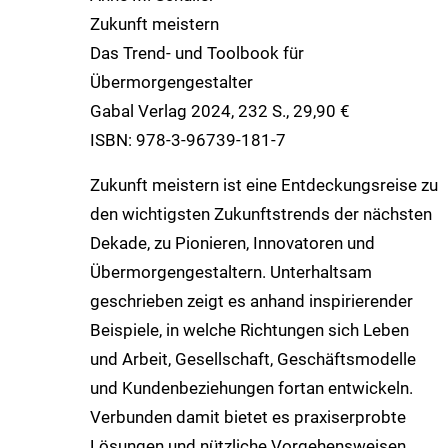
Zukunft meistern
Das Trend- und Toolbook für
Übermorgengestalter
Gabal Verlag 2024, 232 S., 29,90 €
ISBN: 978-3-96739-181-7
Zukunft meistern ist eine Entdeckungsreise zu
den wichtigsten Zukunftstrends der nächsten
Dekade, zu Pionieren, Innovatoren und
Übermorgengestaltern. Unterhaltsam
geschrieben zeigt es anhand inspirierender
Beispiele, in welche Richtungen sich Leben
und Arbeit, Gesellschaft, Geschäftsmodelle
und Kundenbeziehungen fortan entwickeln.
Verbunden damit bietet es praxiserprobte
Lösungen und nützliche Vorgehensweisen,