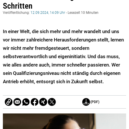
Schritten
Veröffentlichung:
12.09.2024, 14:09 Uhr
- Lesezeit 10 Minuten
In einer Welt, die sich mehr und mehr wandelt und uns
vor immer zahlreichere Herausforderungen stellt, lernen
wir nicht mehr fremdgesteuert, sondern
selbstverantwortlich und eigeninitiativ. Und das muss,
wie alles andere auch, immer schneller passieren. Wer
sein Qualifizierungsniveau nicht ständig durch eigenen
Antrieb erhöht, entsorgt sich in Zukunft selbst.
(PDF)