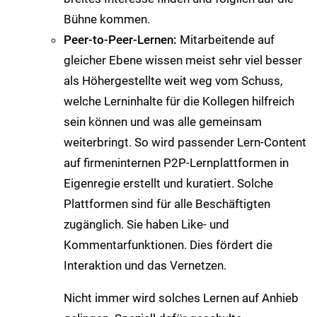
Bühne kommen.
Peer-to-Peer-Lernen:
Mitarbeitende auf
gleicher Ebene wissen meist sehr viel besser
als Höhergestellte weit weg vom Schuss,
welche Lerninhalte für die Kollegen hilfreich
sein können und was alle gemeinsam
weiterbringt. So wird passender Lern-Content
auf firmeninternen P2P-Lernplattformen in
Eigenregie erstellt und kuratiert. Solche
Plattformen sind für alle Beschäftigten
zugänglich. Sie haben Like- und
Kommentarfunktionen. Dies fördert die
Interaktion und das Vernetzen.
Nicht immer wird solches Lernen auf Anhieb