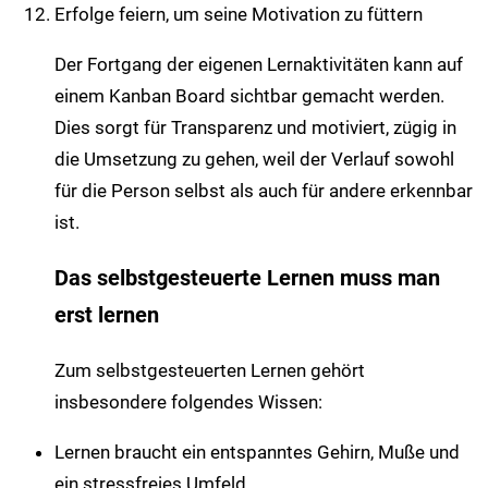
Erfolge feiern, um seine Motivation zu füttern
Der Fortgang der eigenen Lernaktivitäten kann auf
einem Kanban Board sichtbar gemacht werden.
Dies sorgt für Transparenz und motiviert, zügig in
die Umsetzung zu gehen, weil der Verlauf sowohl
für die Person selbst als auch für andere erkennbar
ist.
Das selbstgesteuerte Lernen muss man
erst lernen
Zum selbstgesteuerten Lernen gehört
insbesondere folgendes Wissen:
Lernen braucht ein entspanntes Gehirn, Muße und
ein stressfreies Umfeld.