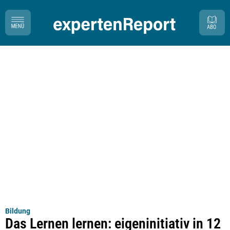
Bildung
Das Lernen lernen: eigeninitiativ in 12