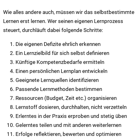
Wie alles andere auch, müssen wir das selbstbestimmte
Lernen erst lernen. Wer seinen eigenen Lernprozess
steuert, durchläuft dabei folgende Schritte:
Die eigenen Defizite ehrlich erkennen
Ein Lernzielbild für sich selbst definieren
Künftige Kompetenzbedarfe ermitteln
Einen persönlichen Lernplan entwickeln
Geeignete Lernquellen identifizieren
Passende Lernmethoden bestimmen
Ressourcen (Budget, Zeit etc.) organisieren
Lernstoff dosieren, durchhalten, nicht verzetteln
Erlerntes in der Praxis erproben und stetig üben
Gelerntes teilen und mit anderen weiterlernen
Erfolge reflektieren, bewerten und optimieren