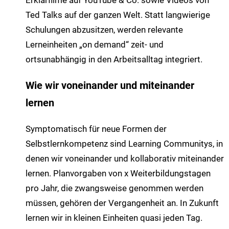
Erklärfilme auf YouTube & Co. sowie Videos von
Ted Talks auf der ganzen Welt. Statt langwierige
Schulungen abzusitzen, werden relevante
Lerneinheiten „on demand“ zeit- und
ortsunabhängig in den Arbeitsalltag integriert.
Wie wir voneinander und miteinander
lernen
Symptomatisch für neue Formen der
Selbstlernkompetenz sind Learning Communitys, in
denen wir voneinander und kollaborativ miteinander
lernen. Planvorgaben von x Weiterbildungstagen
pro Jahr, die zwangsweise genommen werden
müssen, gehören der Vergangenheit an. In Zukunft
lernen wir in kleinen Einheiten quasi jeden Tag.