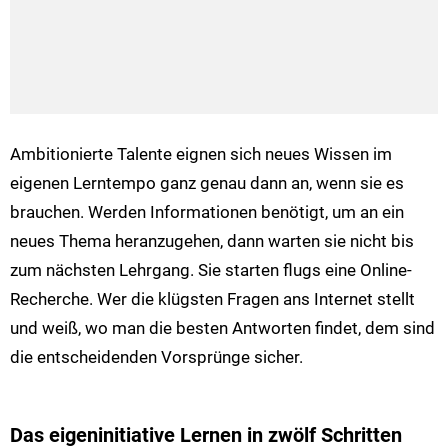
Ambitionierte Talente eignen sich neues Wissen im
eigenen Lerntempo ganz genau dann an, wenn sie es
brauchen. Werden Informationen benötigt, um an ein
neues Thema heranzugehen, dann warten sie nicht bis
zum nächsten Lehrgang. Sie starten flugs eine Online-
Recherche. Wer die klügsten Fragen ans Internet stellt
und weiß, wo man die besten Antworten findet, dem sind
die entscheidenden Vorsprünge sicher.
Das eigeninitiative Lernen in zwölf Schritten