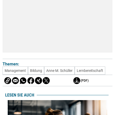
Themen:
Management
Bildung
Anne M. Schüller
Lernbereitschaft
(PDF)
LESEN SIE AUCH