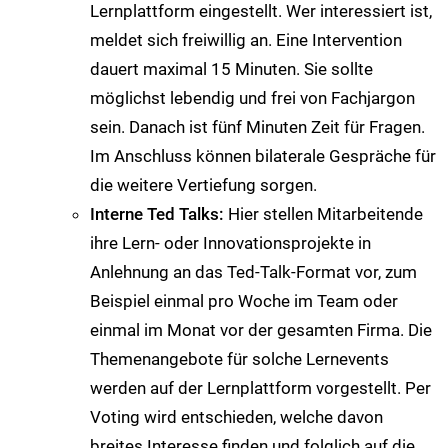
Lernplattform eingestellt. Wer interessiert ist,
meldet sich freiwillig an. Eine Intervention
dauert maximal 15 Minuten. Sie sollte
möglichst lebendig und frei von Fachjargon
sein. Danach ist fünf Minuten Zeit für Fragen.
Im Anschluss können bilaterale Gespräche für
die weitere Vertiefung sorgen.
Interne Ted Talks:
Hier stellen Mitarbeitende
ihre Lern- oder Innovationsprojekte in
Anlehnung an das Ted-Talk-Format vor, zum
Beispiel einmal pro Woche im Team oder
einmal im Monat vor der gesamten Firma. Die
Themenangebote für solche Lernevents
werden auf der Lernplattform vorgestellt. Per
Voting wird entschieden, welche davon
breites Interesse finden und folglich auf die