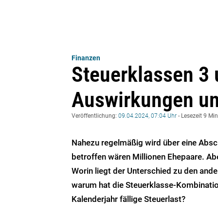
Finanzen
Steuerklassen 3 
Auswirkungen un
Veröffentlichung:
09.04.2024, 07:04 Uhr
- Lesezeit 9 Mi
Nahezu regelmäßig wird über eine Absch
betroffen wären Millionen Ehepaare. Abe
Worin liegt der Unterschied zu den and
warum hat die Steuerklasse-Kombination 
Kalenderjahr fällige Steuerlast?