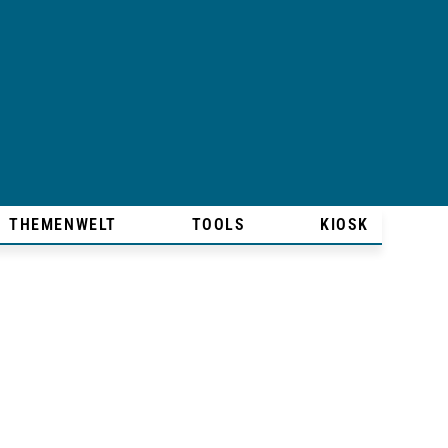
THEMENWELT
TOOLS
KIOSK