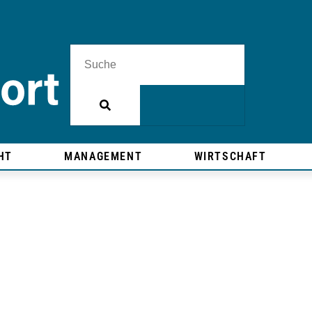
HT
MANAGEMENT
WIRTSCHAFT