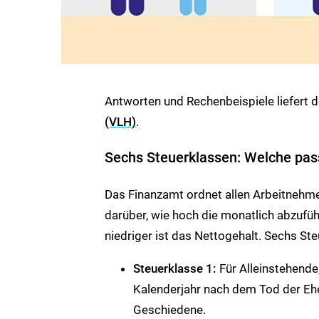
Antworten und Rechenbeispiele liefert 
(VLH)
.
Sechs Steuerklassen: Welche pa
Das Finanzamt ordnet allen Arbeitnehme
darüber, wie hoch die monatlich abzufüh
niedriger ist das Nettogehalt. Sechs Ste
Steuerklasse 1:
Für Alleinstehende
Kalenderjahr nach dem Tod der Eh
Geschiedene.