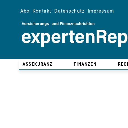
Abo
Kontakt
Datenschutz
Impressum
ASSEKURANZ
FINANZEN
REC