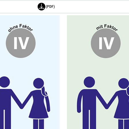
(PDF)