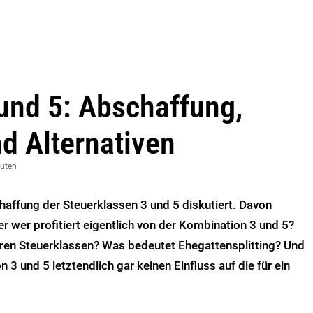
und 5: Abschaffung,
d Alternativen
nuten
affung der Steuerklassen 3 und 5 diskutiert. Davon
r wer profitiert eigentlich von der Kombination 3 und 5?
eren Steuerklassen? Was bedeutet Ehegattensplitting? Und
3 und 5 letztendlich gar keinen Einfluss auf die für ein