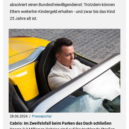
absolviert einen Bundesfreiwilligendienst: Trotzdem können
Eltern weiterhin Kindergeld erhalten - und zwar bis das Kind
25 Jahre alt ist.
28.06.2024
Presseportal
Cabrio: Im Zweifelsfall beim Parken das Dach schließen