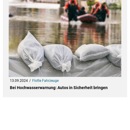
13.09.2024
Flotte Fahrzeuge
Bei Hochwasserwarnung: Autos in Sicherheit bringen