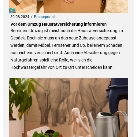
30.08.2024
Presseportal
Vor dem Umzug Hausratversicherung informieren
Bei einem Umzug ist meist auch die Hausratversicherung im
Gepäck. Doch sie muss an das neue Zuhause angepasst
werden, damit Möbel, Fernseher und Co. bei einem Schaden
ausreichend versichert sind. Auch eine Absicherung gegen
Naturgefahren spielt eine Rolle, weil sich die
Hochwassergefahr von Ort zu Ort unterscheiden kann.