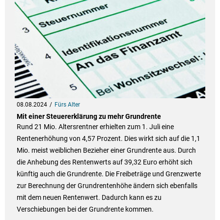
08.08.2024
Fürs Alter
Mit einer Steuererklärung zu mehr Grundrente
Rund 21 Mio. Altersrentner erhielten zum 1. Juli eine
Rentenerhöhung von 4,57 Prozent. Dies wirkt sich auf die 1,1
Mio. meist weiblichen Bezieher einer Grundrente aus. Durch
die Anhebung des Rentenwerts auf 39,32 Euro erhöht sich
künftig auch die Grundrente. Die Freibeträge und Grenzwerte
zur Berechnung der Grundrentenhöhe ändern sich ebenfalls
mit dem neuen Rentenwert. Dadurch kann es zu
Verschiebungen bei der Grundrente kommen.