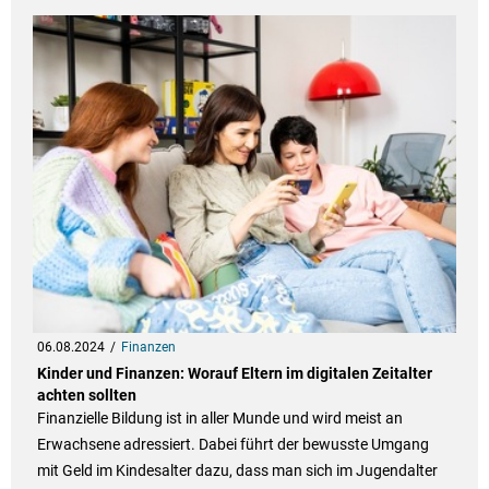
06.08.2024
Finanzen
Kinder und Finanzen: Worauf Eltern im digitalen Zeitalter
achten sollten
Finanzielle Bildung ist in aller Munde und wird meist an
Erwachsene adressiert. Dabei führt der bewusste Umgang
mit Geld im Kindesalter dazu, dass man sich im Jugendalter