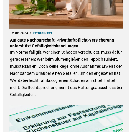
15.08.2024
Verbraucher
Auf gute Nachbarschaft: Privathaftpflicht-Versicherung
unterstützt Gefälligkeitshandlungen
Im Normalfall gilt, wer einen Schaden verschuldet, muss dafür
geradestehen: Wer beim Blumengießen den Teppich ruiniert,
müsste zahlen. Doch keine Regel ohne Ausnahme: Erweist der
Nachbar dem Urlauber einen Gefallen, um den er gebeten hat.
Wer dabei leicht fahrlässig einen Schaden anrichtet, haftet
nicht. Die Rechtsprechung nennt das Haftungsausschluss bei
Gefälligkeiten.