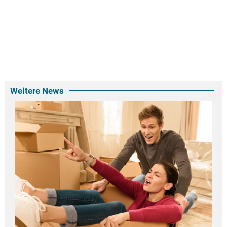
Weitere News