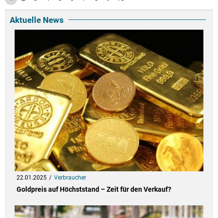
Aktuelle News
22.01.2025
Verbraucher
Goldpreis auf Höchststand – Zeit für den Verkauf?