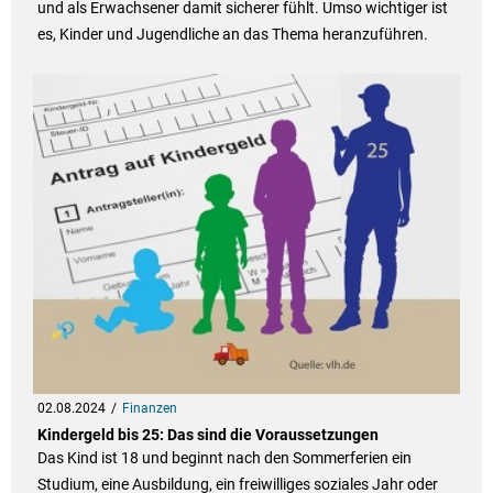
und als Erwachsener damit sicherer fühlt. Umso wichtiger ist
es, Kinder und Jugendliche an das Thema heranzuführen.
02.08.2024
Finanzen
Kindergeld bis 25: Das sind die Voraussetzungen
Das Kind ist 18 und beginnt nach den Sommerferien ein
Studium, eine Ausbildung, ein freiwilliges soziales Jahr oder