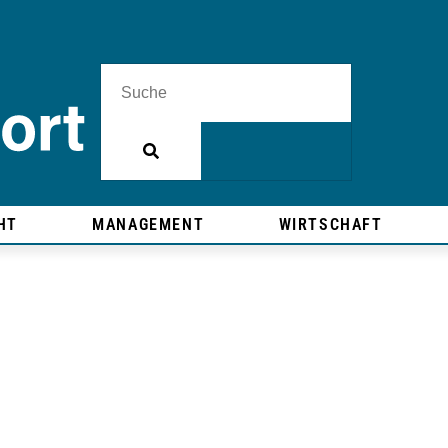
HT
MANAGEMENT
WIRTSCHAFT