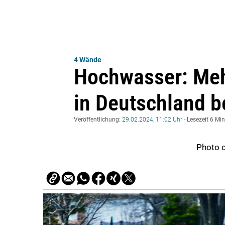
4 Wände
Hochwasser: Meh
in Deutschland b
Veröffentlichung:
29.02.2024, 11:02 Uhr
- Lesezeit 6 Mi
Photo c