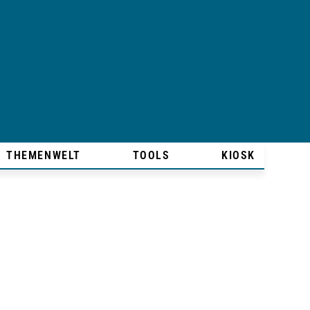
THEMENWELT
TOOLS
KIOSK