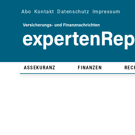
Abo
Kontakt
Datenschutz
Impressum
ASSEKURANZ
FINANZEN
REC