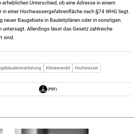
erheblichen Unterschied, ob eine Adresse in einem
 in einer Hochwassergefahrenfläche nach §74 WHG liegt.
g neuer Baugebiete in Bauleitplänen oder in sonstigen
ntersagt. Allerdings lässt das Gesetz zahlreiche
t sind.
gebäudeversicherung
Klimawandel
Hochwasser
(PDF)