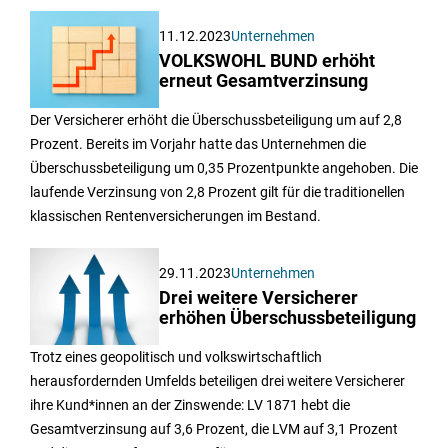
11.12.2023
Unternehmen
VOLKSWOHL BUND erhöht
erneut Gesamtverzinsung
Der Versicherer erhöht die Überschussbeteiligung um auf 2,8
Prozent. Bereits im Vorjahr hatte das Unternehmen die
Überschussbeteiligung um 0,35 Prozentpunkte angehoben. Die
laufende Verzinsung von 2,8 Prozent gilt für die traditionellen
klassischen Rentenversicherungen im Bestand.
29.11.2023
Unternehmen
Drei weitere Versicherer
erhöhen Überschussbeteiligung
Trotz eines geopolitisch und volkswirtschaftlich
herausfordernden Umfelds beteiligen drei weitere Versicherer
ihre Kund*innen an der Zinswende: LV 1871 hebt die
Gesamtverzinsung auf 3,6 Prozent, die LVM auf 3,1 Prozent