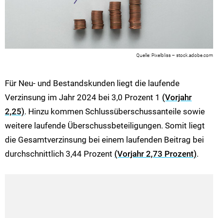
Pixelbliss – stock.adobe.com
Für Neu- und Bestandskunden liegt die laufende
Verzinsung im Jahr 2024 bei 3,0 Prozent 1
(Vorjahr
2,25)
. Hinzu kommen Schlussüberschussanteile sowie
weitere laufende Überschussbeteiligungen. Somit liegt
die Gesamtverzinsung bei einem laufenden Beitrag bei
durchschnittlich 3,44 Prozent
(Vorjahr 2,73 Prozent)
.