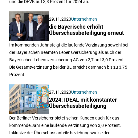
und die DEVK auf 3,3 Prozent für 2024 an.
29.11.2023
Unternehmen
die Bayerische erhöht
Überschussbeteiligung erneut
Im kommenden Jahr steigt die laufende Verzinsung sowohl bei
der Bayerischen Beamten Lebensversicherung als auch der
Bayerischen Lebensversicherung AG von 2,7 auf 3,0 Prozent.
Die Gesamtverzinsung bei der BL erreicht demnach bis zu 3,75
Prozent.
27.11.2023
Unternehmen
2024: IDEAL mit konstanter
Überschussbeteiligung
Der Berliner Versicherer bietet seinen Kunden auch für das
kommende Jahr eine laufende Verzinsung von 3,0 Prozent.
Inklusive der Überschussanteile beziehungsweise der