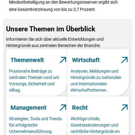
Mindestbeteiligung an den Bewertungsreserven ergibt sich
eine Gesamtverzinsung von bis zu 3,7 Prozent.
Unsere Themen im Überblick
Informieren Sie sich über aktuelle Entwicklungen und
Hintergründe aus zentralen Bereichen der Branche.
Themenwelt
Wirtschaft
Praxisnahe Beiträge zu
Analysen, Meldungen und
zentralen Themen rund um
Hintergründe zu nationalen
Vorsorge, Sicherheit und
und internationalen
Alltag.
Wirtschaftsthemen.
Management
Recht
Strategien, Tools und Trends
Wichtige Urteile,
für erfolgreiche
Gesetzesänderungen und
Unternehmensführung.
rechtliche Hintergründe im