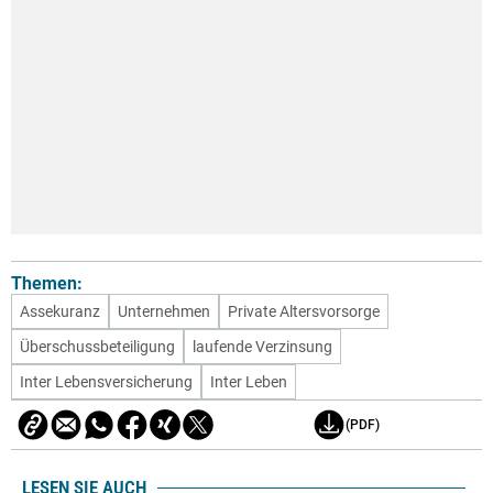
Themen:
Assekuranz
Unternehmen
Private Altersvorsorge
Überschussbeteiligung
laufende Verzinsung
Inter Lebensversicherung
Inter Leben
(PDF)
LESEN SIE AUCH