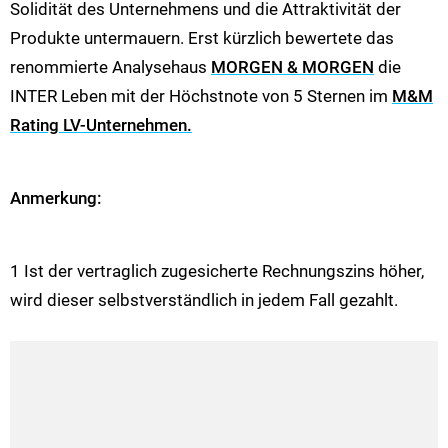
Solidität des Unternehmens und die Attraktivität der
Produkte untermauern. Erst kürzlich bewertete das
renommierte Analysehaus
MORGEN & MORGEN
die
INTER Leben mit der Höchstnote von 5 Sternen im
M&M
Rating LV-Unternehmen.
Anmerkung:
1 Ist der vertraglich zugesicherte Rechnungszins höher,
wird dieser selbstverständlich in jedem Fall gezahlt.