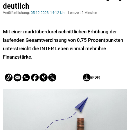
deutlich
Veröffentlichung:
05.12.2023, 14:12 Uhr
- Lesezeit 2 Minuten
Mit einer marktüberdurchschnittlichen Erhöhung der
laufenden Gesamtverzinsung von 0,75 Prozentpunkten
unterstreicht die INTER Leben einmal mehr ihre
Finanzstärke.
(PDF)