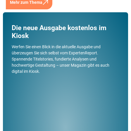
Mehr zum Thema
Die neue Ausgabe kostenlos im
Kiosk
Werfen Sie einen Blick in die aktuelle Ausgabe und
überzeugen Sie sich selbst vom ExpertenReport.
Spannende Titelstories, fundierte Analysen und
hochwertige Gestaltung – unser Magazin gibt es auch
digital im Kiosk.