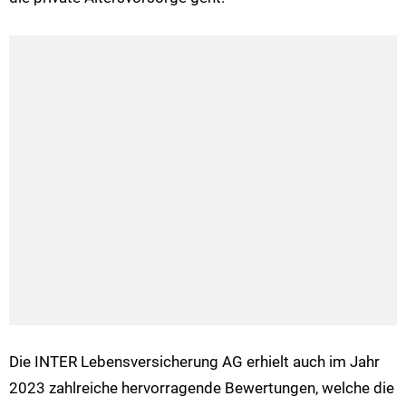
Die INTER Lebensversicherung AG erhielt auch im Jahr
2023 zahlreiche hervorragende Bewertungen, welche die