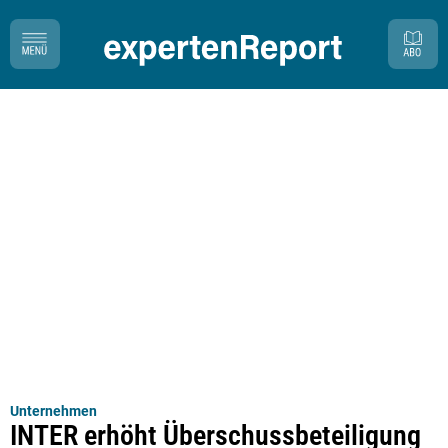
Unternehmen
INTER erhöht Überschussbeteiligung