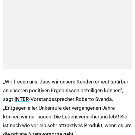
„Wir freuen uns, dass wir unsere Kunden erneut spürbar
an unseren positiven Ergebnissen beteiligen können“,
sagt
INTER
-Vorstandssprecher Roberto Svenda.
„Entgegen aller Unkenrufe der vergangenen Jahre
können wir nur sagen: Die Lebensversicherung lebt! Sie
ist nach wie vor ein sehr attraktives Produkt, wenn es um
die private Altersvorsorge geht.“