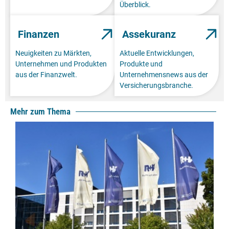
Überblick.
Finanzen
Assekuranz
Neuigkeiten zu Märkten,
Aktuelle Entwicklungen,
Unternehmen und Produkten
Produkte und
aus der Finanzwelt.
Unternehmensnews aus der
Versicherungsbranche.
Mehr zum Thema