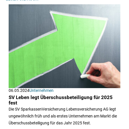
06.05.2024
Unternehmen
SV Leben legt Überschussbeteiligung für 2025
fest
Die SV SparkassenVersicherung Lebensversicherung AG legt
ungewöhnlich früh und als erstes Unternehmen am Markt die
Überschussbeteiligung für das Jahr 2025 fest.