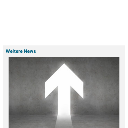
Weitere News