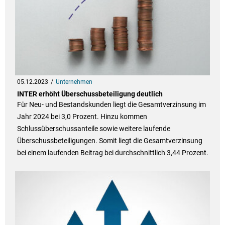
05.12.2023
Unternehmen
INTER erhöht Überschussbeteiligung deutlich
Für Neu- und Bestandskunden liegt die Gesamtverzinsung im
Jahr 2024 bei 3,0 Prozent. Hinzu kommen
Schlussüberschussanteile sowie weitere laufende
Überschussbeteiligungen. Somit liegt die Gesamtverzinsung
bei einem laufenden Beitrag bei durchschnittlich 3,44 Prozent.