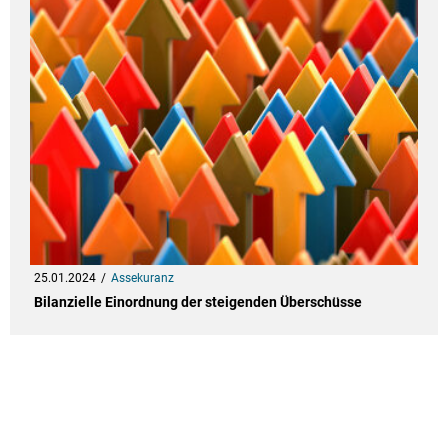
25.01.2024
Assekuranz
Bilanzielle Einordnung der steigenden Überschüsse