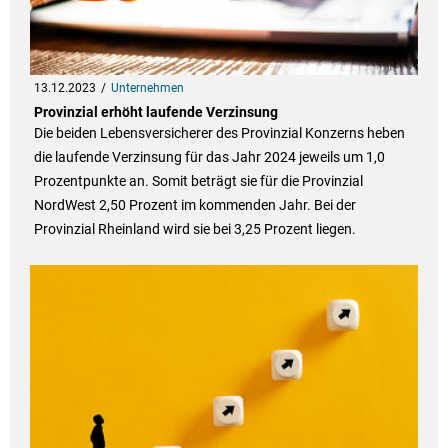
13.12.2023
Unternehmen
Provinzial erhöht laufende Verzinsung
Die beiden Lebensversicherer des Provinzial Konzerns heben
die laufende Verzinsung für das Jahr 2024 jeweils um 1,0
Prozentpunkte an. Somit beträgt sie für die Provinzial
NordWest 2,50 Prozent im kommenden Jahr. Bei der
Provinzial Rheinland wird sie bei 3,25 Prozent liegen.