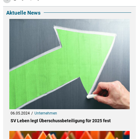
Aktuelle News
06.05.2024
Unternehmen
SV Leben legt Überschussbeteiligung für 2025 fest