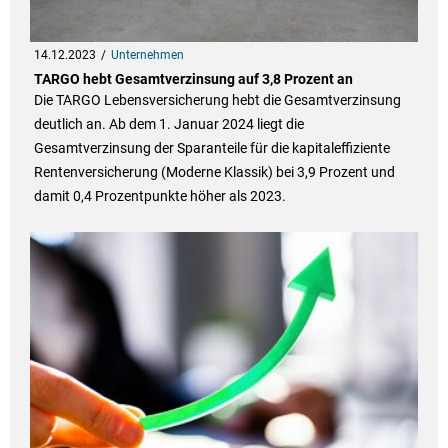
14.12.2023
Unternehmen
TARGO hebt Gesamtverzinsung auf 3,8 Prozent an
Die TARGO Lebensversicherung hebt die Gesamtverzinsung
deutlich an. Ab dem 1. Januar 2024 liegt die
Gesamtverzinsung der Sparanteile für die kapitaleffiziente
Rentenversicherung (Moderne Klassik) bei 3,9 Prozent und
damit 0,4 Prozentpunkte höher als 2023.