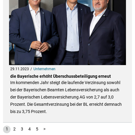
29.11.2023
Unternehmen
die Bayerische erhöht Überschussbeteiligung erneut
Im kommenden Jahr steigt die laufende Verzinsung sowohl
bei der Bayerischen Beamten Lebensversicherung als auch
der Bayerischen Lebensversicherung AG von 2,7 auf 3,0
Prozent. Die Gesamtverzinsung bei der BL erreicht demnach
bis zu 3,75 Prozent.
1
2
3
4
5
>