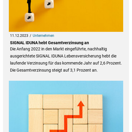
11.12.2023
Unternehmen
SIGNAL IDUNA hebt Gesamtverzinsung an
Die Anfang 2022 in den Markt eingeführte, nachhaltig
ausgerichtete SIGNAL IDUNA Lebensversicherung hebt die
laufende Verzinsung für das kommende Jahr auf 2,6 Prozent.
Die Gesamtverzinsung steigt auf 3,1 Prozent an.