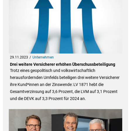
29.11.2023
Unternehmen
Drei weitere Versicherer erhöhen Überschussbeteiligung
Trotz eines geopolitisch und volkswirtschaftlich
herausfordernden Umfelds beteiligen drei weitere Versicherer
ihre Kund*innen an der Zinswende: LV 1871 hebt die
Gesamtverzinsung auf 3,6 Prozent, die LVM auf 3,1 Prozent
und die DEVK auf 3,3 Prozent für 2024 an.