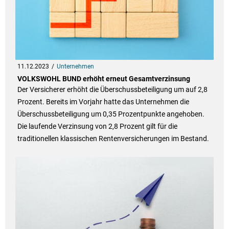
11.12.2023
Unternehmen
VOLKSWOHL BUND erhöht erneut Gesamtverzinsung
Der Versicherer erhöht die Überschussbeteiligung um auf 2,8
Prozent. Bereits im Vorjahr hatte das Unternehmen die
Überschussbeteiligung um 0,35 Prozentpunkte angehoben.
Die laufende Verzinsung von 2,8 Prozent gilt für die
traditionellen klassischen Rentenversicherungen im Bestand.