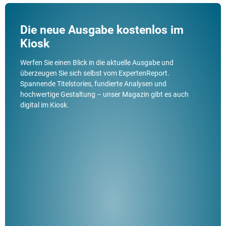
Die neue Ausgabe kostenlos im
Kiosk
Werfen Sie einen Blick in die aktuelle Ausgabe und
überzeugen Sie sich selbst vom ExpertenReport.
Spannende Titelstories, fundierte Analysen und
hochwertige Gestaltung – unser Magazin gibt es auch
digital im Kiosk.