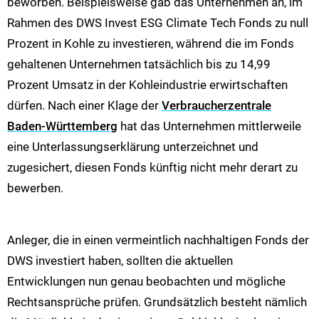
beworben. Beispielsweise gab das Unternehmen an, im
Rahmen des DWS Invest ESG Climate Tech Fonds zu null
Prozent in Kohle zu investieren, während die im Fonds
gehaltenen Unternehmen tatsächlich bis zu 14,99
Prozent Umsatz in der Kohleindustrie erwirtschaften
dürfen. Nach einer Klage der
Verbraucherzentrale
Baden-Württemberg
hat das Unternehmen mittlerweile
eine Unterlassungserklärung unterzeichnet und
zugesichert, diesen Fonds künftig nicht mehr derart zu
bewerben.
Anleger, die in einen vermeintlich nachhaltigen Fonds der
DWS investiert haben, sollten die aktuellen
Entwicklungen nun genau beobachten und mögliche
Rechtsansprüche prüfen. Grundsätzlich besteht nämlich