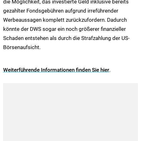
die Möglichkeit, das investierte Geld inklusive bereits
gezahlter Fondsgebühren aufgrund irreführender
Werbeaussagen komplett zurückzufordern. Dadurch
könnte der DWS sogar ein noch größerer finanzieller
Schaden entstehen als durch die Strafzahlung der US-
Börsenaufsicht.
Weiterführende Informationen finden Sie hier
.