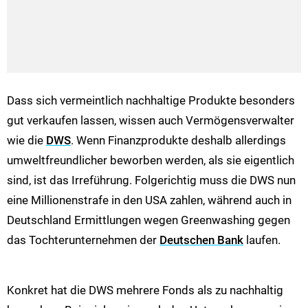
Dass sich vermeintlich nachhaltige Produkte besonders
gut verkaufen lassen, wissen auch Vermögensverwalter
wie die
DWS
. Wenn Finanzprodukte deshalb allerdings
umweltfreundlicher beworben werden, als sie eigentlich
sind, ist das Irreführung. Folgerichtig muss die DWS nun
eine Millionenstrafe in den USA zahlen, während auch in
Deutschland Ermittlungen wegen Greenwashing gegen
das Tochterunternehmen der
Deutschen Bank
laufen.
Konkret hat die DWS mehrere Fonds als zu nachhaltig