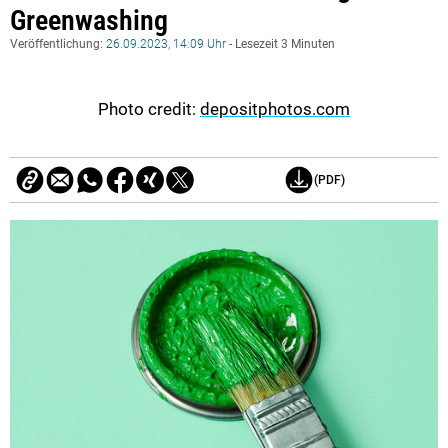
Greenwashing
Veröffentlichung:
26.09.2023, 14:09 Uhr
- Lesezeit 3 Minuten
Photo credit:
depositphotos.com
(PDF)