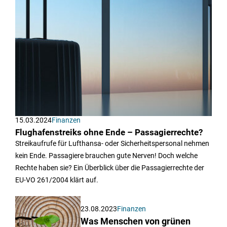
15.03.2024
Finanzen
Flughafenstreiks ohne Ende – Passagierrechte?
Streikaufrufe für Lufthansa- oder Sicherheitspersonal nehmen
kein Ende. Passagiere brauchen gute Nerven! Doch welche
Rechte haben sie? Ein Überblick über die Passagierrechte der
EU-VO 261/2004 klärt auf.
23.08.2023
Finanzen
Was Menschen von grünen