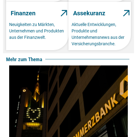
Finanzen
Assekuranz
Neuigkeiten zu Märkten,
Aktuelle Entwicklungen,
Unternehmen und Produkten
Produkte und
aus der Finanzwelt.
Unternehmensnews aus der
Versicherungsbranche.
Mehr zum Thema