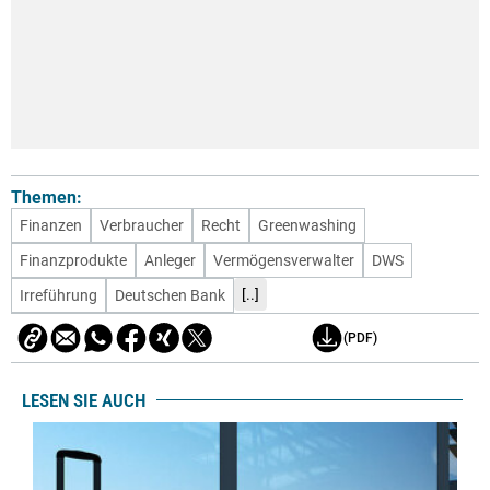
Themen:
Finanzen
Verbraucher
Recht
Greenwashing
Finanzprodukte
Anleger
Vermögensverwalter
DWS
[..]
Irreführung
Deutschen Bank
(PDF)
LESEN SIE AUCH