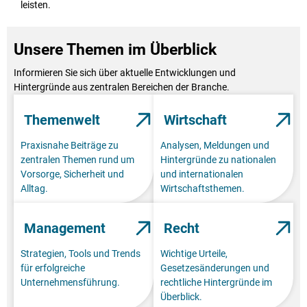
leisten.
Unsere Themen im Überblick
Informieren Sie sich über aktuelle Entwicklungen und
Hintergründe aus zentralen Bereichen der Branche.
Themenwelt
Wirtschaft
Praxisnahe Beiträge zu
Analysen, Meldungen und
zentralen Themen rund um
Hintergründe zu nationalen
Vorsorge, Sicherheit und
und internationalen
Alltag.
Wirtschaftsthemen.
Management
Recht
Strategien, Tools und Trends
Wichtige Urteile,
für erfolgreiche
Gesetzesänderungen und
Unternehmensführung.
rechtliche Hintergründe im
Überblick.