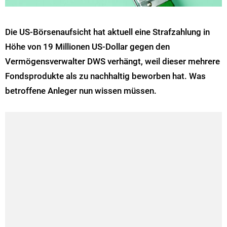
Die US-Börsenaufsicht hat aktuell eine Strafzahlung in
Höhe von 19 Millionen US-Dollar gegen den
Vermögensverwalter DWS verhängt, weil dieser mehrere
Fondsprodukte als zu nachhaltig beworben hat. Was
betroffene Anleger nun wissen müssen.