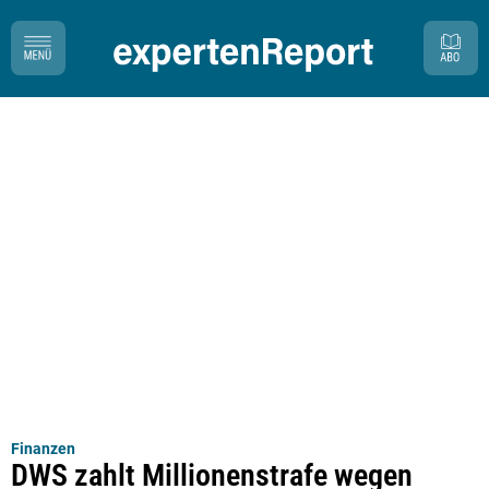
Finanzen
DWS zahlt Millionenstrafe wegen