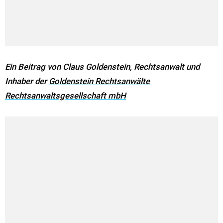
Ein Beitrag von
Claus Goldenstein, Rechtsanwalt und
Inhaber der
Goldenstein Rechtsanwälte
Rechtsanwaltsgesellschaft mbH