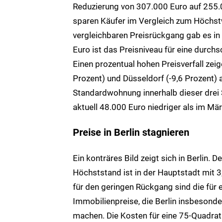
Reduzierung von 307.000 Euro auf 255
sparen Käufer im Vergleich zum Höchst
vergleichbaren Preisrückgang gab es in
Euro ist das Preisniveau für eine durchs
Einen prozentual hohen Preisverfall zeig
Prozent) und Düsseldorf (-9,6 Prozent) 
Standardwohnung innerhalb dieser drei S
aktuell 48.000 Euro niedriger als im Mä
Preise in Berlin stagnieren
Ein konträres Bild zeigt sich in Berlin.
Höchststand ist in der Hauptstadt mit 3
für den geringen Rückgang sind die für 
Immobilienpreise, die Berlin insbesonde
machen. Die Kosten für eine 75-Quadra