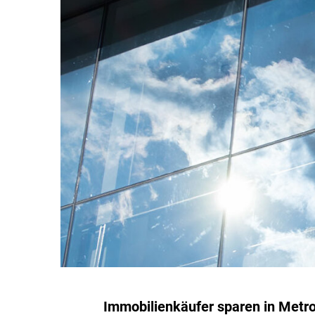
Immobilienkäufer sparen in Metr