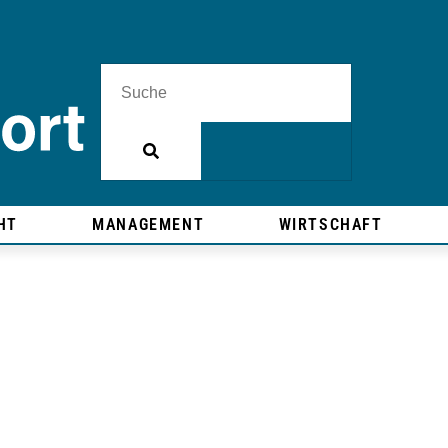
HT
MANAGEMENT
WIRTSCHAFT