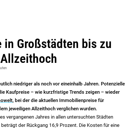
 in Großstädten bis zu
 Allzeithoch
nuten
utlich niedriger als noch vor eineinhalb Jahren. Potenzielle
ie Kaufpreise – wie kurzfristige Trends zeigen – wieder
owelt
, bei der die aktuellen Immobilienpreise für
m jeweiligen Allzeithoch verglichen wurden.
s vergangenen Jahres in allen untersuchten Städten
 beträgt der Rückgang 16,9 Prozent. Die Kosten für eine