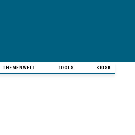
THEMENWELT
TOOLS
KIOSK