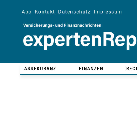
Abo
Kontakt
Datenschutz
Impressum
ASSEKURANZ
FINANZEN
REC