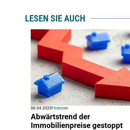
LESEN SIE AUCH
06.04.2023
Finanzen
Abwärtstrend der
Immobilienpreise gestoppt