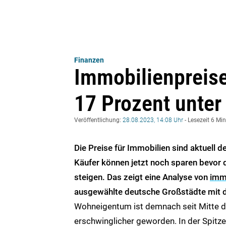
Finanzen
Immobilienpreise
17 Prozent unter
Veröffentlichung:
28.08.2023, 14:08 Uhr
- Lesezeit 6 Mi
Die Preise für Immobilien sind aktuell de
Käufer können jetzt noch sparen bevor d
steigen. Das zeigt eine Analyse von
imm
ausgewählte deutsche Großstädte mit de
Wohneigentum ist demnach seit Mitte de
erschwinglicher geworden. In der Spitze