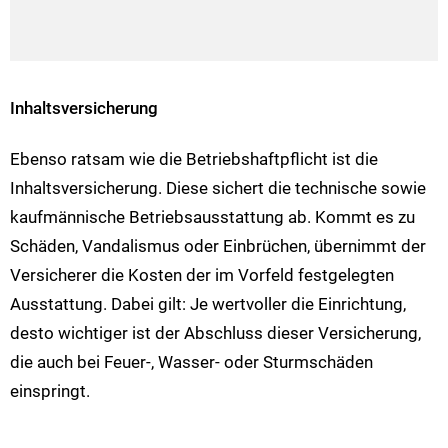
Inhaltsversicherung
Ebenso ratsam wie die Betriebshaftpflicht ist die
Inhaltsversicherung. Diese sichert die technische sowie
kaufmännische Betriebsausstattung ab. Kommt es zu
Schäden, Vandalismus oder Einbrüchen, übernimmt der
Versicherer die Kosten der im Vorfeld festgelegten
Ausstattung. Dabei gilt: Je wertvoller die Einrichtung,
desto wichtiger ist der Abschluss dieser Versicherung,
die auch bei Feuer-, Wasser- oder Sturmschäden
einspringt.