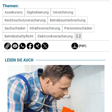
Themen:
Assekuranz
Digitalisierung
Versicherung
Rechtsschutzversicherung
Betriebsunterbrechung
Sachschäden
Inhaltsversicherung
Personenschäden
[..]
Betriebshaftpflicht
Elektronikversicherung
(PDF)
LESEN SIE AUCH