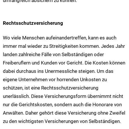
umfangreich absichern zu können.
Rechtsschutzversicherung
Wo viele Menschen aufeinandertreffen, kann es auch
immer mal wieder zu Streitigkeiten kommen. Jedes Jahr
landen zahlreiche Fälle von Selbständigen oder
Freiberuflern und Kunden vor Gericht. Die Kosten können
dabei durchaus ins Unermessliche steigen. Um das
eigene Unternehmen vor horrenden Unkosten zu
schützen, ist eine Rechtsschutzversicherung
unerlässlich. Diese Versicherungsform übernimmt nicht
nur die Gerichtskosten, sondern auch die Honorare von
Anwälten. Daher gehört diese Versicherung ohne Zweifel
zu den wichtigsten Versicherungen von Selbständigen.