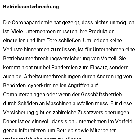
Betriebsunterbrechung
Die Coronapandemie hat gezeigt, dass nichts unmöglich
ist. Viele Unternehmen mussten ihre Produktion
einstellen und ihre Tore schließen. Um jedoch keine
Verluste hinnehmen zu müssen, ist für Unternehmen eine
Betriebsunterbrechungsversicherung von Vorteil. Sie
kommt nicht nur bei Pandemien zum Einsatz, sondern
auch bei Arbeitsunterbrechungen durch Anordnung von
Behörden, cyberkriminellen Angriffen auf
Computeranlagen oder wenn der Geschäftsbetrieb
durch Schäden an Maschinen ausfallen muss. Für diese
Versicherung gibt es zahlreiche Zusatzversicherungen.
Daher ist es sinnvoll, dass sich Unternehmen im Vorfeld
genau informieren, um Betrieb sowie Mitarbeiter