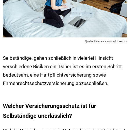
irissca – stock.adobe.com
Selbständige, gehen schließlich in vielerlei Hinsicht
verschiedene Risiken ein. Daher ist es im ersten Schritt
bedeutsam, eine Haftpflichtversicherung sowie
Firmenrechtsschutzversicherung abzuschließen.
Welcher Versicherungsschutz ist für
Selbständige unerlässlich?