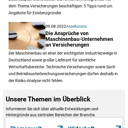
dem Thema Versicherungen beschäftigen: 5 Tipps rund um
Angebote für Existenzgründer.
09.08.2022
Assekuranz
Die Ansprüche von
Maschinenbau-Unternehmen
an Versicherungen
Der Maschinenbau ist einer der wichtigsten Industriezweige in
Deutschland sowie großer Lieferant für sämtliche
Wirtschaftsbereiche. Technische Versicherungen sowie Sach-
und Betriebsunterbrechungsversicherungen dürfen deshalb in
der Risiko-Analyse nicht fehlen.
Unsere Themen im Überblick
Informieren Sie sich über aktuelle Entwicklungen und
Hintergründe aus zentralen Bereichen der Branche.