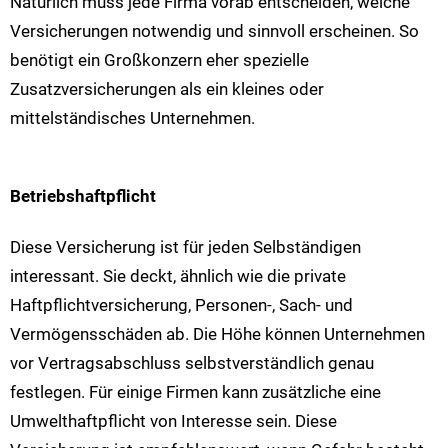
Natürlich muss jede Firma vorab entscheiden, welche
Versicherungen notwendig und sinnvoll erscheinen. So
benötigt ein Großkonzern eher spezielle
Zusatzversicherungen als ein kleines oder
mittelständisches Unternehmen.
Betriebshaftpflicht
Diese Versicherung ist für jeden Selbständigen
interessant. Sie deckt, ähnlich wie die private
Haftpflichtversicherung, Personen-, Sach- und
Vermögensschäden ab. Die Höhe können Unternehmen
vor Vertragsabschluss selbstverständlich genau
festlegen. Für einige Firmen kann zusätzliche eine
Umwelthaftpflicht von Interesse sein. Diese