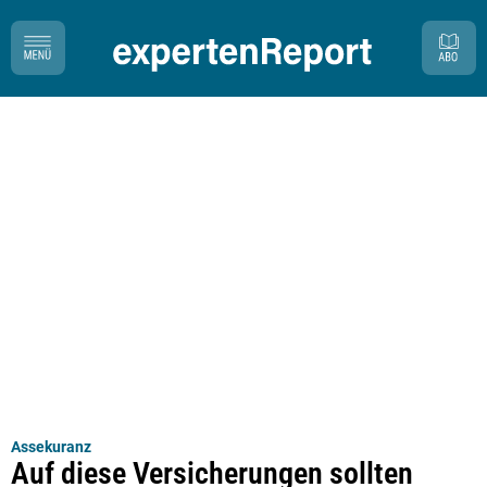
Assekuranz
Auf diese Versicherungen sollten