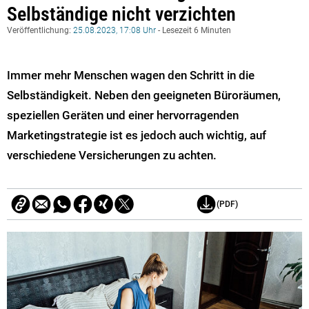
Selbständige nicht verzichten
Veröffentlichung:
25.08.2023, 17:08 Uhr
- Lesezeit 6 Minuten
Immer mehr Menschen wagen den Schritt in die
Selbständigkeit. Neben den geeigneten Büroräumen,
speziellen Geräten und einer hervorragenden
Marketingstrategie ist es jedoch auch wichtig, auf
verschiedene Versicherungen zu achten.
(PDF)