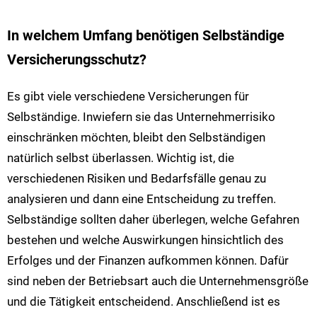
In welchem Umfang benötigen Selbständige
Versicherungsschutz?
Es gibt viele verschiedene Versicherungen für
Selbständige. Inwiefern sie das Unternehmerrisiko
einschränken möchten, bleibt den Selbständigen
natürlich selbst überlassen. Wichtig ist, die
verschiedenen Risiken und Bedarfsfälle genau zu
analysieren und dann eine Entscheidung zu treffen.
Selbständige sollten daher überlegen, welche Gefahren
bestehen und welche Auswirkungen hinsichtlich des
Erfolges und der Finanzen aufkommen können. Dafür
sind neben der Betriebsart auch die Unternehmensgröße
und die Tätigkeit entscheidend. Anschließend ist es