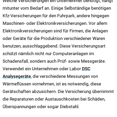
Welche Versicherungen ein Unternehmer benötigt, hängt
mitunter vom Bedarf an. Einige Selbständige benötigen
Kfz-Versicherungen für den Fuhrpark, andere hingegen
Maschinen- oder Elektronikversicherungen. Vor allem
Elektronikversicherungen sind für Firmen, die Anlagen
oder Geräte für die Produktion verschiedener Waren
benutzen, ausschlaggebend. Diese Versicherungsart
schützt nämlich nicht nur Computeranlagen im
Schadensfall, sondern auch Prüf- sowie Messgeräte.
Verwendet ein Unternehmen oder Labor
DSC
Analysegeräte
,
die verschiedene Messungen von
Wärmeflüssen vornehmen, ist es notwendig, diese
Gerätschaften abzusichern. Die Versicherung übernimmt
die Reparaturen oder Austauschkosten bei Schäden,
Überspannungen oder sogar Diebstahl.