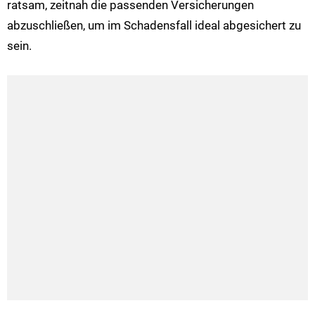
ratsam, zeitnah die passenden Versicherungen
abzuschließen, um im Schadensfall ideal abgesichert zu
sein.