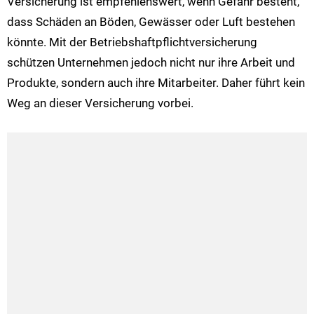
Versicherung ist empfehlenswert, wenn Gefahr besteht,
dass Schäden an Böden, Gewässer oder Luft bestehen
könnte. Mit der Betriebshaftpflichtversicherung
schützen Unternehmen jedoch nicht nur ihre Arbeit und
Produkte, sondern auch ihre Mitarbeiter. Daher führt kein
Weg an dieser Versicherung vorbei.