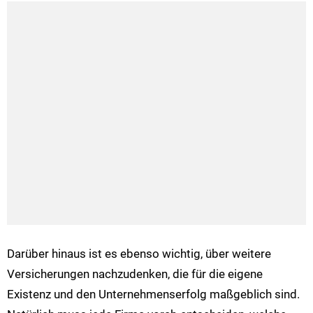
Darüber hinaus ist es ebenso wichtig, über weitere
Versicherungen nachzudenken, die für die eigene
Existenz und den Unternehmenserfolg maßgeblich sind.