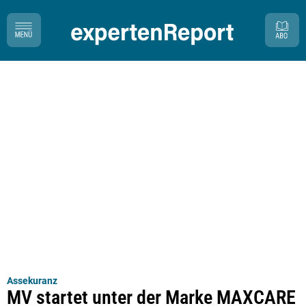
Assekuranz
MV startet unter der Marke MAXCARE