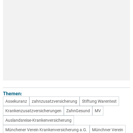
Themen:
Assekuranz
zahnzusatzversicherung
Stiftung Warentest
Krankenzusatzversicherungen
ZahnGesund
MV
Auslandsreise-Krankenversicherung
Münchener Verein Krankenversicherung a.G.
Münchner Verein