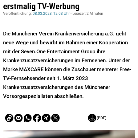
erstmalig TV-Werbung
Veröffentlichung:
08.03.2023, 12:03 Uhr
- Lesezeit 2 Minuten
Die Münchener Verein Krankenversicherung a.G. geht
neue Wege und bewirbt im Rahmen einer Kooperation
mit der Seven.One Entertainment Group ihre
Krankenzusatzversicherungen im Fernsehen. Unter der
Marke MAXCARE können die Zuschauer mehrerer Free-
TV-Fernsehsender seit 1. März 2023
Krankenzusatzversicherungen des Münchener
Vorsorgespezialisten abschließen.
(PDF)