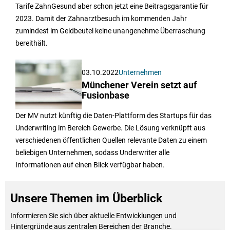
Tarife ZahnGesund aber schon jetzt eine Beitragsgarantie für
2023. Damit der Zahnarztbesuch im kommenden Jahr
zumindest im Geldbeutel keine unangenehme Überraschung
bereithält.
03.10.2022
Unternehmen
Münchener Verein setzt auf
Fusionbase
Der MV nutzt künftig die Daten-Plattform des Startups für das
Underwriting im Bereich Gewerbe. Die Lösung verknüpft aus
verschiedenen öffentlichen Quellen relevante Daten zu einem
beliebigen Unternehmen, sodass Underwriter alle
Informationen auf einen Blick verfügbar haben.
Unsere Themen im Überblick
Informieren Sie sich über aktuelle Entwicklungen und
Hintergründe aus zentralen Bereichen der Branche.