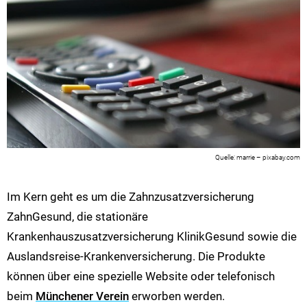
marrie – pixabay.com
Im Kern geht es um die Zahnzusatzversicherung
ZahnGesund, die stationäre
Krankenhauszusatzversicherung KlinikGesund sowie die
Auslandsreise-Krankenversicherung. Die Produkte
können über eine spezielle Website oder telefonisch
beim
Münchener Verein
erworben werden.