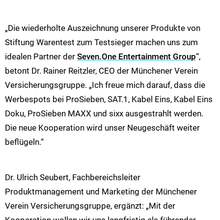
„Die wiederholte Auszeichnung unserer Produkte von
Stiftung Warentest zum Testsieger machen uns zum
idealen Partner der
Seven.One Entertainment Group
“,
betont Dr. Rainer Reitzler, CEO der Münchener Verein
Versicherungsgruppe. „Ich freue mich darauf, dass die
Werbespots bei ProSieben, SAT.1, Kabel Eins, Kabel Eins
Doku, ProSieben MAXX und sixx ausgestrahlt werden.
Die neue Kooperation wird unser Neugeschäft weiter
beflügeln.“
Dr. Ulrich Seubert, Fachbereichsleiter
Produktmanagement und Marketing der Münchener
Verein Versicherungsgruppe, ergänzt: „Mit der