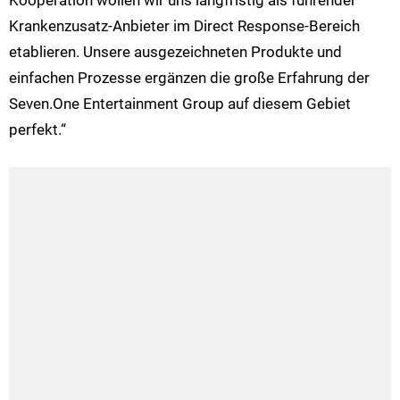
Kooperation wollen wir uns langfristig als führender
Krankenzusatz-Anbieter im Direct Response-Bereich
etablieren. Unsere ausgezeichneten Produkte und
einfachen Prozesse ergänzen die große Erfahrung der
Seven.One Entertainment Group auf diesem Gebiet
perfekt.“