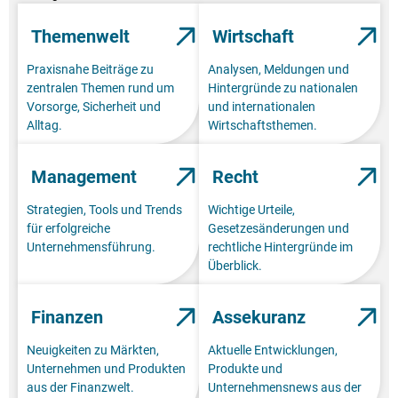
Themenwelt
Wirtschaft
Praxisnahe Beiträge zu
Analysen, Meldungen und
zentralen Themen rund um
Hintergründe zu nationalen
Vorsorge, Sicherheit und
und internationalen
Alltag.
Wirtschaftsthemen.
Management
Recht
Strategien, Tools und Trends
Wichtige Urteile,
für erfolgreiche
Gesetzesänderungen und
Unternehmensführung.
rechtliche Hintergründe im
Überblick.
Finanzen
Assekuranz
Neuigkeiten zu Märkten,
Aktuelle Entwicklungen,
Unternehmen und Produkten
Produkte und
aus der Finanzwelt.
Unternehmensnews aus der