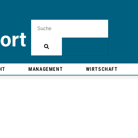
HT
MANAGEMENT
WIRTSCHAFT