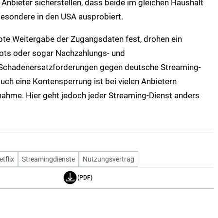
Anbieter sicherstellen, dass beide im gleichen Haushalt
besondere in den USA ausprobiert.
ubte Weitergabe der Zugangsdaten fest, drohen ein
ots oder sogar Nachzahlungs- und
 Schadenersatzforderungen gegen deutsche Streaming-
auch eine Kontensperrung ist bei vielen Anbietern
ahme. Hier geht jedoch jeder Streaming-Dienst anders
etflix
Streamingdienste
Nutzungsvertrag
(PDF)