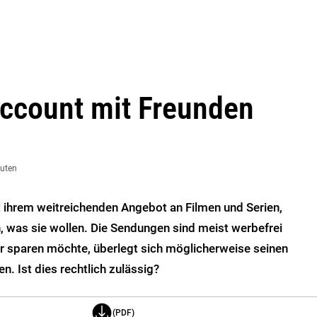
ccount mit Freunden
nuten
 ihrem weitreichenden Angebot an Filmen und Serien,
, was sie wollen. Die Sendungen sind meist werbefrei
er sparen möchte, überlegt sich möglicherweise seinen
. Ist dies rechtlich zulässig?
(PDF)