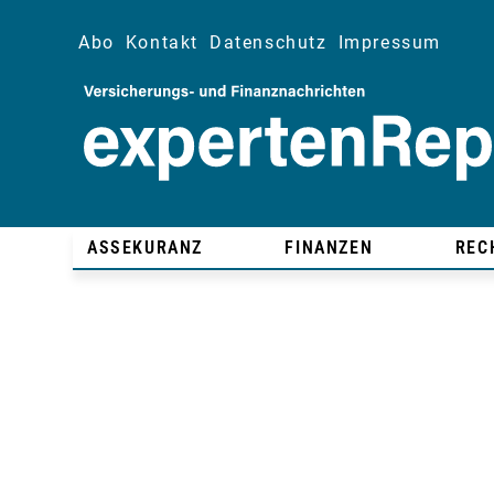
Abo
Kontakt
Datenschutz
Impressum
ASSEKURANZ
FINANZEN
REC