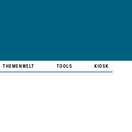
THEMENWELT
TOOLS
KIOSK