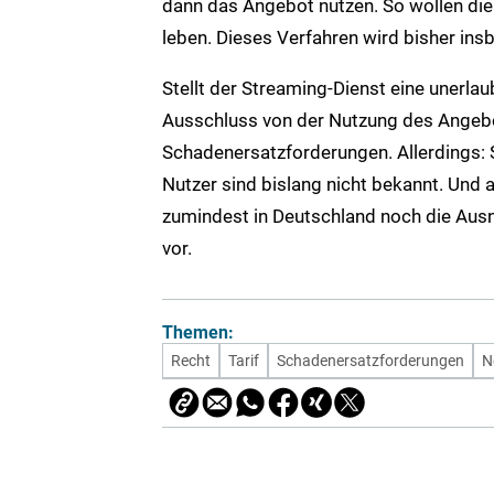
dann das Angebot nutzen. So wollen die 
leben. Dieses Verfahren wird bisher ins
Stellt der Streaming-Dienst eine unerla
Ausschluss von der Nutzung des Angeb
Schadenersatzforderungen. Allerdings:
Nutzer sind bislang nicht bekannt. Und 
zumindest in Deutschland noch die Ausn
vor.
Themen:
Recht
Tarif
Schadenersatzforderungen
N