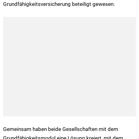
Grundfähigkeitsversicherung beteiligt gewesen.
Gemeinsam haben beide Gesellschaften mit dem
Grundfähigkeitsmodul eine Lösung kreiert, mit dem