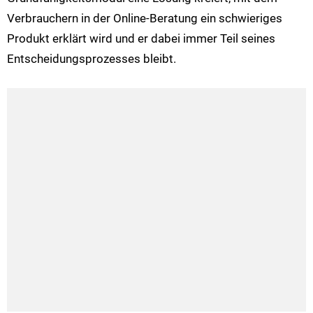
Verbrauchern in der Online-Beratung ein schwieriges
Produkt erklärt wird und er dabei immer Teil seines
Entscheidungsprozesses bleibt.