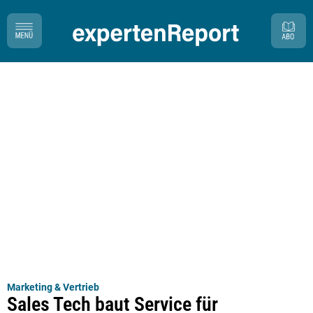
Marketing & Vertrieb
Sales Tech baut Service für