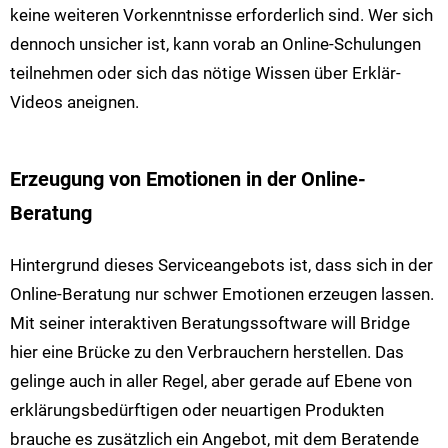
keine weiteren Vorkenntnisse erforderlich sind. Wer sich
dennoch unsicher ist, kann vorab an Online-Schulungen
teilnehmen oder sich das nötige Wissen über Erklär-
Videos aneignen.
Erzeugung von Emotionen in der Online-
Beratung
Hintergrund dieses Serviceangebots ist, dass sich in der
Online-Beratung nur schwer Emotionen erzeugen lassen.
Mit seiner interaktiven Beratungssoftware will Bridge
hier eine Brücke zu den Verbrauchern herstellen. Das
gelinge auch in aller Regel, aber gerade auf Ebene von
erklärungsbedürftigen oder neuartigen Produkten
brauche es zusätzlich ein Angebot, mit dem Beratende