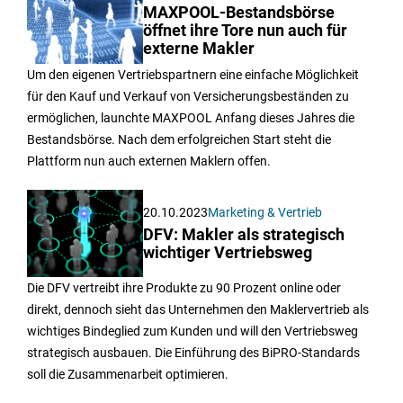
MAXPOOL-Bestandsbörse
öffnet ihre Tore nun auch für
externe Makler
Um den eigenen Vertriebspartnern eine einfache Möglichkeit
für den Kauf und Verkauf von Versicherungsbeständen zu
ermöglichen, launchte MAXPOOL Anfang dieses Jahres die
Bestandsbörse. Nach dem erfolgreichen Start steht die
Plattform nun auch externen Maklern offen.
20.10.2023
Marketing & Vertrieb
DFV: Makler als strategisch
wichtiger Vertriebsweg
Die DFV vertreibt ihre Produkte zu 90 Prozent online oder
direkt, dennoch sieht das Unternehmen den Maklervertrieb als
wichtiges Bindeglied zum Kunden und will den Vertriebsweg
strategisch ausbauen. Die Einführung des BiPRO-Standards
soll die Zusammenarbeit optimieren.