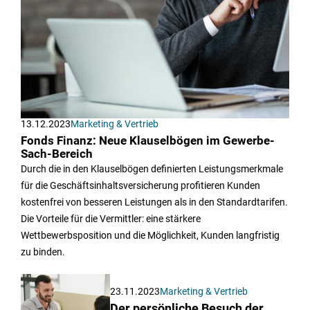
13.12.2023
Marketing & Vertrieb
Fonds Finanz: Neue Klauselbögen im Gewerbe-
Sach-Bereich
Durch die in den Klauselbögen definierten Leistungsmerkmale
für die Geschäftsinhaltsversicherung profitieren Kunden
kostenfrei von besseren Leistungen als in den Standardtarifen.
Die Vorteile für die Vermittler: eine stärkere
Wettbewerbsposition und die Möglichkeit, Kunden langfristig
zu binden.
23.11.2023
Marketing & Vertrieb
Der persönliche Besuch der