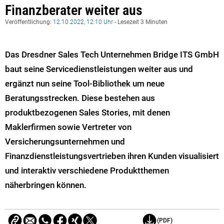
Finanzberater weiter aus
Veröffentlichung:
12.10.2022, 12:10 Uhr
- Lesezeit 3 Minuten
Das Dresdner Sales Tech Unternehmen Bridge ITS GmbH
baut seine Servicedienstleistungen weiter aus und
ergänzt nun seine Tool-Bibliothek um neue
Beratungsstrecken. Diese bestehen aus
produktbezogenen Sales Stories, mit denen
Maklerfirmen sowie Vertreter von
Versicherungsunternehmen und
Finanzdienstleistungsvertrieben ihren Kunden visualisiert
und interaktiv verschiedene Produktthemen
näherbringen können.
(PDF)