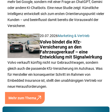
mehr bei Google, sondern mit einer Frage an ChatGPT, Gemini
oder andere KI-Chatbots. Eine neue Studie zeigt: Künstliche
Intelligenz entwickelt sich zum ersten Orientierungspunkt vieler
Kunden – und beeinflusst damit bereits die Vorauswahl der
Versicherer.
20.07.2026
Marketing & Vertrieb
Volvo bindet die Kfz-
Versicherung an den
Fahrzeugverkauf – eine
Entwicklung mit Signalwirkung
Volvo verkauft künftig nicht nur Gebrauchtwagen, sondern
gleich auch die passende Kfz-Versicherung im Autohaus. Was
für Hersteller ein konsequenter Schritt im Rahmen von
Embedded Insurance ist, stellt den unabhängigen Vertrieb vor
neue Herausforderungen.
Mehr zum Thema