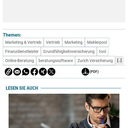
Themen:
Marketing & Vertrieb
Vertrieb
Marketing
Maklerpool
Finanzdienstleister
Grundfähigkeitsversicherung
tool
[..]
Online-Beratung
beratungssoftware
Zurich Versicherung
(PDF)
LESEN SIE AUCH