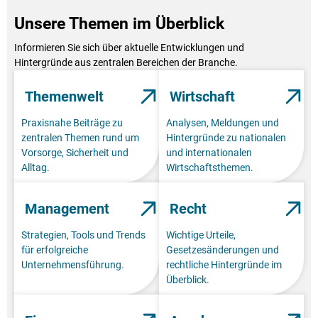
Unsere Themen im Überblick
Informieren Sie sich über aktuelle Entwicklungen und
Hintergründe aus zentralen Bereichen der Branche.
Themenwelt
Wirtschaft
Praxisnahe Beiträge zu
Analysen, Meldungen und
zentralen Themen rund um
Hintergründe zu nationalen
Vorsorge, Sicherheit und
und internationalen
Alltag.
Wirtschaftsthemen.
Management
Recht
Strategien, Tools und Trends
Wichtige Urteile,
für erfolgreiche
Gesetzesänderungen und
Unternehmensführung.
rechtliche Hintergründe im
Überblick.