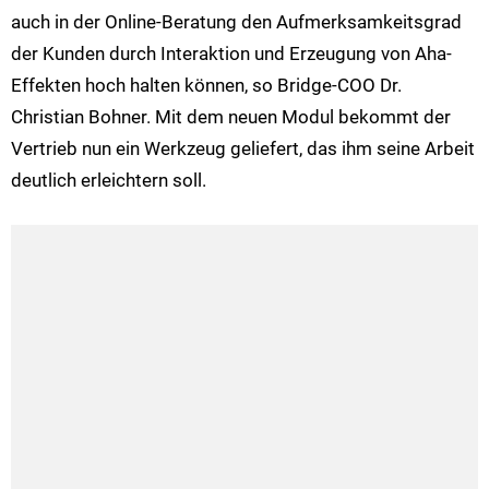
auch in der Online-Beratung den Aufmerksamkeitsgrad
der Kunden durch Interaktion und Erzeugung von Aha-
Effekten hoch halten können, so Bridge-COO Dr.
Christian Bohner. Mit dem neuen Modul bekommt der
Vertrieb nun ein Werkzeug geliefert, das ihm seine Arbeit
deutlich erleichtern soll.