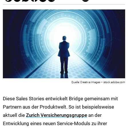
Creativa Images – stock.adobe.com
Diese Sales Stories entwickelt Bridge gemeinsam mit
Partnern aus der Produktwelt. So ist beispielsweise
aktuell die
Zurich Versicherungsgruppe
an der
Entwicklung eines neuen Service-Moduls zu ihrer