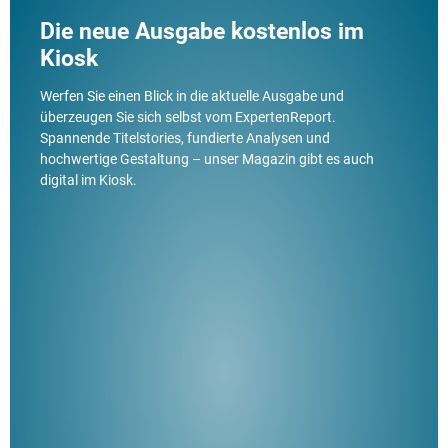
Die neue Ausgabe kostenlos im
Kiosk
Werfen Sie einen Blick in die aktuelle Ausgabe und
überzeugen Sie sich selbst vom ExpertenReport.
Spannende Titelstories, fundierte Analysen und
hochwertige Gestaltung – unser Magazin gibt es auch
digital im Kiosk.