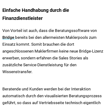
Einfache Handhabung durch die
Finanzdienstleister
Von Vorteil ist auch, dass die Beratungssoftware von
Bridge
bereits bei den allermeisten Maklerpools zum
Einsatz kommt. Somit brauchen die dort
angeschlossenen Maklerfirmen keine neue Bridge-Lizenz
erwerben, sondern erfahren die Sales Stories als
zusätzliche Service-Dienstleistung für den
Wissenstransfer.
Beratende und Kunden werden bei der Interaktion
automatisch durch den visualisierten Beratungsprozess
geführt, so dass auf Vertriebsseite technisch eigentlich