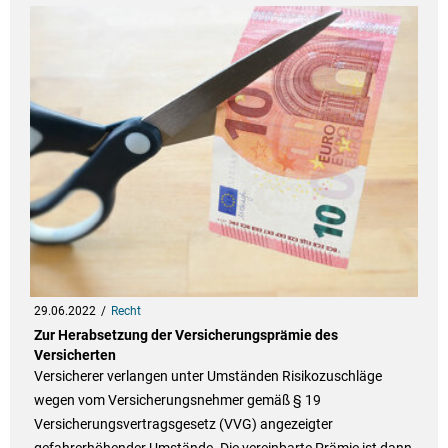
29.06.2022
Recht
Zur Herabsetzung der Versicherungsprämie des
Versicherten
Versicherer verlangen unter Umständen Risikozuschläge
wegen vom Versicherungsnehmer gemäß § 19
Versicherungsvertragsgesetz (VVG) angezeigter
gefahrerhöhender Umstände. Die vereinbarte Prämie ist dann