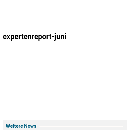
expertenreport-juni
Weitere News