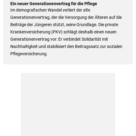
Ein neuer Generationenvertrag für die Pflege
Im demografischen Wandel verliert der alte
Generationenvertrag, der die Versorgung der Älteren auf die
Beiträge der Jüngeren stützt, seine Grundlage. Die private
Krankenversicherung (PKV) schlägt deshalb einen neuen
Generationenvertrag vor: Er verbindet Solidarität mit
Nachhaltigkeit und stabilisiert den Beitragssatz zur sozialen
Pflegeversicherung.