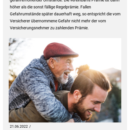
höher als die sonst fällige Regelprämie. Fallen
Gefahrumstände später dauerhaft weg, so entspricht die vom
Versicherer übernommene Gefahr nicht mehr der vom
Versicherungsnehmer zu zahlenden Prämie.
21.06.2022