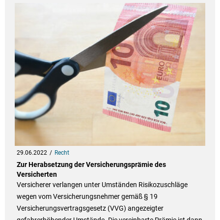
29.06.2022
Recht
Zur Herabsetzung der Versicherungsprämie des
Versicherten
Versicherer verlangen unter Umständen Risikozuschläge
wegen vom Versicherungsnehmer gemäß § 19
Versicherungsvertragsgesetz (VVG) angezeigter
gefahrerhöhender Umstände. Die vereinbarte Prämie ist dann