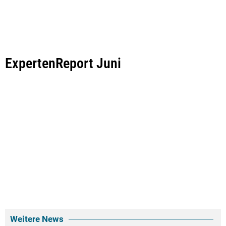
ExpertenReport Juni
Weitere News