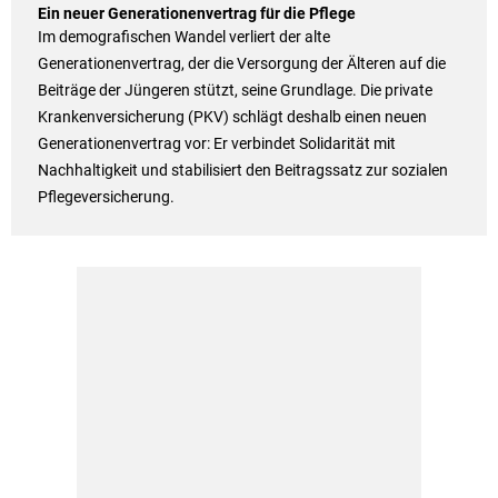
Ein neuer Generationenvertrag für die Pflege
Im demografischen Wandel verliert der alte
Generationenvertrag, der die Versorgung der Älteren auf die
Beiträge der Jüngeren stützt, seine Grundlage. Die private
Krankenversicherung (PKV) schlägt deshalb einen neuen
Generationenvertrag vor: Er verbindet Solidarität mit
Nachhaltigkeit und stabilisiert den Beitragssatz zur sozialen
Pflegeversicherung.