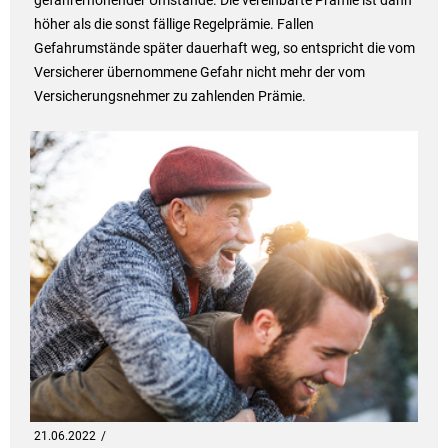
höher als die sonst fällige Regelprämie. Fallen
Gefahrumstände später dauerhaft weg, so entspricht die vom
Versicherer übernommene Gefahr nicht mehr der vom
Versicherungsnehmer zu zahlenden Prämie.
21.06.2022