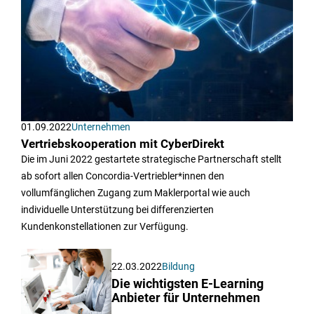
01.09.2022
Unternehmen
Vertriebskooperation mit CyberDirekt
Die im Juni 2022 gestartete strategische Partnerschaft stellt
ab sofort allen Concordia-Vertriebler*innen den
vollumfänglichen Zugang zum Maklerportal wie auch
individuelle Unterstützung bei differenzierten
Kundenkonstellationen zur Verfügung.
22.03.2022
Bildung
Die wichtigsten E-Learning
Anbieter für Unternehmen