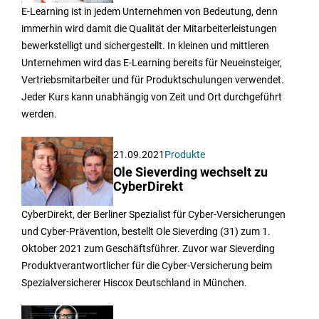
E-Learning ist in jedem Unternehmen von Bedeutung, denn
immerhin wird damit die Qualität der Mitarbeiterleistungen
bewerkstelligt und sichergestellt. In kleinen und mittleren
Unternehmen wird das E-Learning bereits für Neueinsteiger,
Vertriebsmitarbeiter und für Produktschulungen verwendet.
Jeder Kurs kann unabhängig von Zeit und Ort durchgeführt
werden.
21.09.2021
Produkte
Ole Sieverding wechselt zu
CyberDirekt
CyberDirekt, der Berliner Spezialist für Cyber-Versicherungen
und Cyber-Prävention, bestellt Ole Sieverding (31) zum 1.
Oktober 2021 zum Geschäftsführer. Zuvor war Sieverding
Produktverantwortlicher für die Cyber-Versicherung beim
Spezialversicherer Hiscox Deutschland in München.