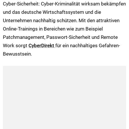
Cyber-Sicherheit: Cyber-Kriminalität wirksam bekämpfen
und das deutsche Wirtschaftssystem und die
Unternehmen nachhaltig schützen. Mit den attraktiven
Online-Trainings in Bereichen wie zum Beispiel
Patchmanagement, Passwort-Sicherheit und Remote
Work sorgt
CyberDirekt
für ein nachhaltiges Gefahren-
Bewusstsein.