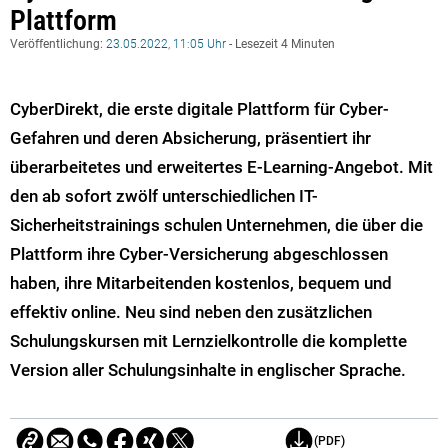
Plattform
Veröffentlichung:
23.05.2022, 11:05 Uhr
- Lesezeit 4 Minuten
CyberDirekt, die erste digitale Plattform für Cyber-
Gefahren und deren Absicherung, präsentiert ihr
überarbeitetes und erweitertes E-Learning-Angebot. Mit
den ab sofort zwölf unterschiedlichen IT-
Sicherheitstrainings schulen Unternehmen, die über die
Plattform ihre Cyber-Versicherung abgeschlossen
haben, ihre Mitarbeitenden kostenlos, bequem und
effektiv online. Neu sind neben den zusätzlichen
Schulungskursen mit Lernzielkontrolle die komplette
Version aller Schulungsinhalte in englischer Sprache.
(PDF)