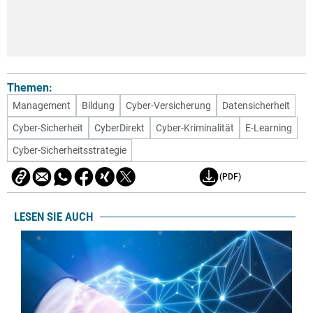
Themen:
Management
Bildung
Cyber-Versicherung
Datensicherheit
Cyber-Sicherheit
CyberDirekt
Cyber-Kriminalität
E-Learning
Cyber-Sicherheitsstrategie
(PDF)
LESEN SIE AUCH