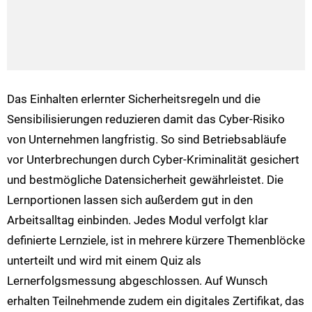
Das Einhalten erlernter Sicherheitsregeln und die
Sensibilisierungen reduzieren damit das Cyber-Risiko
von Unternehmen langfristig. So sind Betriebsabläufe
vor Unterbrechungen durch Cyber-Kriminalität gesichert
und bestmögliche Datensicherheit gewährleistet. Die
Lernportionen lassen sich außerdem gut in den
Arbeitsalltag einbinden. Jedes Modul verfolgt klar
definierte Lernziele, ist in mehrere kürzere Themenblöcke
unterteilt und wird mit einem Quiz als
Lernerfolgsmessung abgeschlossen. Auf Wunsch
erhalten Teilnehmende zudem ein digitales Zertifikat, das