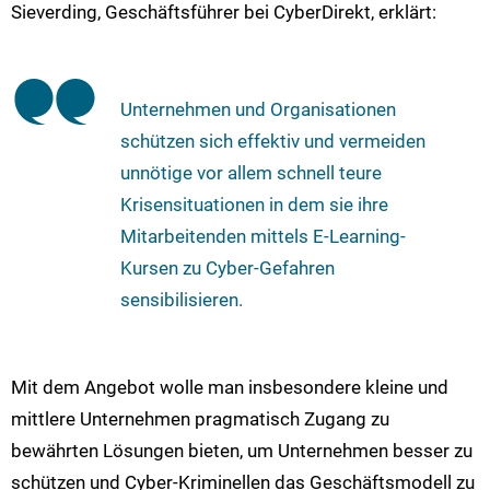
Sieverding, Geschäftsführer bei CyberDirekt, erklärt:
Unternehmen und Organisationen
schützen sich effektiv und vermeiden
unnötige vor allem schnell teure
Krisensituationen in dem sie ihre
Mitarbeitenden mittels E-Learning-
Kursen zu Cyber-Gefahren
sensibilisieren.
Mit dem Angebot wolle man insbesondere kleine und
mittlere Unternehmen pragmatisch Zugang zu
bewährten Lösungen bieten, um Unternehmen besser zu
schützen und Cyber-Kriminellen das Geschäftsmodell zu