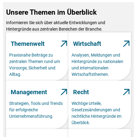
Unsere Themen im Überblick
Informieren Sie sich über aktuelle Entwicklungen und
Hintergründe aus zentralen Bereichen der Branche.
Themenwelt
Wirtschaft
Praxisnahe Beiträge zu
Analysen, Meldungen und
zentralen Themen rund um
Hintergründe zu nationalen
Vorsorge, Sicherheit und
und internationalen
Alltag.
Wirtschaftsthemen.
Management
Recht
Strategien, Tools und Trends
Wichtige Urteile,
für erfolgreiche
Gesetzesänderungen und
Unternehmensführung.
rechtliche Hintergründe im
Überblick.