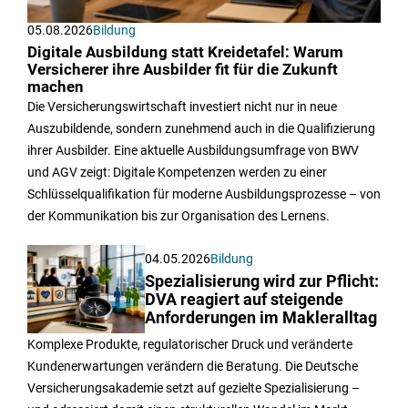
05.08.2026
Bildung
Digitale Ausbildung statt Kreidetafel: Warum
Versicherer ihre Ausbilder fit für die Zukunft
machen
Die Versicherungswirtschaft investiert nicht nur in neue
Auszubildende, sondern zunehmend auch in die Qualifizierung
ihrer Ausbilder. Eine aktuelle Ausbildungsumfrage von BWV
und AGV zeigt: Digitale Kompetenzen werden zu einer
Schlüsselqualifikation für moderne Ausbildungsprozesse – von
der Kommunikation bis zur Organisation des Lernens.
04.05.2026
Bildung
Spezialisierung wird zur Pflicht:
DVA reagiert auf steigende
Anforderungen im Makleralltag
Komplexe Produkte, regulatorischer Druck und veränderte
Kundenerwartungen verändern die Beratung. Die Deutsche
Versicherungsakademie setzt auf gezielte Spezialisierung –