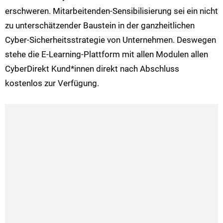
erschweren. Mitarbeitenden-Sensibilisierung sei ein nicht
zu unterschätzender Baustein in der ganzheitlichen
Cyber-Sicherheitsstrategie von Unternehmen. Deswegen
stehe die E-Learning-Plattform mit allen Modulen allen
CyberDirekt Kund*innen direkt nach Abschluss
kostenlos zur Verfügung.