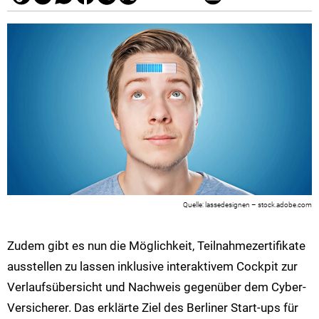
lassedesignen – stock.adobe.com
Zudem gibt es nun die Möglichkeit, Teilnahmezertifikate
ausstellen zu lassen inklusive interaktivem Cockpit zur
Verlaufsübersicht und Nachweis gegenüber dem Cyber-
Versicherer. Das erklärte Ziel des Berliner Start-ups für