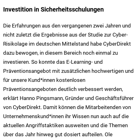
Investition in Sicherheitsschulungen
Die Erfahrungen aus den vergangenen zwei Jahren und
nicht zuletzt die Ergebnisse aus der Studie zur Cyber-
Risikolage im deutschen Mittelstand habe CyberDirekt
dazu bewogen, in diesem Bereich noch einmal zu
investieren. So konnte das E-Learning- und
Präventionsangebot mit zusätzlichen hochwertigen und
für unsere Kund*innen kostenlosen
Präventionsangeboten deutlich verbessert werden,
erklärt Hanno Pingsmann, Gründer und Geschäftsführer
von CyberDirekt. Damit können die Mitarbeitenden von
Unternehmenskund*innen ihr Wissen nun auch auf die
aktuellen Angriffstaktiken ausweiten und die Themen
über das Jahr hinweg gut dosiert aufteilen. Ole