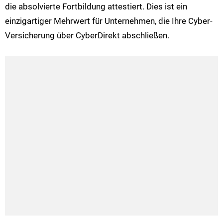
die absolvierte Fortbildung attestiert. Dies ist ein
einzigartiger Mehrwert für Unternehmen, die Ihre Cyber-
Versicherung über CyberDirekt abschließen.