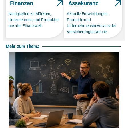
Finanzen
Assekuranz
Neuigkeiten zu Märkten,
Aktuelle Entwicklungen,
Unternehmen und Produkten
Produkte und
aus der Finanzwelt.
Unternehmensnews aus der
Versicherungsbranche.
Mehr zum Thema