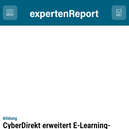
Bildung
CyberDirekt erweitert E-Learning-