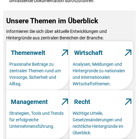
umfassende Dokumentation durchzuführen.
Unsere Themen im Überblick
Informieren Sie sich über aktuelle Entwicklungen und
Hintergründe aus zentralen Bereichen der Branche.
Themenwelt
Wirtschaft
Praxisnahe Beiträge zu
Analysen, Meldungen und
zentralen Themen rund um
Hintergründe zu nationalen
Vorsorge, Sicherheit und
und internationalen
Alltag.
Wirtschaftsthemen.
Management
Recht
Strategien, Tools und Trends
Wichtige Urteile,
für erfolgreiche
Gesetzesänderungen und
Unternehmensführung.
rechtliche Hintergründe im
Überblick.