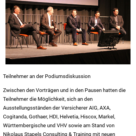
Teilnehmer an der Podiumsdiskussion
Zwischen den Vorträgen und in den Pausen hatten die
Teilnehmer die Möglichkeit, sich an den
Ausstellungsständen der Versicherer AIG, AXA,
Cogitanda, Gothaer, HDI, Helvetia, Hiscox, Markel,
Württembergische und VHV sowie am Stand von
Nikolaus Stapels Consulting & Training mit neuen