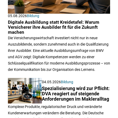
05.08.2026
Bildung
Digitale Ausbildung statt Kreidetafel: Warum
Versicherer ihre Ausbilder fit für die Zukunft
machen
Die Versicherungswirtschaft investiert nicht nur in neue
Auszubildende, sondern zunehmend auch in die Qualifizierung
ihrer Ausbilder. Eine aktuelle Ausbildungsumfrage von BWV
und AGV zeigt: Digitale Kompetenzen werden zu einer
Schlüsselqualifikation für moderne Ausbildungsprozesse – von
der Kommunikation bis zur Organisation des Lernens.
04.05.2026
Bildung
Spezialisierung wird zur Pflicht:
DVA reagiert auf steigende
Anforderungen im Makleralltag
Komplexe Produkte, regulatorischer Druck und veränderte
Kundenerwartungen verändern die Beratung. Die Deutsche