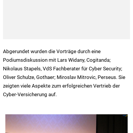
Abgerundet wurden die Vorträge durch eine
Podiumsdiskussion mit Lars Widany, Cogitanda;
Nikolaus Stapels, VdS Fachberater für Cyber Security;
Oliver Schulze, Gothaer; Miroslav Mitrovic, Perseus. Sie
zeigten viele Aspekte zum erfolgreichen Vertrieb der
Cyber-Versicherung auf.