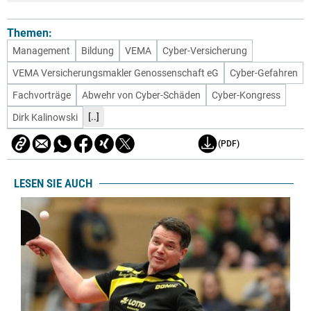
Themen:
Management
Bildung
VEMA
Cyber-Versicherung
VEMA Versicherungsmakler Genossenschaft eG
Cyber-Gefahren
Fachvorträge
Abwehr von Cyber-Schäden
Cyber-Kongress
[..]
Dirk Kalinowski
(PDF)
LESEN SIE AUCH