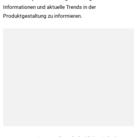
Informationen und aktuelle Trends in der
Produktgestaltung zu informieren.