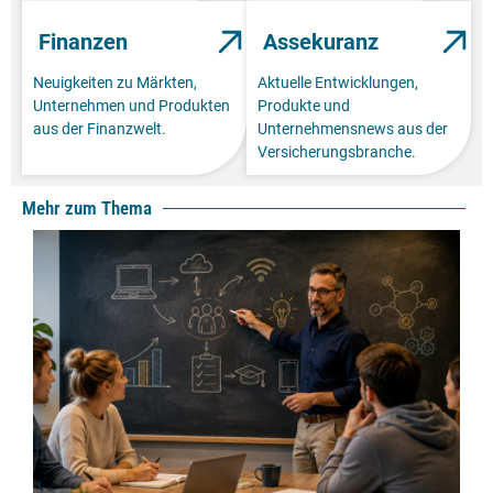
Finanzen
Assekuranz
Neuigkeiten zu Märkten,
Aktuelle Entwicklungen,
Unternehmen und Produkten
Produkte und
aus der Finanzwelt.
Unternehmensnews aus der
Versicherungsbranche.
Mehr zum Thema