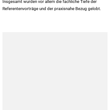
Insgesamt wurden vor allem die fachliche Tiefe der
Referentenvorträge und der praxisnahe Bezug gelobt.