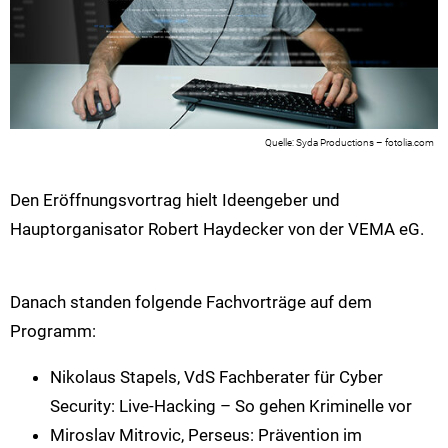
Syda Productions – fotolia.com
Den Eröffnungsvortrag hielt Ideengeber und
Hauptorganisator Robert Haydecker von der VEMA eG.
Danach standen folgende Fachvorträge auf dem
Programm:
Nikolaus Stapels, VdS Fachberater für Cyber
Security: Live-Hacking – So gehen Kriminelle vor
Miroslav Mitrovic, Perseus: Prävention im