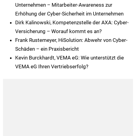
Unternehmen – Mitarbeiter-Awareness zur
Erhöhung der Cyber-Sicherheit im Unternehmen
Dirk Kalinowski, Kompetenzstelle der AXA: Cyber-
Versicherung – Worauf kommt es an?
Frank Rustemeyer, HiSolution: Abwehr von Cyber-
Schäden – ein Praxisbericht
Kevin Burckhardt, VEMA eG: Wie unterstützt die
VEMA eG Ihren Vertriebserfolg?