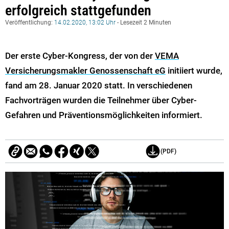
erfolgreich stattgefunden
Veröffentlichung:
14.02.2020, 13:02 Uhr
- Lesezeit 2 Minuten
Der erste Cyber-Kongress, der von der
VEMA
Versicherungsmakler Genossenschaft eG
initiiert wurde,
fand am 28. Januar 2020 statt. In verschiedenen
Fachvorträgen wurden die Teilnehmer über Cyber-
Gefahren und Präventionsmöglichkeiten informiert.
(PDF)