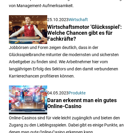
von Management-Aufmerksamkeit.
25.10.2023
Wirtschaft
Wirtschaftsmotor 'Glücksspiel':
Welche Chancen gibt es für
Fachkräfte?
Jobbörsen und Foren zeigen deutlich, dass in der
Glücksspielbranche mitunter die modernsten und sichersten
Arbeitgeber zu finden sind. Wie Arbeitnehmer hier vom
langjährigen Erfolg des Sektors und den damit verbundenen
Karrierechancen profitieren können.
04.05.2023
Produkte
Daran erkennt man ein gutes
Online-Casino
Online-Casinos sind für viele leicht zugänglich und bieten den
Zugang zu den Lieblingsspielen. Dabei gibt es einige Punkte, an
denen man gute Online-Casino erkennen kann.