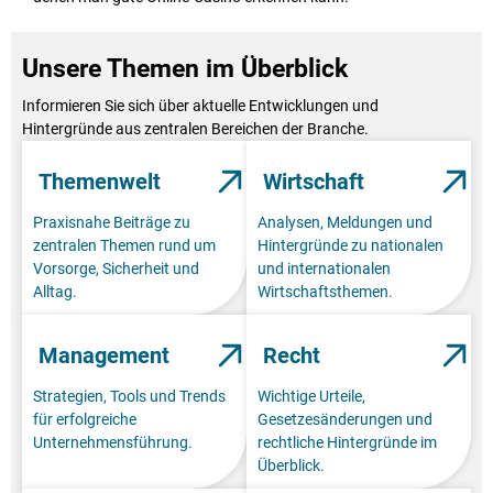
Unsere Themen im Überblick
Informieren Sie sich über aktuelle Entwicklungen und
Hintergründe aus zentralen Bereichen der Branche.
Themenwelt
Wirtschaft
Praxisnahe Beiträge zu
Analysen, Meldungen und
zentralen Themen rund um
Hintergründe zu nationalen
Vorsorge, Sicherheit und
und internationalen
Alltag.
Wirtschaftsthemen.
Management
Recht
Strategien, Tools und Trends
Wichtige Urteile,
für erfolgreiche
Gesetzesänderungen und
Unternehmensführung.
rechtliche Hintergründe im
Überblick.