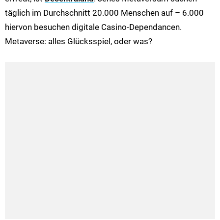
täglich im Durchschnitt 20.000 Menschen auf – 6.000
hiervon besuchen digitale Casino-Dependancen.
Metaverse: alles Glücksspiel, oder was?