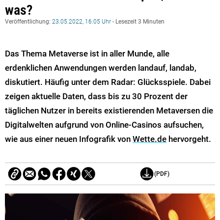
was?
Veröffentlichung:
23.05.2022, 16:05 Uhr
- Lesezeit 3 Minuten
Das Thema Metaverse ist in aller Munde, alle
erdenklichen Anwendungen werden landauf, landab,
diskutiert. Häufig unter dem Radar: Glücksspiele. Dabei
zeigen aktuelle Daten, dass bis zu 30 Prozent der
täglichen Nutzer in bereits existierenden Metaversen die
Digitalwelten aufgrund von Online-Casinos aufsuchen,
wie aus einer neuen Infografik von
Wette.de
hervorgeht.
(PDF)