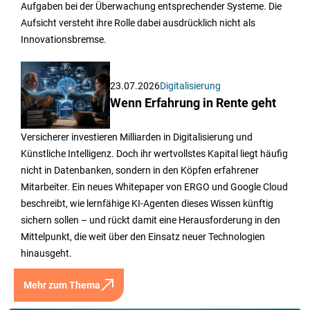
Aufgaben bei der Überwachung entsprechender Systeme. Die
Aufsicht versteht ihre Rolle dabei ausdrücklich nicht als
Innovationsbremse.
23.07.2026
Digitalisierung
Wenn Erfahrung in Rente geht
Versicherer investieren Milliarden in Digitalisierung und
Künstliche Intelligenz. Doch ihr wertvollstes Kapital liegt häufig
nicht in Datenbanken, sondern in den Köpfen erfahrener
Mitarbeiter. Ein neues Whitepaper von ERGO und Google Cloud
beschreibt, wie lernfähige KI-Agenten dieses Wissen künftig
sichern sollen – und rückt damit eine Herausforderung in den
Mittelpunkt, die weit über den Einsatz neuer Technologien
hinausgeht.
Mehr zum Thema