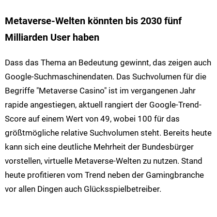
Metaverse-Welten könnten bis 2030 fünf
Milliarden User haben
Dass das Thema an Bedeutung gewinnt, das zeigen auch
Google-Suchmaschinendaten. Das Suchvolumen für die
Begriffe "Metaverse Casino" ist im vergangenen Jahr
rapide angestiegen, aktuell rangiert der Google-Trend-
Score auf einem Wert von 49, wobei 100 für das
größtmögliche relative Suchvolumen steht. Bereits heute
kann sich eine deutliche Mehrheit der Bundesbürger
vorstellen, virtuelle Metaverse-Welten zu nutzen. Stand
heute profitieren vom Trend neben der Gamingbranche
vor allen Dingen auch Glücksspielbetreiber.