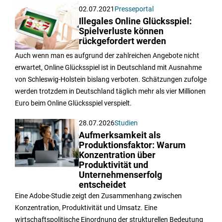
02.07.2021
Presseportal
Illegales Online Glücksspiel:
Spielverluste können
rückgefordert werden
Auch wenn man es aufgrund der zahlreichen Angebote nicht
erwartet, Online Glücksspiel ist in Deutschland mit Ausnahme
von Schleswig-Holstein bislang verboten. Schätzungen zufolge
werden trotzdem in Deutschland täglich mehr als vier Millionen
Euro beim Online Glücksspiel verspielt.
28.07.2026
Studien
Aufmerksamkeit als
Produktionsfaktor: Warum
Konzentration über
Produktivität und
Unternehmenserfolg
entscheidet
Eine Adobe-Studie zeigt den Zusammenhang zwischen
Konzentration, Produktivität und Umsatz. Eine
wirtschaftspolitische Einordnung der strukturellen Bedeutung