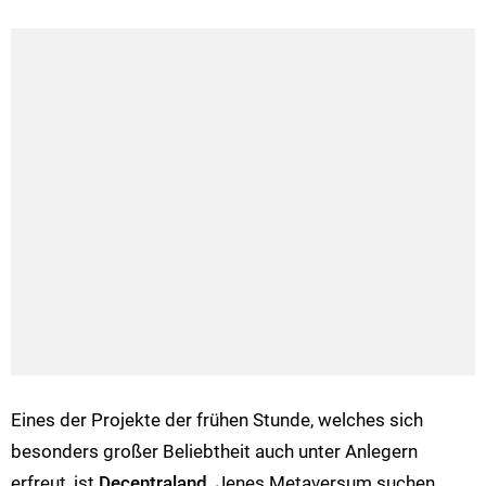
Eines der Projekte der frühen Stunde, welches sich
besonders großer Beliebtheit auch unter Anlegern
erfreut, ist
Decentraland
. Jenes Metaversum suchen