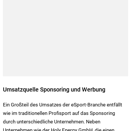
Umsatzquelle Sponsoring und Werbung
Ein Großteil des Umsatzes der eSport-Branche entfällt
wie im traditionellen Profisport auf das Sponsoring
durch unterschiedliche Unternehmen. Neben
Unternehmen wie der Holy Energy GmbH, die einen