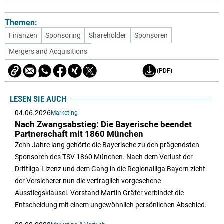
Themen:
Finanzen
Sponsoring
Shareholder
Sponsoren
Mergers and Acquisitions
(PDF)
LESEN SIE AUCH
04.06.2026
Marketing
Nach Zwangsabstieg: Die Bayerische beendet
Partnerschaft mit 1860 München
Zehn Jahre lang gehörte die Bayerische zu den prägendsten
Sponsoren des TSV 1860 München. Nach dem Verlust der
Drittliga-Lizenz und dem Gang in die Regionalliga Bayern zieht
der Versicherer nun die vertraglich vorgesehene
Ausstiegsklausel. Vorstand Martin Gräfer verbindet die
Entscheidung mit einem ungewöhnlich persönlichen Abschied.