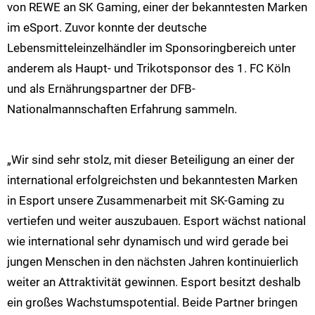
von REWE an SK Gaming, einer der bekanntesten Marken
im eSport. Zuvor konnte der deutsche
Lebensmitteleinzelhändler im Sponsoringbereich unter
anderem als Haupt- und Trikotsponsor des 1. FC Köln
und als Ernährungspartner der DFB-
Nationalmannschaften Erfahrung sammeln.
„Wir sind sehr stolz, mit dieser Beteiligung an einer der
international erfolgreichsten und bekanntesten Marken
in Esport unsere Zusammenarbeit mit SK-Gaming zu
vertiefen und weiter auszubauen. Esport wächst national
wie international sehr dynamisch und wird gerade bei
jungen Menschen in den nächsten Jahren kontinuierlich
weiter an Attraktivität gewinnen. Esport besitzt deshalb
ein großes Wachstumspotential. Beide Partner bringen