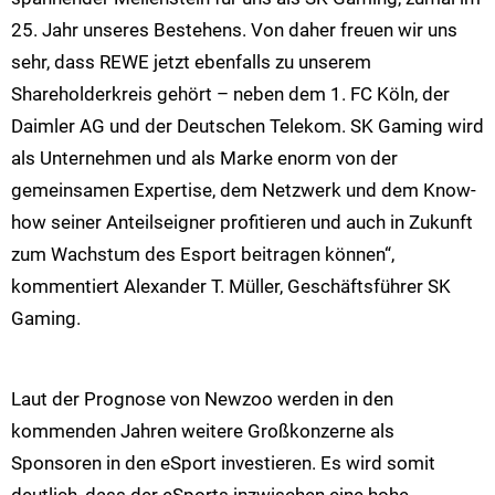
25. Jahr unseres Bestehens. Von daher freuen wir uns
sehr, dass REWE jetzt ebenfalls zu unserem
Shareholderkreis gehört – neben dem 1. FC Köln, der
Daimler AG und der Deutschen Telekom. SK Gaming wird
als Unternehmen und als Marke enorm von der
gemeinsamen Expertise, dem Netzwerk und dem Know-
how seiner Anteilseigner profitieren und auch in Zukunft
zum Wachstum des Esport beitragen können“,
kommentiert Alexander T. Müller, Geschäftsführer SK
Gaming.
Laut der Prognose von Newzoo werden in den
kommenden Jahren weitere Großkonzerne als
Sponsoren in den eSport investieren. Es wird somit