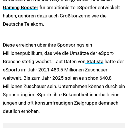
Gaming Booster
für ambitionierte eSportler entwickelt
haben, gehören dazu auch Großkonzerne wie die
Deutsche Telekom.
Diese erreichen über ihre Sponsorings ein
Millionenpublikum, das wie die Umsätze der eSport-
Branche stetig wächst. Laut Daten von
Statista
hatte der
eSports im Jahr 2021 489,5 Millionen Zuschauer
weltweit. Bis zum Jahr 2025 sollen es schon 640,8
Millionen Zuschauer sein. Unternehmen können durch ein
Sponsoring im eSports ihre Bekanntheit innerhalb einer
jungen und oft konsumfreudigen Zielgruppe demnach
deutlich erhöhen.