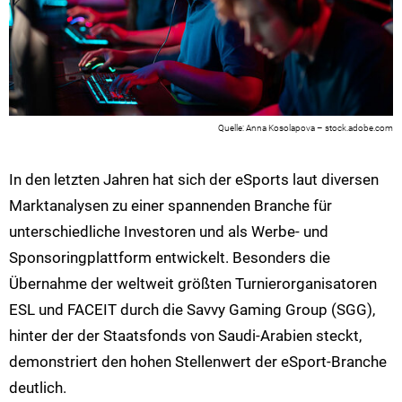
Anna Kosolapova – stock.adobe.com
In den letzten Jahren hat sich der eSports laut diversen
Marktanalysen zu einer spannenden Branche für
unterschiedliche Investoren und als Werbe- und
Sponsoringplattform entwickelt. Besonders die
Übernahme der weltweit größten Turnierorganisatoren
ESL und FACEIT durch die Savvy Gaming Group (SGG),
hinter der der Staatsfonds von Saudi-Arabien steckt,
demonstriert den hohen Stellenwert der eSport-Branche
deutlich.