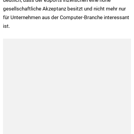
deutlich, dass der eSports inzwischen eine hohe
gesellschaftliche Akzeptanz besitzt und nicht mehr nur
für Unternehmen aus der Computer-Branche interessant
ist.