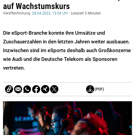
auf Wachstumskurs
Veröffentlichung:
28.04.2022, 13:04 Uhr
- Lesezeit 5 Minuten
Die eSport-Branche konnte ihre Umsätze und
Zuschauerzahlen in den letzten Jahren weiter ausbauen.
Inzwischen sind im eSports deshalb auch Großkonzerne
wie Audi und die Deutsche Telekom als Sponsoren
vertreten.
(PDF)