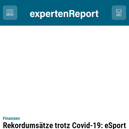
Finanzen
Rekordumsätze trotz Covid-19: eSport