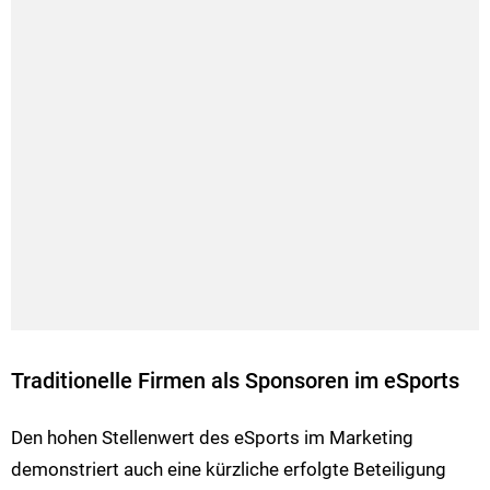
Traditionelle Firmen als Sponsoren im eSports
Den hohen Stellenwert des eSports im Marketing
demonstriert auch eine kürzliche erfolgte Beteiligung