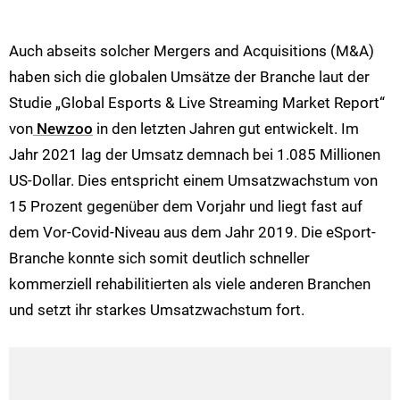
Auch abseits solcher Mergers and Acquisitions (M&A)
haben sich die globalen Umsätze der Branche laut der
Studie „Global Esports & Live Streaming Market Report“
von
Newzoo
in den letzten Jahren gut entwickelt. Im
Jahr 2021 lag der Umsatz demnach bei 1.085 Millionen
US-Dollar. Dies entspricht einem Umsatzwachstum von
15 Prozent gegenüber dem Vorjahr und liegt fast auf
dem Vor-Covid-Niveau aus dem Jahr 2019. Die eSport-
Branche konnte sich somit deutlich schneller
kommerziell rehabilitierten als viele anderen Branchen
und setzt ihr starkes Umsatzwachstum fort.