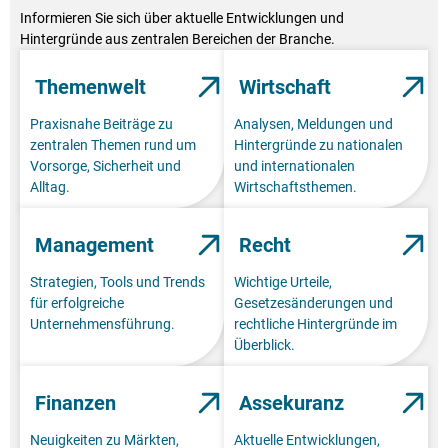
Informieren Sie sich über aktuelle Entwicklungen und
Hintergründe aus zentralen Bereichen der Branche.
Themenwelt
Wirtschaft
Praxisnahe Beiträge zu
Analysen, Meldungen und
zentralen Themen rund um
Hintergründe zu nationalen
Vorsorge, Sicherheit und
und internationalen
Alltag.
Wirtschaftsthemen.
Management
Recht
Strategien, Tools und Trends
Wichtige Urteile,
für erfolgreiche
Gesetzesänderungen und
Unternehmensführung.
rechtliche Hintergründe im
Überblick.
Finanzen
Assekuranz
Neuigkeiten zu Märkten,
Aktuelle Entwicklungen,