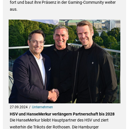
fort und baut ihre Präsenz in der Gaming-Community weiter
aus.
27.09.2024
Unternehmen
HSV und HanseMerkur verlängern Partnerschaft bis 2028
Die HanseMerkur bleibt Hauptpartner des HSV und ziert
weiterhin die Trikots der Rothosen. Die Hamburger