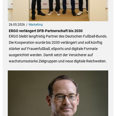
26.05.2026
Marketing
ERGO verlängert DFB-Partnerschaft bis 2030
ERGO bleibt langfristig Partner des Deutschen Fußball-Bunds.
Die Kooperation wurde bis 2030 verlängert und soll künftig
stärker auf Frauenfußball, eSports und digitale Formate
ausgerichtet werden. Damit setzt der Versicherer auf
wachstumsstarke Zielgruppen und neue digitale Reichweiten.