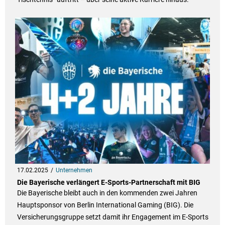
17.02.2025
Unternehmen
Die Bayerische verlängert E-Sports-Partnerschaft mit BIG
Die Bayerische bleibt auch in den kommenden zwei Jahren
Hauptsponsor von Berlin International Gaming (BIG). Die
Versicherungsgruppe setzt damit ihr Engagement im E-Sports