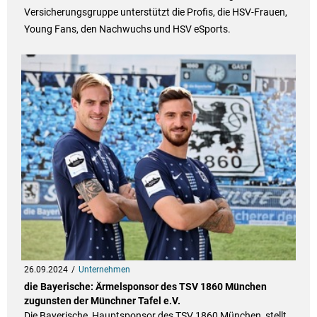
Versicherungsgruppe unterstützt die Profis, die HSV-Frauen,
Young Fans, den Nachwuchs und HSV eSports.
26.09.2024
Unternehmen
die Bayerische: Ärmelsponsor des TSV 1860 München
zugunsten der Münchner Tafel e.V.
Die Bayerische, Hauptsponsor des TSV 1860 München, stellt