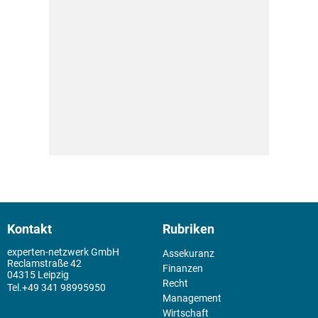
Kontakt
Rubriken
experten-netzwerk GmbH
Assekuranz
Reclamstraße 42
Finanzen
04315 Leipzig
Recht
+49 341 98995950
Management
Wirtschaft