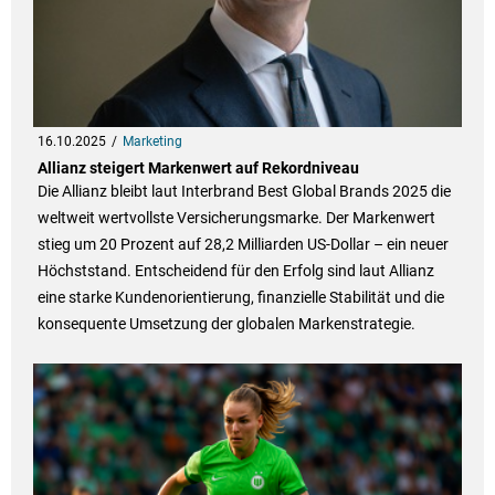
16.10.2025
Marketing
Allianz steigert Markenwert auf Rekordniveau
Die Allianz bleibt laut Interbrand Best Global Brands 2025 die
weltweit wertvollste Versicherungsmarke. Der Markenwert
stieg um 20 Prozent auf 28,2 Milliarden US-Dollar – ein neuer
Höchststand. Entscheidend für den Erfolg sind laut Allianz
eine starke Kundenorientierung, finanzielle Stabilität und die
konsequente Umsetzung der globalen Markenstrategie.