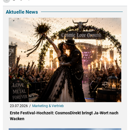
Aktuelle News
23.07.2026
Marketing & Vertrieb
Erste Festival-Hochzeit: CosmosDirekt bringt Ja-Wort nach
Wacken