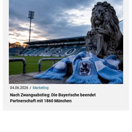
04.06.2026
Marketing
Nach Zwangsabstieg: Die Bayerische beendet
Partnerschaft mit 1860 München