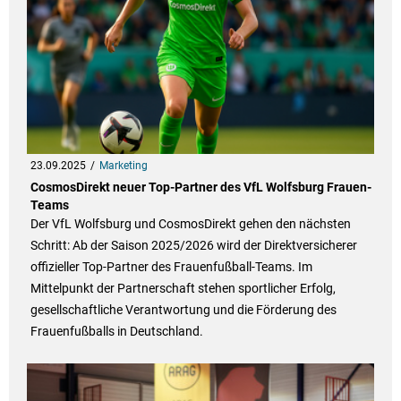
23.09.2025
Marketing
CosmosDirekt neuer Top-Partner des VfL Wolfsburg Frauen-
Teams
Der VfL Wolfsburg und CosmosDirekt gehen den nächsten
Schritt: Ab der Saison 2025/2026 wird der Direktversicherer
offizieller Top-Partner des Frauenfußball-Teams. Im
Mittelpunkt der Partnerschaft stehen sportlicher Erfolg,
gesellschaftliche Verantwortung und die Förderung des
Frauenfußballs in Deutschland.