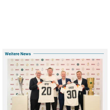
Weitere News