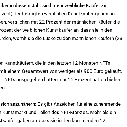
aber in diesem Jahr sind mehr weibliche Käufer zu
rozent) der befragten weiblichen Kunstkäufer gaben an,
n, verglichen mit 22 Prozent der männlichen Käufer, die
ozent der weiblichen Kunstkäufer an, dass sie in den
rden, womit sie die Lücke zu den männlichen Käufern (28
n Kunstkäufern, die in den letzten 12 Monaten NFTs
 mit einem Gesamtwert von weniger als 900 Euro gekauft,
ür NFTs ausgegeben hatten; nur 15 Prozent hatten bisher
en.
 sich anzunähern:
Es gibt Anzeichen für eine zunehmende
 Kunstmarkt und Teilen des NFT-Marktes. Mehr als ein
unstkäufer gaben an, dass sie in den kommenden 12