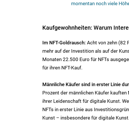
momentan noch viele Höhe
Kaufgewohnheiten: Warum Intere
Im NFT-Goldrausch:
Acht von zehn (82 P
mehr auf der Investition als auf der Kuns
Monaten 22.500 Euro für NFTs ausgegeb
für ihren NFT-Kauf.
Männliche Käufer sind in erster Linie du
Prozent der männlichen Käufer kauften
ihrer Leidenschaft für digitale Kunst. W
NFTs in erster Linie aus Investitionsgrü
Kunst – insbesondere für digitale Kunst