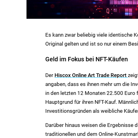
Es kann zwar beliebig viele identische 
Original gelten und ist so nur einem Bes
Geld im Fokus bei NFT-Käufen
Der
Hiscox Online Art Trade Report
zeig
angaben, dass es ihnen mehr um die Inve
in den letzten 12 Monaten 22.500 Euro f
Hauptgrund für ihren NFT-Kauf. Männlic
Investitionsgründen als weibliche Käufe
Darüber hinaus weisen die Ergebnisse 
traditionellen und dem Online-Kunstmark