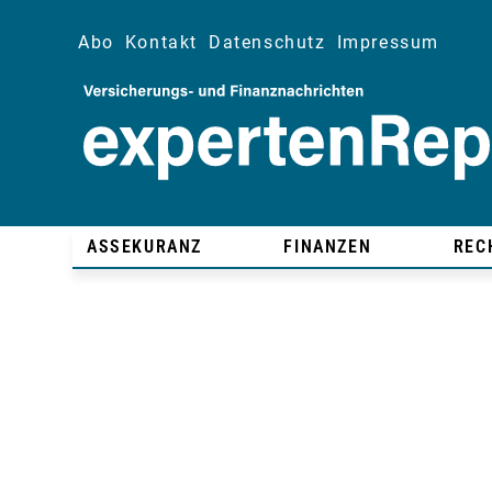
Abo
Kontakt
Datenschutz
Impressum
ASSEKURANZ
FINANZEN
REC