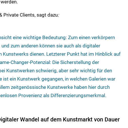
 werden.
 Private Clients, sagt dazu
:
nsicht eine wichtige Bedeutung: Zum einen verkörpern
k und zum anderen können sie auch als digitaler
 Kunstwerks dienen. Letzterer Punkt hat im Hinblick auf
ame-Changer-Potenzial: Die Sicherstellung der
 bei Kunstwerken schwierig, aber sehr wichtig für den
 ist ein Kunstwerk gegangen, in welchen Galerien war
 allem zeitgenössische Kunstwerke haben hier durch
kenlosen Provenienz als Differenzierungsmerkmal.
igitaler Wandel auf dem Kunstmarkt von Dauer