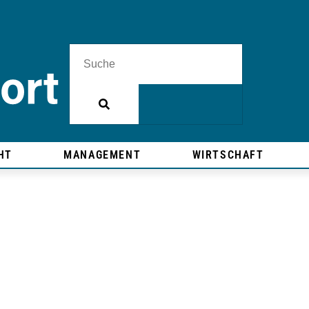
HT
MANAGEMENT
WIRTSCHAFT