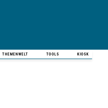
THEMENWELT
TOOLS
KIOSK