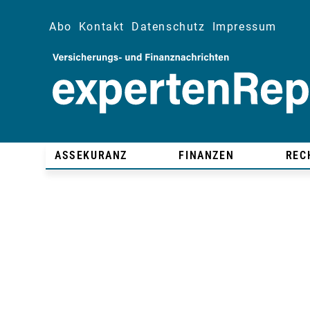
Abo
Kontakt
Datenschutz
Impressum
ASSEKURANZ
FINANZEN
REC