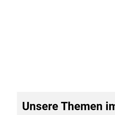
Unsere Themen im