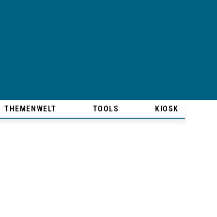
THEMENWELT
TOOLS
KIOSK