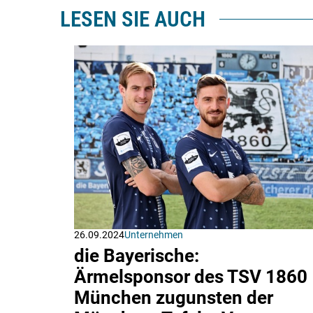
LESEN SIE AUCH
26.09.2024
Unternehmen
die Bayerische:
Ärmelsponsor des TSV 1860
München zugunsten der