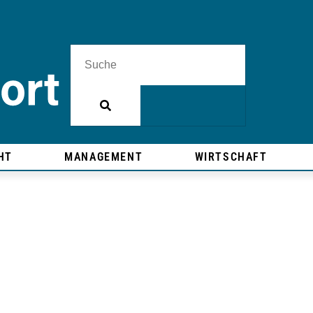
HT
MANAGEMENT
WIRTSCHAFT