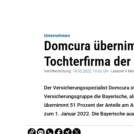
Unternehmen
Domcura übernim
Tochterfirma der
Veröffentlichung:
16.02.2022, 10:02 Uhr
- Lesezeit 4 Mi
Der Versicherungsspezialist Domcura ste
Versicherungsgruppe die Bayerische, al
übernimmt 51 Prozent der Anteile am A
zum 1. Januar 2022. Die Bayerische aus