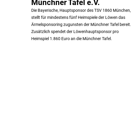
Münchner Tafel e.V.
Die Bayerische, Hauptsponsor des TSV 1860 München,
stellt für mindestens fünf Heimspiele der Löwen das
Ärmelsponsoring zugunsten der Münchner Tafel bereit.
Zusätzlich spendet der Löwenhauptsponsor pro
Heimspiel 1.860 Euro an die Münchner Tafel.