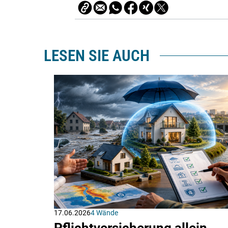
LESEN SIE AUCH
17.06.2026
4 Wände
Pflichtversicherung allein