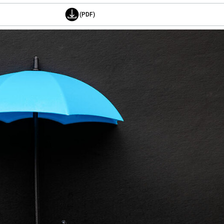
(PDF)