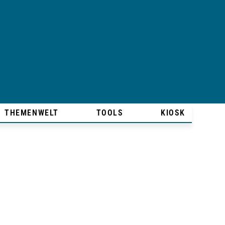
THEMENWELT
TOOLS
KIOSK