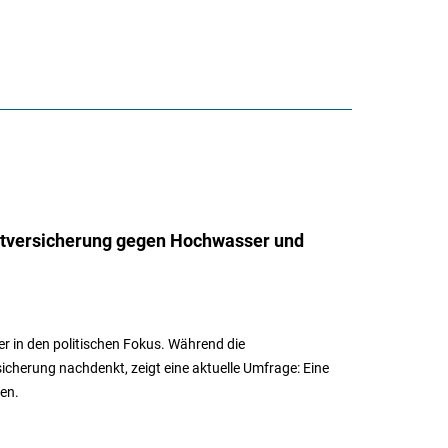
chtversicherung gegen Hochwasser und
 in den politischen Fokus. Während die
cherung nachdenkt, zeigt eine aktuelle Umfrage: Eine
en.