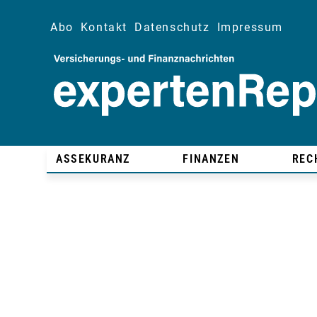
Abo
Kontakt
Datenschutz
Impressum
ASSEKURANZ
FINANZEN
REC