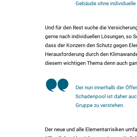
Gebäude ohne individuelle
Und für den Rest suche die Versicher
gerne nach individuellen Lösungen, so S
dass der Konzern den Schutz gegen Ele
Herausforderung durch den Klimawandel 
diesem wichtigen Thema denn auch ganz 
Der nun innerhalb der Öffe
Schadenpool ist daher auc
Gruppe zu verstehen.
Der neue und alle Elementarrisiken umf