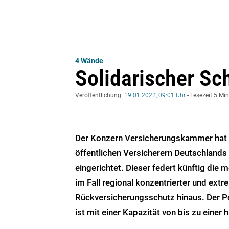
4 Wände
Solidarischer S
Veröffentlichung:
19.01.2022, 09:01 Uhr
- Lesezeit 5 Mi
Der Konzern Versicherungskammer hat
öffentlichen Versicherern Deutschland
eingerichtet. Dieser federt künftig die
im Fall regional konzentrierter und ex
Rückversicherungsschutz hinaus. Der Po
ist mit einer Kapazität von bis zu einer 