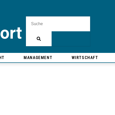
HT
MANAGEMENT
WIRTSCHAFT