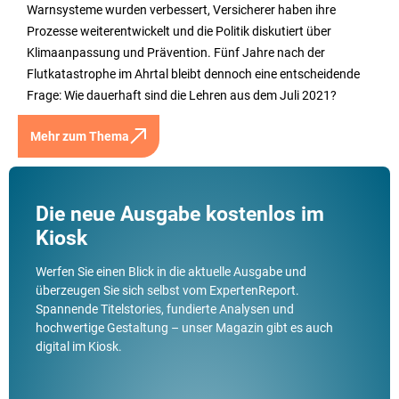
Warnsysteme wurden verbessert, Versicherer haben ihre
Prozesse weiterentwickelt und die Politik diskutiert über
Klimaanpassung und Prävention. Fünf Jahre nach der
Flutkatastrophe im Ahrtal bleibt dennoch eine entscheidende
Frage: Wie dauerhaft sind die Lehren aus dem Juli 2021?
Mehr zum Thema
Die neue Ausgabe kostenlos im
Kiosk
Werfen Sie einen Blick in die aktuelle Ausgabe und
überzeugen Sie sich selbst vom ExpertenReport.
Spannende Titelstories, fundierte Analysen und
hochwertige Gestaltung – unser Magazin gibt es auch
digital im Kiosk.