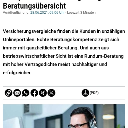
Beratungsübersicht
Veröffentlichung:
28.06.2021, 09:06 Uhr
- Lesezeit 3 Minuten
Versicherungsvergleiche finden die Kunden in unzähligen
Onlineportalen. Echte Beratungskompetenz zeigt sich
immer mit ganzheitlicher Beratung. Und auch aus
betriebswirtschaftlicher Sicht ist eine Rundum-Beratung
mit hoher Vertragsdichte meist nachhaltiger und
erfolgreicher.
(PDF)