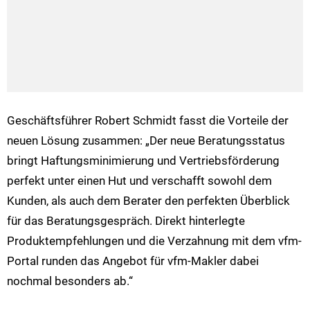
Geschäftsführer Robert Schmidt fasst die Vorteile der
neuen Lösung zusammen: „Der neue Beratungsstatus
bringt Haftungsminimierung und Vertriebsförderung
perfekt unter einen Hut und verschafft sowohl dem
Kunden, als auch dem Berater den perfekten Überblick
für das Beratungsgespräch. Direkt hinterlegte
Produktempfehlungen und die Verzahnung mit dem vfm-
Portal runden das Angebot für vfm-Makler dabei
nochmal besonders ab.“