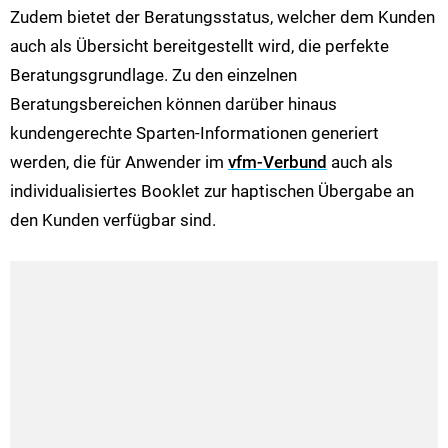
Zudem bietet der Beratungsstatus, welcher dem Kunden
auch als Übersicht bereitgestellt wird, die perfekte
Beratungsgrundlage. Zu den einzelnen
Beratungsbereichen können darüber hinaus
kundengerechte Sparten-Informationen generiert
werden, die für Anwender im
vfm-Verbund
auch als
individualisiertes Booklet zur haptischen Übergabe an
den Kunden verfügbar sind.