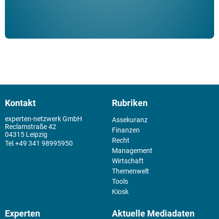
Kontakt
Rubriken
experten-netzwerk GmbH
Assekuranz
Reclamstraße 42
Finanzen
04315 Leipzig
Recht
+49 341 98995950
Management
Wirtschaft
Themenwelt
Tools
Kiosk
Experten
Aktuelle Mediadaten