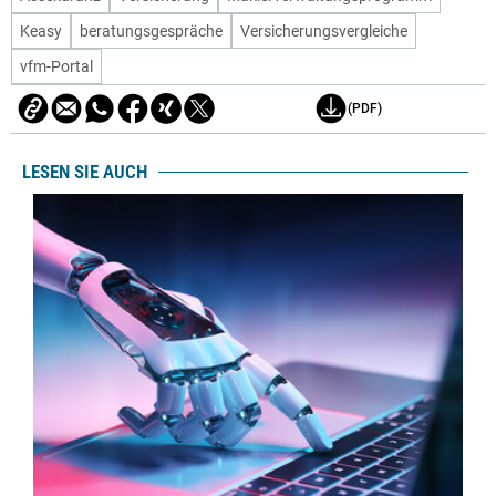
Keasy
beratungsgespräche
Versicherungsvergleiche
vfm-Portal
(PDF)
LESEN SIE AUCH