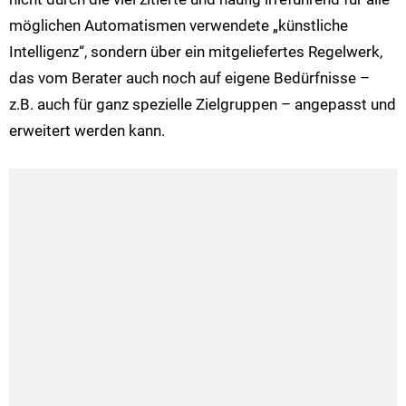
möglichen Automatismen verwendete „künstliche
Intelligenz“, sondern über ein mitgeliefertes Regelwerk,
das vom Berater auch noch auf eigene Bedürfnisse –
z.B. auch für ganz spezielle Zielgruppen – angepasst und
erweitert werden kann.