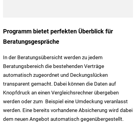
Programm bietet perfekten Überblick für
Beratungsgespräche
In der Beratungsübersicht werden zu jedem
Beratungsbereich die bestehenden Verträge
automatisch zugeordnet und Deckungslücken
transparent gemacht. Dabei können die Daten auf
Knopfdruck an einen Vergleichsrechner übergeben
werden oder zum Beispiel eine Umdeckung veranlasst
werden. Eine bereits vorhandene Absicherung wird dabei
dem neuen Angebot automatisch gegenübergestellt.