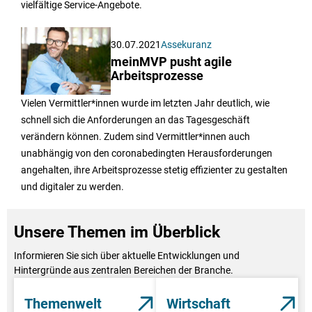
vielfältige Service-Angebote.
30.07.2021
Assekuranz
meinMVP pusht agile
Arbeitsprozesse
Vielen Vermittler*innen wurde im letzten Jahr deutlich, wie
schnell sich die Anforderungen an das Tagesgeschäft
verändern können. Zudem sind Vermittler*innen auch
unabhängig von den coronabedingten Herausforderungen
angehalten, ihre Arbeitsprozesse stetig effizienter zu gestalten
und digitaler zu werden.
Unsere Themen im Überblick
Informieren Sie sich über aktuelle Entwicklungen und
Hintergründe aus zentralen Bereichen der Branche.
Themenwelt
Wirtschaft