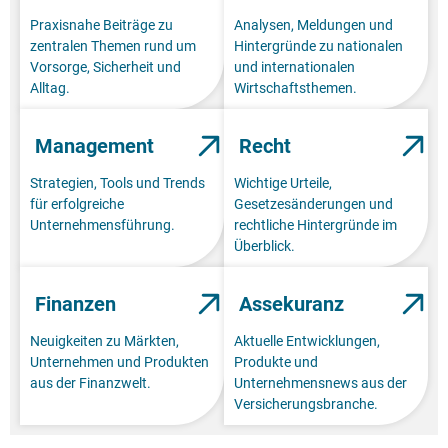
Praxisnahe Beiträge zu
Analysen, Meldungen und
zentralen Themen rund um
Hintergründe zu nationalen
Vorsorge, Sicherheit und
und internationalen
Alltag.
Wirtschaftsthemen.
Management
Recht
Strategien, Tools und Trends
Wichtige Urteile,
für erfolgreiche
Gesetzesänderungen und
Unternehmensführung.
rechtliche Hintergründe im
Überblick.
Finanzen
Assekuranz
Neuigkeiten zu Märkten,
Aktuelle Entwicklungen,
Unternehmen und Produkten
Produkte und
aus der Finanzwelt.
Unternehmensnews aus der
Versicherungsbranche.