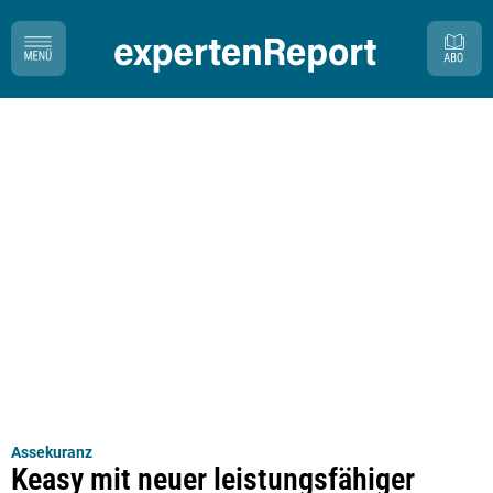
Assekuranz
Keasy mit neuer leistungsfähiger