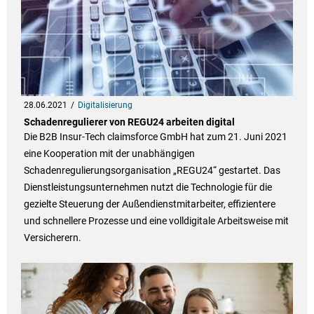
28.06.2021
Digitalisierung
Schadenregulierer von REGU24 arbeiten digital
Die B2B Insur-Tech claimsforce GmbH hat zum 21. Juni 2021
eine Kooperation mit der unabhängigen
Schadenregulierungsorganisation „REGU24“ gestartet. Das
Dienstleistungsunternehmen nutzt die Technologie für die
gezielte Steuerung der Außendienstmitarbeiter, effizientere
und schnellere Prozesse und eine volldigitale Arbeitsweise mit
Versicherern.