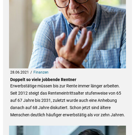
28.06.2021
Finanzen
Doppelt so viele jobbende Rentner
Erwerbstätige müssen bis zur Rente immer länger arbeiten.
Seit 2012 steigt das Renteneintrittsalter stufenweise von 65
auf 67 Jahre bis 2031, zuletzt wurde auch eine Anhebung
danach auf 68 Jahre diskutiert. Schon jetzt sind ältere
Menschen deutlich häufiger erwerbstätig als vor zehn Jahren.