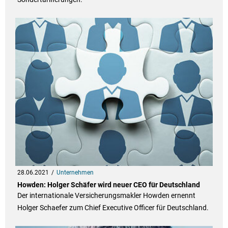
28.06.2021
Unternehmen
Howden: Holger Schäfer wird neuer CEO für Deutschland
Der internationale Versicherungsmakler Howden ernennt
Holger Schaefer zum Chief Executive Officer für Deutschland.