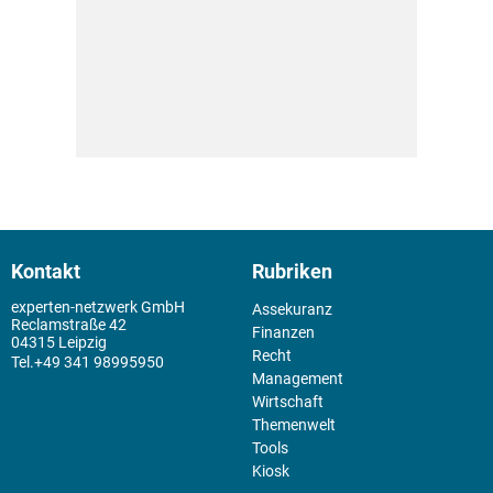
Kontakt
Rubriken
experten-netzwerk GmbH
Assekuranz
Reclamstraße 42
Finanzen
04315 Leipzig
Recht
+49 341 98995950
Management
Wirtschaft
Themenwelt
Tools
Kiosk