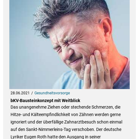
28.06.2021
Gesundheitsvorsorge
bKV-Bausteinkonzept mit Weitblick
Das unangenehme Ziehen oder stechende Schmerzen, die
Hitze- und Kälteempfindlichkeit von Zähnen werden gerne
ignoriert und der überfällige Zahnarztbesuch schon einmal
auf den Sankt-Nimmerleins-Tag verschoben. Der deutsche
Lyriker Eugen Roth hatte den Ausgang in seiner