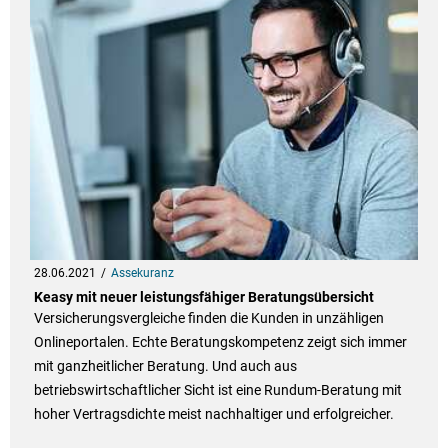
28.06.2021
Assekuranz
Keasy mit neuer leistungsfähiger Beratungsübersicht
Versicherungsvergleiche finden die Kunden in unzähligen
Onlineportalen. Echte Beratungskompetenz zeigt sich immer
mit ganzheitlicher Beratung. Und auch aus
betriebswirtschaftlicher Sicht ist eine Rundum-Beratung mit
hoher Vertragsdichte meist nachhaltiger und erfolgreicher.