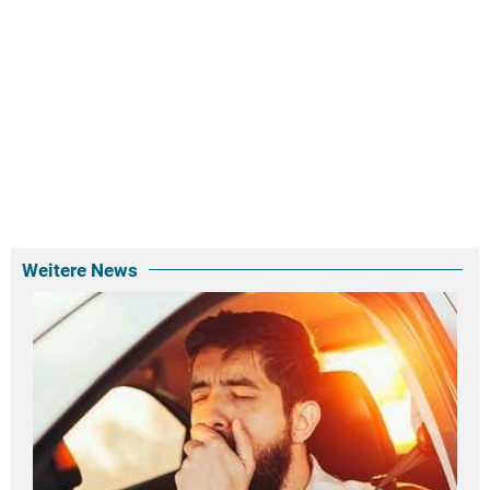
Weitere News