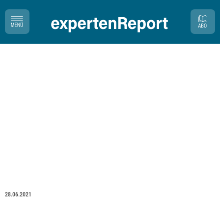
28.06.2021