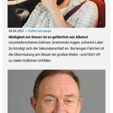
28.06.2021
Flotte Fahrzeuge
Müdigkeit am Steuer ist so gefährlich wie Alkohol
Ununterbrochenes Gähnen, brennende Augen, schwere Lider:
So kündigt sich der Sekundenschlaf an. Bei langen Fahrten ist
die Übermüdung am Steuer ein großes Risiko - und führt oft
zu vielen tödlichen Unfällen