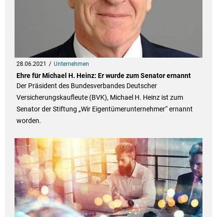
28.06.2021
Unternehmen
Ehre für Michael H. Heinz: Er wurde zum Senator ernannt
Der Präsident des Bundesverbandes Deutscher
Versicherungskaufleute (BVK), Michael H. Heinz ist zum
Senator der Stiftung „Wir Eigentümerunternehmer“ ernannt
worden.