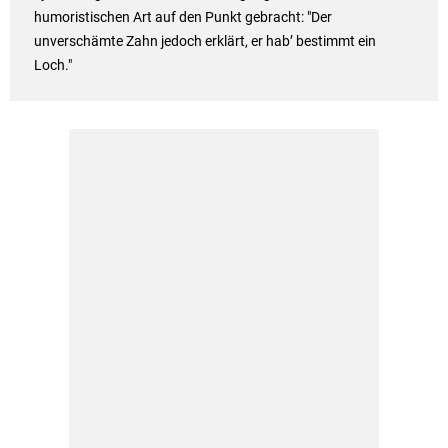
humoristischen Art auf den Punkt gebracht: "Der
unverschämte Zahn jedoch erklärt, er hab’ bestimmt ein
Loch."