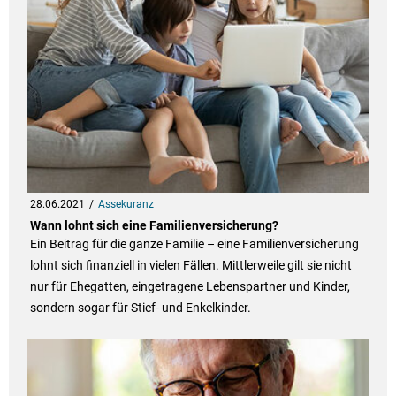
28.06.2021
Assekuranz
Wann lohnt sich eine Familienversicherung?
Ein Beitrag für die ganze Familie – eine Familienversicherung
lohnt sich finanziell in vielen Fällen. Mittlerweile gilt sie nicht
nur für Ehegatten, eingetragene Lebenspartner und Kinder,
sondern sogar für Stief- und Enkelkinder.