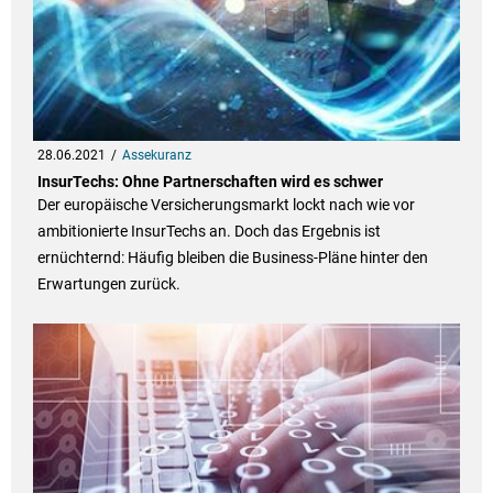
28.06.2021
Assekuranz
InsurTechs: Ohne Partnerschaften wird es schwer
Der europäische Versicherungsmarkt lockt nach wie vor
ambitionierte InsurTechs an. Doch das Ergebnis ist
ernüchternd: Häufig bleiben die Business-Pläne hinter den
Erwartungen zurück.