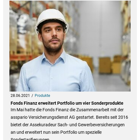
28.06.2021
Produkte
Fonds Finanz erweitert Portfolio um vier Sonderprodukte
Im Mai hatte die Fonds Finanz die Zusammenarbeit mit der
asspario Versicherungsdienst AG gestartet. Bereits seit 2016
bietet der Assekuradeur Sach- und Gewerbeversicherungen
an und erweitert nun sein Portfolio um spezielle
Sondertarifierungen.