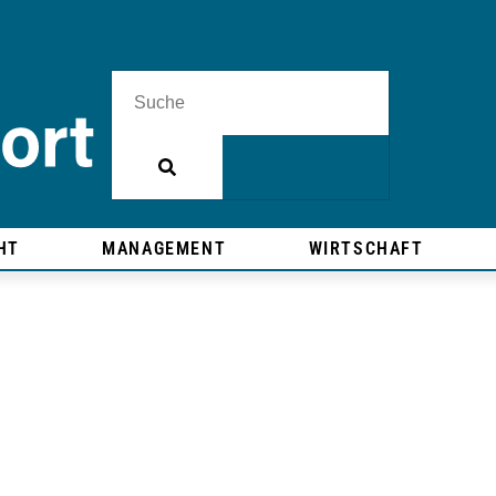
HT
MANAGEMENT
WIRTSCHAFT