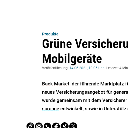
Produkte
Grüne Versicheru
Mobilgeräte
Veröffentlichung:
14.06.2021, 10:06 Uhr
- Lesezeit 4 Mi
Back Market
, der führende Marktplatz f
neues Versicherungsangebot für genera
wurde gemeinsam mit dem Versichere
surance
entwickelt, sowie in Unterstütz