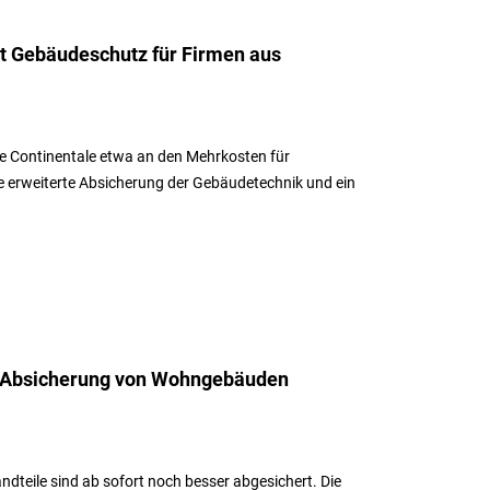
et Gebäudeschutz für Firmen aus
 die Continentale etwa an den Mehrkosten für
 erweiterte Absicherung der Gebäudetechnik und ein
t Absicherung von Wohngebäuden
dteile sind ab sofort noch besser abgesichert. Die