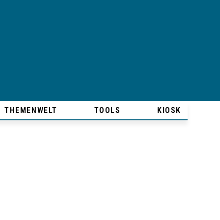
THEMENWELT
TOOLS
KIOSK