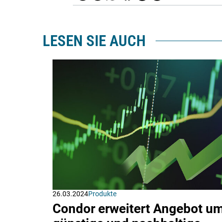
LESEN SIE AUCH
26.03.2024
Produkte
Condor erweitert Angebot u