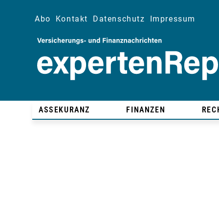
Abo
Kontakt
Datenschutz
Impressum
ASSEKURANZ
FINANZEN
REC