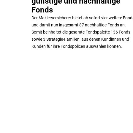
günstige und nachhaltige
Fonds
Der Maklerversicherer bietet ab sofort vier weitere Fond
und damit nun insgesamt 87 nachhaltige Fonds an.
Somit beinhaltet die gesamte Fondspalette 136 Fonds
sowie 3 Strategie-Familien, aus denen Kundinnen und
Kunden für ihre Fondspolicen auswählen können.