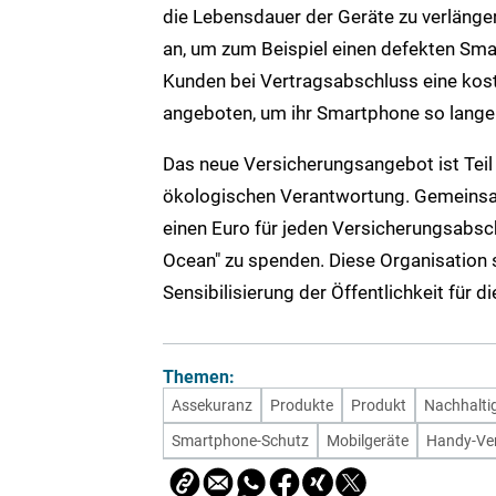
die Lebensdauer der Geräte zu verlänger
an, um zum Beispiel einen defekten S
Kunden bei Vertragsabschluss eine kost
angeboten, um ihr Smartphone so lange 
Das neue Versicherungsangebot ist Teil
ökologischen Verantwortung. Gemeinsam 
einen Euro für jeden Versicherungsabsc
Ocean" zu spenden. Diese Organisation s
Sensibilisierung der Öffentlichkeit für
Themen:
Assekuranz
Produkte
Produkt
Nachhaltig
Smartphone-Schutz
Mobilgeräte
Handy-Ve