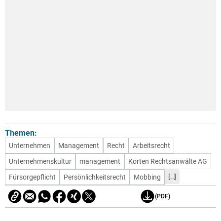
Themen:
Unternehmen
Management
Recht
Arbeitsrecht
Unternehmenskultur
management
Korten Rechtsanwälte AG
[..]
Fürsorgepflicht
Persönlichkeitsrecht
Mobbing
(PDF)