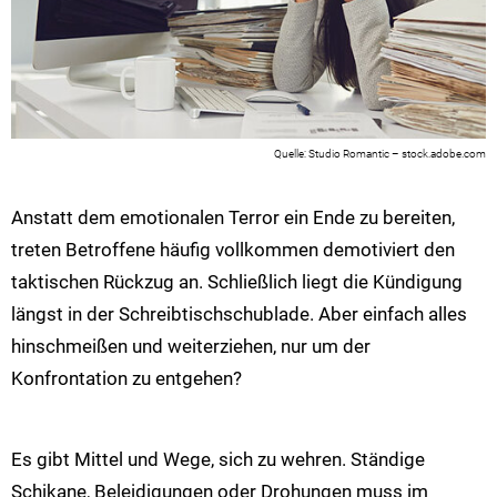
Studio Romantic – stock.adobe.com
Anstatt dem emotionalen Terror ein Ende zu bereiten,
treten Betroffene häufig vollkommen demotiviert den
taktischen Rückzug an. Schließlich liegt die Kündigung
längst in der Schreibtischschublade. Aber einfach alles
hinschmeißen und weiterziehen, nur um der
Konfrontation zu entgehen?
Es gibt Mittel und Wege, sich zu wehren. Ständige
Schikane, Beleidigungen oder Drohungen muss im