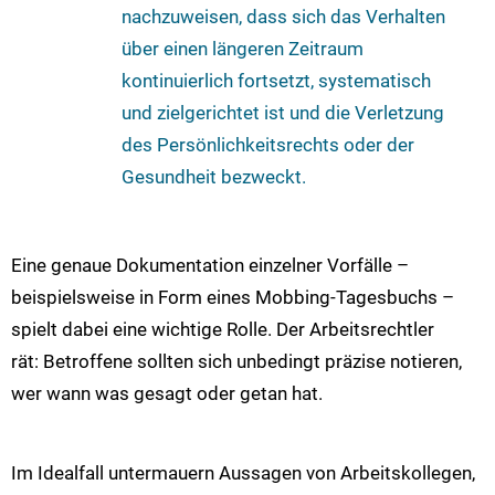
nachzuweisen, dass sich das Verhalten
über einen längeren Zeitraum
kontinuierlich fortsetzt, systematisch
und zielgerichtet ist und die Verletzung
des Persönlichkeitsrechts oder der
Gesundheit bezweckt.
Eine genaue Dokumentation einzelner Vorfälle –
beispielsweise in Form eines Mobbing-Tagesbuchs –
spielt dabei eine wichtige Rolle. Der Arbeitsrechtler
rät: Betroffene sollten sich unbedingt präzise notieren,
wer wann was gesagt oder getan hat.
Im Idealfall untermauern Aussagen von Arbeitskollegen,