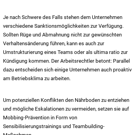
Je nach Schwere des Falls stehen dem Unternehmen
verschiedene Sanktionsmöglichkeiten zur Verfügung.
Sollten Rüge und Abmahnung nicht zur gewünschten
Verhaltensänderung führen, kann es auch zur
Umstrukturierung eines Teams oder als ultima ratio zur
Kündigung kommen. Der Arbeitsrechtler betont: Parallel
dazu entscheiden sich einige Unternehmen auch proaktiv
am Betriebsklima zu arbeiten.
Um potenziellen Konflikten den Nährboden zu entziehen
und mögliche Eskalationen zu vermeiden, setzen sie auf
Mobbing-Prävention in Form von
Sensibilisierungstrainings und Teambuilding-