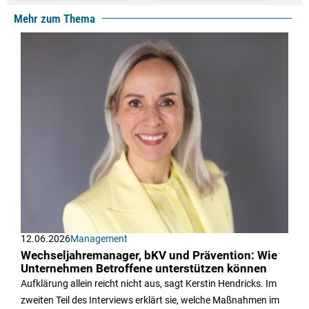
Mehr zum Thema
12.06.2026
Management
Wechseljahremanager, bKV und Prävention: Wie
Unternehmen Betroffene unterstützen können
Aufklärung allein reicht nicht aus, sagt Kerstin Hendricks. Im
zweiten Teil des Interviews erklärt sie, welche Maßnahmen im