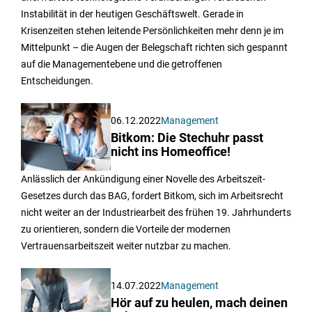
Instabilität in der heutigen Geschäftswelt. Gerade in
Krisenzeiten stehen leitende Persönlichkeiten mehr denn je im
Mittelpunkt – die Augen der Belegschaft richten sich gespannt
auf die Managementebene und die getroffenen
Entscheidungen.
06.12.2022
Management
Bitkom: Die Stechuhr passt
nicht ins Homeoffice!
Anlässlich der Ankündigung einer Novelle des Arbeitszeit-
Gesetzes durch das BAG, fordert Bitkom, sich im Arbeitsrecht
nicht weiter an der Industriearbeit des frühen 19. Jahrhunderts
zu orientieren, sondern die Vorteile der modernen
Vertrauensarbeitszeit weiter nutzbar zu machen.
14.07.2022
Management
Hör auf zu heulen, mach deinen