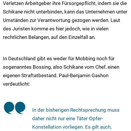
Verletzen Arbeitgeber ihre Fürsorgepflicht, indem sie die
Schikane nicht unterbinden, kann das Unternehmen unter
Umständen zur Verantwortung gezogen werden. Laut
des Juristen komme es hier jedoch, wie in vielen
rechtlichen Belangen, auf den Einzelfall an.
In Deutschland gibt es weder für Mobbing noch für
sogenanntes Bossing, also Schikane vom Chef, einen
eigenen Straftatbestand. Paul-Benjamin Gashon
verdeutlicht:
In der bisherigen Rechtsprechung muss
daher nicht nur eine Täter-Opfer-
Konstellation vorliegen. Es gilt auch,