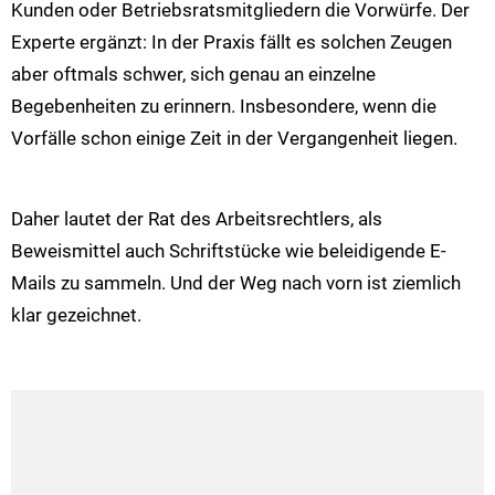
Kunden oder Betriebsratsmitgliedern die Vorwürfe. Der
Experte ergänzt: In der Praxis fällt es solchen Zeugen
aber oftmals schwer, sich genau an einzelne
Begebenheiten zu erinnern. Insbesondere, wenn die
Vorfälle schon einige Zeit in der Vergangenheit liegen.
Daher lautet der Rat des Arbeitsrechtlers, als
Beweismittel auch Schriftstücke wie beleidigende E-
Mails zu sammeln. Und der Weg nach vorn ist ziemlich
klar gezeichnet.