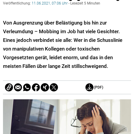
Veröffentlichung:
11.06.2021, 07:06 Uhr
- Lesezeit 5 Minuten
Von Ausgrenzung über Belästigung bis hin zur
Verleumdung – Mobbing im Job hat viele Gesichter.
Eines jedoch verbindet sie alle: Wer in die Schusslinie
von manipulativen Kollegen oder toxischen
Vorgesetzten gerät, leidet enorm, und das in den
meisten Fällen über lange Zeit stillschweigend.
(PDF)