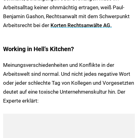
Arbeitsalltag keiner ohnmächtig ertragen, weiß Paul-
Benjamin Gashon, Rechtsanwalt mit dem Schwerpunkt
Arbeitsrecht bei der
Korten Rechtsanwälte AG.
Working in Hell’s Kitchen?
Meinungsverschiedenheiten und Konflikte in der
Arbeitswelt sind normal. Und nicht jedes negative Wort
oder jeder schlechte Tag von Kollegen und Vorgesetzten
deutet auf eine toxische Unternehmenskultur hin. Der
Experte erklärt: