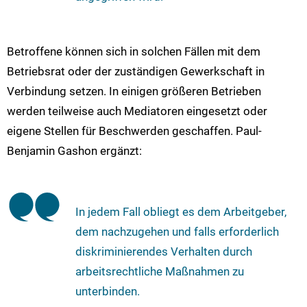
Betroffene können sich in solchen Fällen mit dem
Betriebsrat oder der zuständigen Gewerkschaft in
Verbindung setzen. In einigen größeren Betrieben
werden teilweise auch Mediatoren eingesetzt oder
eigene Stellen für Beschwerden geschaffen. Paul-
Benjamin Gashon ergänzt:
In jedem Fall obliegt es dem Arbeitgeber,
dem nachzugehen und falls erforderlich
diskriminierendes Verhalten durch
arbeitsrechtliche Maßnahmen zu
unterbinden.