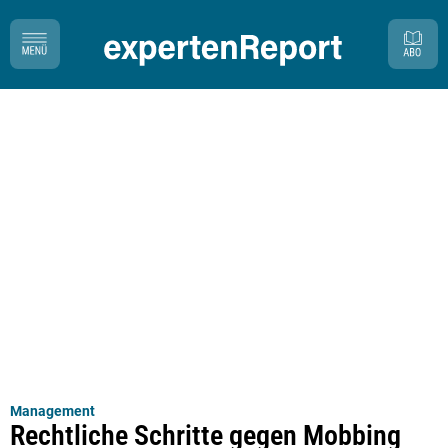
Management
Rechtliche Schritte gegen Mobbing