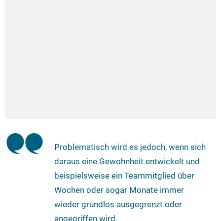
Problematisch wird es jedoch, wenn sich
daraus eine Gewohnheit entwickelt und
beispielsweise ein Teammitglied über
Wochen oder sogar Monate immer
wieder grundlos ausgegrenzt oder
angegriffen wird.