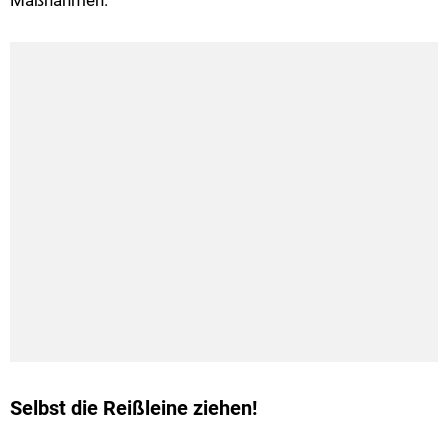
Maßnahmen.
Selbst die Reißleine ziehen!