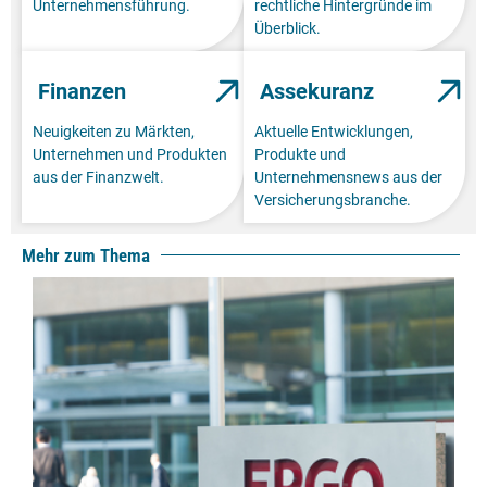
Unternehmensführung.
rechtliche Hintergründe im
Überblick.
Finanzen
Assekuranz
Neuigkeiten zu Märkten,
Aktuelle Entwicklungen,
Unternehmen und Produkten
Produkte und
aus der Finanzwelt.
Unternehmensnews aus der
Versicherungsbranche.
Mehr zum Thema