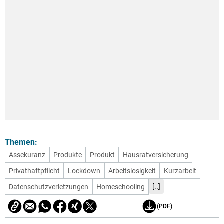
Themen:
Assekuranz
Produkte
Produkt
Hausratversicherung
Privathaftpflicht
Lockdown
Arbeitslosigkeit
Kurzarbeit
[..]
Datenschutzverletzungen
Homeschooling
(PDF)