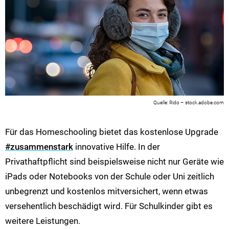
Rido – stock.adobe.com
Für das Homeschooling bietet das kostenlose Upgrade
#zusammenstark
innovative Hilfe. In der
Privathaftpflicht sind beispielsweise nicht nur Geräte wie
iPads oder Notebooks von der Schule oder Uni zeitlich
unbegrenzt und kostenlos mitversichert, wenn etwas
versehentlich beschädigt wird. Für Schulkinder gibt es
weitere Leistungen.