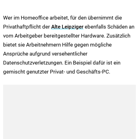
Wer im Homeoffice arbeitet, für den übernimmt die
Privathaftpflicht der
Alte Leipziger
ebenfalls Schäden an
vom Arbeitgeber bereitgestellter Hardware. Zusätzlich
bietet sie Arbeitnehmern Hilfe gegen mögliche
Ansprüche aufgrund versehentlicher
Datenschutzverletzungen. Ein Beispiel dafür ist ein
gemischt genutzter Privat- und Geschäfts-PC.