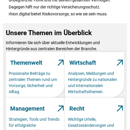
Dagegen hilft nur der richtige Versicherungsschutz.
rhion.digital bietet Risikovorsorge, so wie sie sein muss.
Unsere Themen im Überblick
Informieren Sie sich über aktuelle Entwicklungen und
Hintergründe aus zentralen Bereichen der Branche.
Themenwelt
Wirtschaft
Praxisnahe Beiträge zu
Analysen, Meldungen und
zentralen Themen rund um
Hintergründe zu nationalen
Vorsorge, Sicherheit und
und internationalen
Alltag.
Wirtschaftsthemen.
Management
Recht
Strategien, Tools und Trends
Wichtige Urteile,
für erfolgreiche
Gesetzesänderungen und