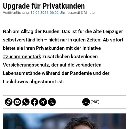
Upgrade für Privatkunden
Veröffentlichung:
19.02.2021, 06:02 Uhr
- Lesezeit 3 Minuten
Nah am Alltag der Kunden: Das ist für die Alte Leipziger
selbstverständlich – nicht nur in guten Zeiten: Ab sofort
bietet sie ihren Privatkunden mit der Initiative
#zusammenstark
zusätzlichen kostenlosen
Versicherungsschutz, der auf die veränderten
Lebensumstände während der Pandemie und der
Lockdowns abgestimmt ist.
(PDF)