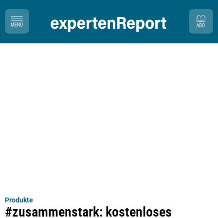
Produkte
#zusammenstark: kostenloses