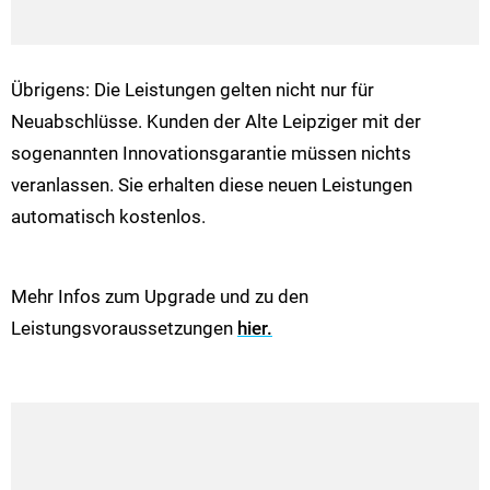
Übrigens: Die Leistungen gelten nicht nur für
Neuabschlüsse. Kunden der Alte Leipziger mit der
sogenannten Innovationsgarantie müssen nichts
veranlassen. Sie erhalten diese neuen Leistungen
automatisch kostenlos.
Mehr Infos zum Upgrade und zu den
Leistungsvoraussetzungen
hier.