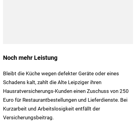
Noch mehr Leistung
Bleibt die Küche wegen defekter Geräte oder eines
Schadens kalt, zahlt die Alte Leipziger ihren
Hausratversicherungs-Kunden einen Zuschuss von 250
Euro für Restaurantbestellungen und Lieferdienste. Bei
Kurzarbeit und Arbeitslosigkeit entfällt der
Versicherungsbeitrag.