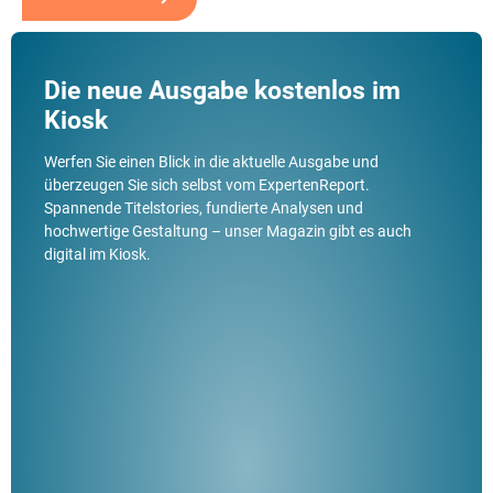
Die neue Ausgabe kostenlos im
Kiosk
Werfen Sie einen Blick in die aktuelle Ausgabe und
überzeugen Sie sich selbst vom ExpertenReport.
Spannende Titelstories, fundierte Analysen und
hochwertige Gestaltung – unser Magazin gibt es auch
digital im Kiosk.