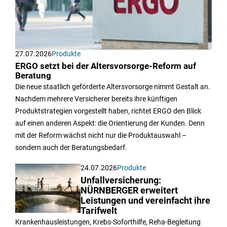
27.07.2026
Produkte
ERGO setzt bei der Altersvorsorge-Reform auf
Beratung
Die neue staatlich geförderte Altersvorsorge nimmt Gestalt an.
Nachdem mehrere Versicherer bereits ihre künftigen
Produktstrategien vorgestellt haben, richtet ERGO den Blick
auf einen anderen Aspekt: die Orientierung der Kunden. Denn
mit der Reform wächst nicht nur die Produktauswahl –
sondern auch der Beratungsbedarf.
24.07.2026
Produkte
Unfallversicherung:
NÜRNBERGER erweitert
Leistungen und vereinfacht ihre
Tarifwelt
Krankenhausleistungen, Krebs-Soforthilfe, Reha-Begleitung