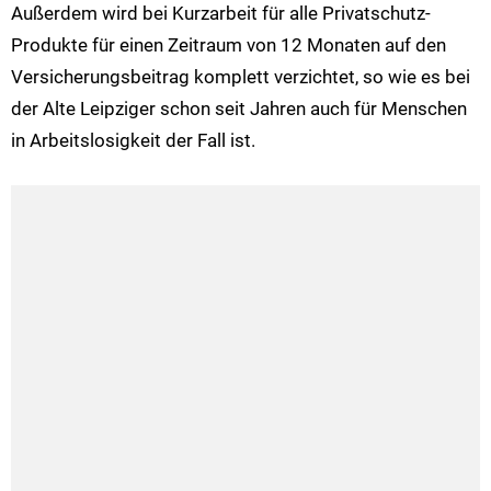
Außerdem wird bei Kurzarbeit für alle Privatschutz-
Produkte für einen Zeitraum von 12 Monaten auf den
Versicherungsbeitrag komplett verzichtet, so wie es bei
der Alte Leipziger schon seit Jahren auch für Menschen
in Arbeitslosigkeit der Fall ist.