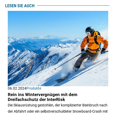
LESEN SIE AUCH
06.02.2024
Produkte
Rein ins Wintervergnügen mit dem
Dreifachschutz der InterRisk
Die Skiausrüstung gestohlen, der komplizierter Beinbruch nach
der Abfahrt oder ein selbstverschuldeter Snowboard-Crash mit