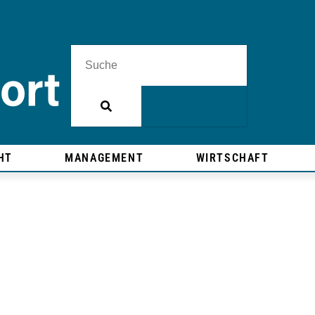
HT
MANAGEMENT
WIRTSCHAFT