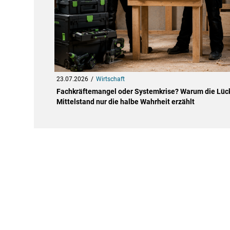
23.07.2026
Wirtschaft
Fachkräftemangel oder Systemkrise? Warum die Lüc
Mittelstand nur die halbe Wahrheit erzählt