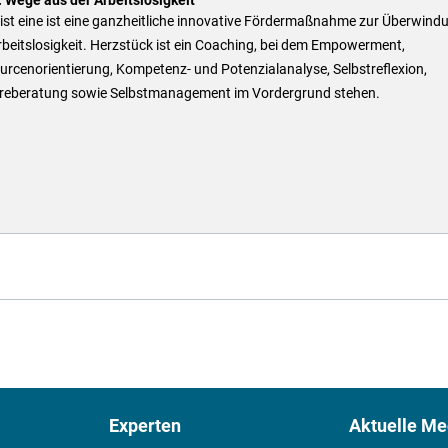
ist eine ist eine ganzheitliche innovative Fördermaßnahme zur Überwind
beitslosigkeit. Herzstück ist ein Coaching, bei dem Empowerment,
rcenorientierung, Kompetenz- und Potenzialanalyse, Selbstreflexion,
ereberatung sowie Selbstmanagement im Vordergrund stehen.
Experten
Aktuelle Me