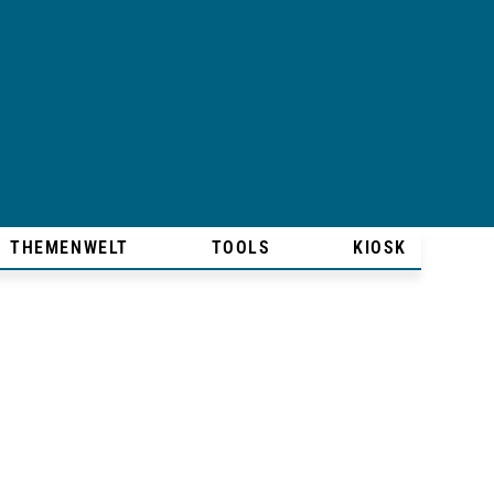
THEMENWELT
TOOLS
KIOSK