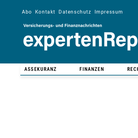
Abo
Kontakt
Datenschutz
Impressum
ASSEKURANZ
FINANZEN
REC