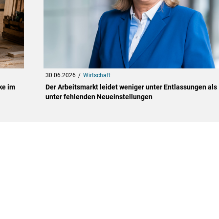
30.06.2026
Wirtschaft
ke im
Der Arbeitsmarkt leidet weniger unter Entlassungen als
unter fehlenden Neueinstellungen