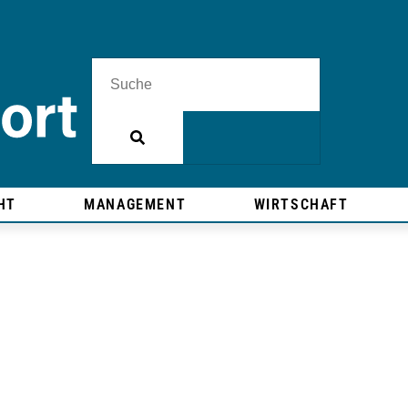
HT
MANAGEMENT
WIRTSCHAFT