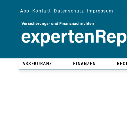
Abo
Kontakt
Datenschutz
Impressum
ASSEKURANZ
FINANZEN
REC