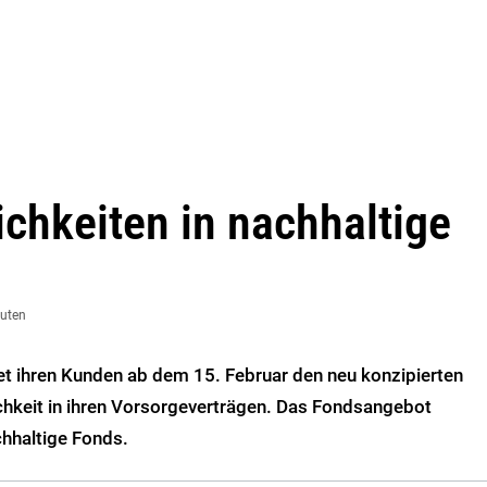
ichkeiten in nachhaltige
nuten
t ihren Kunden ab dem 15. Februar den neu konzipierten
hkeit in ihren Vorsorgeverträgen. Das Fondsangebot
hhaltige Fonds.