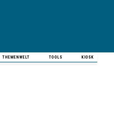
THEMENWELT
TOOLS
KIOSK