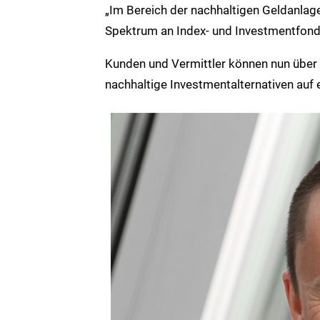
„Im Bereich der nachhaltigen Geldanla
Spektrum an Index- und Investmentfonds
Kunden und Vermittler können nun übe
nachhaltige Investmentalternativen auf 