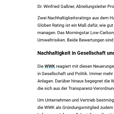
Dr. Winfried Gaßner, Abteilungsleiter
Zwei Nachhaltigkeitsratings aus dem H
Globen Rating ist ein Maß dafür, wie gu
managen. Das Morningstar Low-Carbon-
Umweltrisiken. Beide Bewertungen sind gr
Nachhaltigkeit in Gesellschaft und
Die
WWK
reagiert mit diesen Neuerung
in Gesellschaft und Politik. Immer mehr
Anlagen. Darüber hinaus begegnet die 
die sich aus der Transparenz-Verordnu
Um Unternehmen und Vertrieb bestmögli
die WWK als Gründungsmitglied zudem d