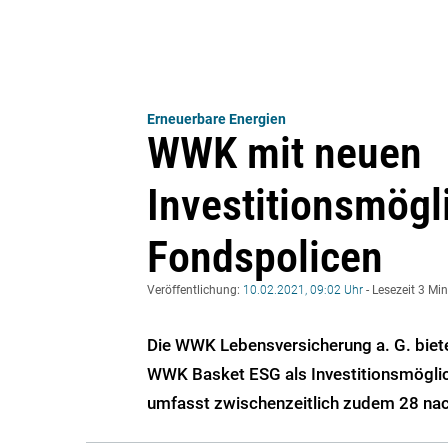
Erneuerbare Energien
WWK mit neuen
Investitionsmögl
Fondspolicen
Veröffentlichung:
10.02.2021, 09:02 Uhr
- Lesezeit 3 Mi
Die WWK Lebensversicherung a. G. biete
WWK Basket ESG als Investitionsmöglic
umfasst zwischenzeitlich zudem 28 nac