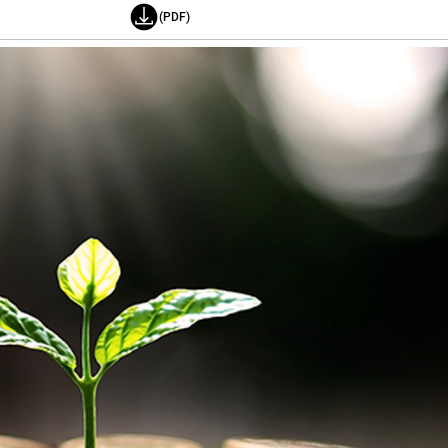
(PDF)