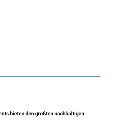
nts bieten den größten nachhaltigen