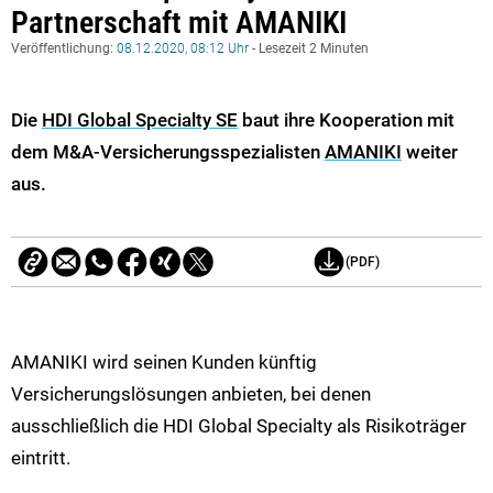
Partnerschaft mit AMANIKI
Veröffentlichung:
08.12.2020, 08:12 Uhr
- Lesezeit 2 Minuten
Die
HDI Global Specialty SE
baut ihre Kooperation mit
dem M&A-Versicherungsspezialisten
AMANIKI
weiter
aus.
(PDF)
AMANIKI wird seinen Kunden künftig
Versicherungslösungen anbieten, bei denen
ausschließlich die HDI Global Specialty als Risikoträger
eintritt.