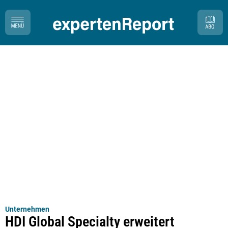
Unternehmen
HDI Global Specialty erweitert