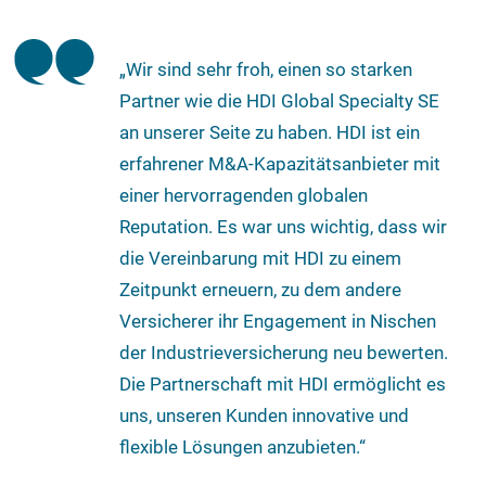
„Wir sind sehr froh, einen so starken
Partner wie die HDI Global Specialty SE
an unserer Seite zu haben. HDI ist ein
erfahrener M&A-Kapazitätsanbieter mit
einer hervorragenden globalen
Reputation. Es war uns wichtig, dass wir
die Vereinbarung mit HDI zu einem
Zeitpunkt erneuern, zu dem andere
Versicherer ihr Engagement in Nischen
der Industrieversicherung neu bewerten.
Die Partnerschaft mit HDI ermöglicht es
uns, unseren Kunden innovative und
flexible Lösungen anzubieten.“