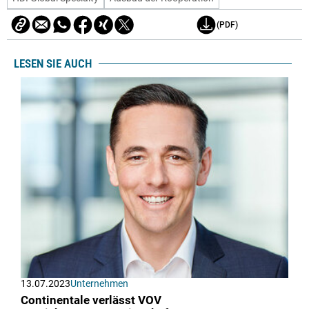
(PDF)
LESEN SIE AUCH
13.07.2023
Unternehmen
Continentale verlässt VOV