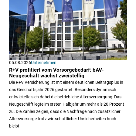
05.08.2026
Unternehmen
R+V profitiert vom Vorsorgebedarf: bAV-
Neugeschäft wächst zweistellig
Die R+V Versicherung ist mit einem deutlichen Beitragsplus in
das Geschäftsjahr 2026 gestartet. Besonders dynamisch
entwickelte sich dabei die betriebliche Altersversorgung: Das
Neugeschäft legte im ersten Halbjahr um mehr als 20 Prozent
zu. Die Zahlen zeigen, dass die Nachfrage nach zusätzlicher
Altersvorsorge trotz wirtschaftlicher Unsicherheiten hoch
bleibt.