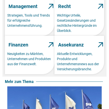
Management
Recht
Strategien, Tools und Trends
Wichtige Urteile,
für erfolgreiche
Gesetzesänderungen und
Unternehmensführung.
rechtliche Hintergründe im
Überblick.
Finanzen
Assekuranz
Neuigkeiten zu Märkten,
Aktuelle Entwicklungen,
Unternehmen und Produkten
Produkte und
aus der Finanzwelt.
Unternehmensnews aus der
Versicherungsbranche.
Mehr zum Thema