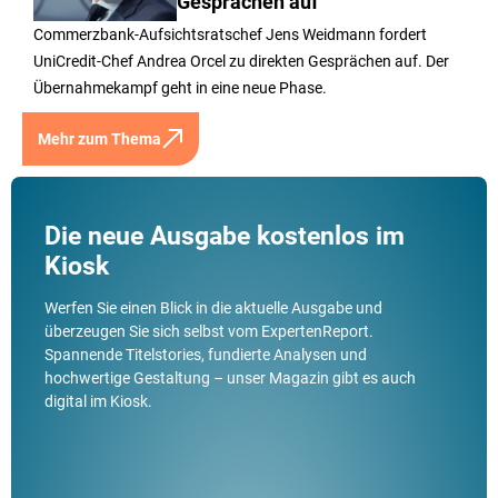
Gesprächen auf
Commerzbank-Aufsichtsratschef Jens Weidmann fordert
UniCredit-Chef Andrea Orcel zu direkten Gesprächen auf. Der
Übernahmekampf geht in eine neue Phase.
Mehr zum Thema
Die neue Ausgabe kostenlos im
Kiosk
Werfen Sie einen Blick in die aktuelle Ausgabe und
überzeugen Sie sich selbst vom ExpertenReport.
Spannende Titelstories, fundierte Analysen und
hochwertige Gestaltung – unser Magazin gibt es auch
digital im Kiosk.