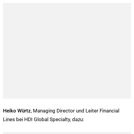
Heiko Würtz
, Managing Director und Leiter Financial
Lines bei HDI Global Specialty, dazu: