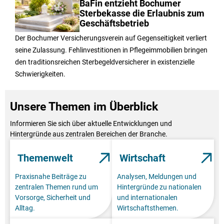
BaFin entzieht Bochumer
Sterbekasse die Erlaubnis zum
Geschäftsbetrieb
Der Bochumer Versicherungsverein auf Gegenseitigkeit verliert
seine Zulassung. Fehlinvestitionen in Pflegeimmobilien bringen
den traditionsreichen Sterbegeldversicherer in existenzielle
Schwierigkeiten.
Unsere Themen im Überblick
Informieren Sie sich über aktuelle Entwicklungen und
Hintergründe aus zentralen Bereichen der Branche.
Themenwelt
Wirtschaft
Praxisnahe Beiträge zu
Analysen, Meldungen und
zentralen Themen rund um
Hintergründe zu nationalen
Vorsorge, Sicherheit und
und internationalen
Alltag.
Wirtschaftsthemen.