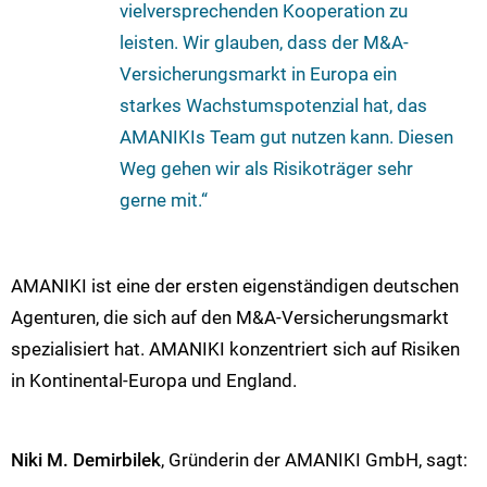
vielversprechenden Kooperation zu
leisten. Wir glauben, dass der M&A-
Versicherungsmarkt in Europa ein
starkes Wachstumspotenzial hat, das
AMANIKIs Team gut nutzen kann. Diesen
Weg gehen wir als Risikoträger sehr
gerne mit.“
AMANIKI ist eine der ersten eigenständigen deutschen
Agenturen, die sich auf den M&A-Versicherungsmarkt
spezialisiert hat. AMANIKI konzentriert sich auf Risiken
in Kontinental-Europa und England.
Niki M. Demirbilek
, Gründerin der AMANIKI GmbH, sagt: