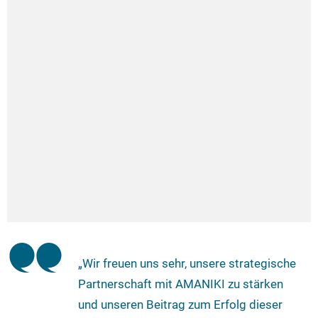
„Wir freuen uns sehr, unsere strategische
Partnerschaft mit AMANIKI zu stärken
und unseren Beitrag zum Erfolg dieser