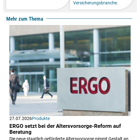
Versicherungsbranche.
Mehr zum Thema
27.07.2026
Produkte
ERGO setzt bei der Altersvorsorge-Reform auf
Beratung
Die neue staatlich geförderte Altersvorsorge nimmt Gestalt an.