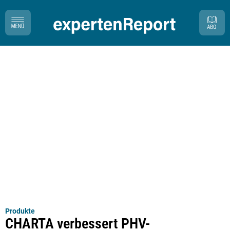
Produkte
CHARTA verbessert PHV-