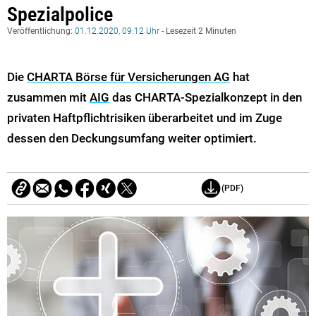
Spezialpolice
Veröffentlichung:
01.12.2020, 09:12 Uhr
- Lesezeit 2 Minuten
Die
CHARTA Börse für Versicherungen AG
hat
zusammen mit
AIG
das CHARTA-Spezialkonzept in den
privaten Haftpflichtrisiken überarbeitet und im Zuge
dessen den Deckungsumfang weiter optimiert.
(PDF)