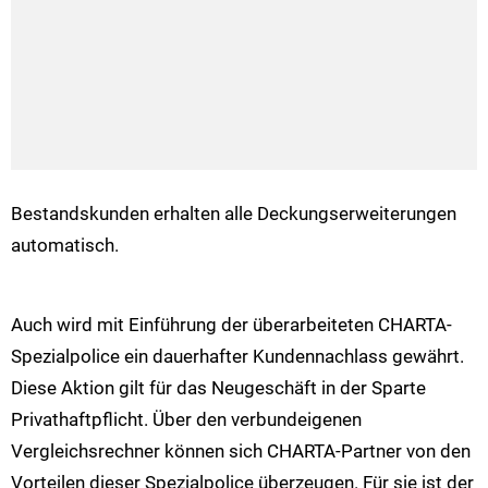
Bestandskunden erhalten alle Deckungserweiterungen
automatisch.
Auch wird mit Einführung der überarbeiteten CHARTA-
Spezialpolice ein dauerhafter Kundennachlass gewährt.
Diese Aktion gilt für das Neugeschäft in der Sparte
Privathaftpflicht. Über den verbundeigenen
Vergleichsrechner können sich CHARTA-Partner von den
Vorteilen dieser Spezialpolice überzeugen. Für sie ist der