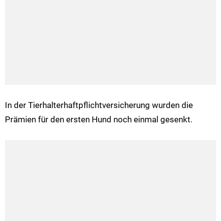
In der Tierhalterhaftpflichtversicherung wurden die
Prämien für den ersten Hund noch einmal gesenkt.