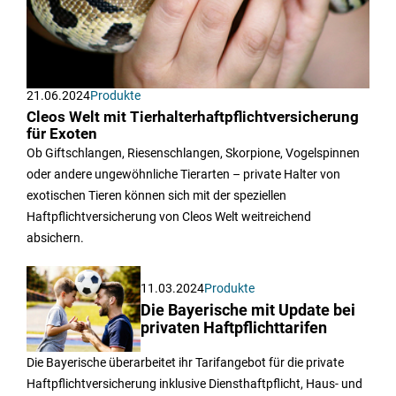
21.06.2024
Produkte
Cleos Welt mit Tierhalterhaftpflichtversicherung
für Exoten
Ob Giftschlangen, Riesenschlangen, Skorpione, Vogelspinnen
oder andere ungewöhnliche Tierarten – private Halter von
exotischen Tieren können sich mit der speziellen
Haftpflichtversicherung von Cleos Welt weitreichend
absichern.
11.03.2024
Produkte
Die Bayerische mit Update bei
privaten Haftpflichttarifen
Die Bayerische überarbeitet ihr Tarifangebot für die private
Haftpflichtversicherung inklusive Diensthaftpflicht, Haus- und