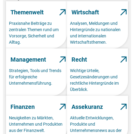
Themenwelt
Wirtschaft
Praxisnahe Beiträge zu
Analysen, Meldungen und
zentralen Themen rund um
Hintergründe zu nationalen
Vorsorge, Sicherheit und
und internationalen
Alltag.
Wirtschaftsthemen.
Management
Recht
Strategien, Tools und Trends
Wichtige Urteile,
für erfolgreiche
Gesetzesänderungen und
Unternehmensführung.
rechtliche Hintergründe im
Überblick.
Finanzen
Assekuranz
Neuigkeiten zu Märkten,
Aktuelle Entwicklungen,
Unternehmen und Produkten
Produkte und
aus der Finanzwelt.
Unternehmensnews aus der