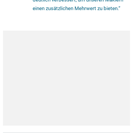
einen zusätzlichen Mehrwert zu bieten.“