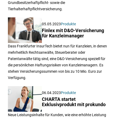
Grundbesitzerhaftpflicht- sowie die
Tierhalterhaftpflichtversicherung.
05.05.2023
Produkte
Finlex mit D&O-Versicherung
für Kanzleimanager
Dass Frankfurter InsurTech bietet nun für Kanzleien, in denen
mehrheitlich Rechtsanwälte, Steuerberater oder
Patentanwälte tätig sind, eine D&O-Versicherung speziell für
die persönlichen Haftungsrisiken von Kanzleimanagern. Es
stehen Versicherungssummen von bis zu 10 Mio. Euro zur
Verfügung.
06.04.2023
Produkte
CHARTA startet
Exklusivprodukt mit prokundo
Neue Leistungsinhalte für Kunden, wie eine erhöhte Leistung