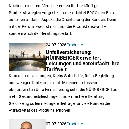
Nachdem mehrere Versicherer bereits ihre künftigen
Produktstrategien vorgestellt haben, richtet ERGO den Blick
auf einen anderen Aspekt: die Orientierung der Kunden. Denn
mit der Reform wächst nicht nur die Produktauswahl –
sondern auch der Beratungsbedarf.
24.07.2026
Produkte
Unfallversicherung:
NÜRNBERGER erweitert
Leistungen und vereinfacht ihre
Tarifwelt
Krankenhausleistungen, Krebs-Soforthilfe, Reha-Begleitung
und weniger Tarifkomplexität: Mit einer umfassend
überarbeiteten Unfallversicherung setzt die NÜRNBERGER auf
mehr Gesundheitsleistungen und einfachere Beratung.
Gleichzeitig sollen niedrigere Beiträge für viele Kunden die
Attraktivität des Produkts erhöhen.
07.07.2026
Produkte