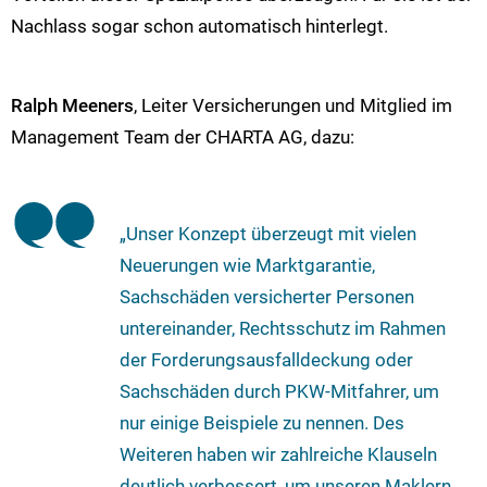
Nachlass sogar schon automatisch hinterlegt.
Ralph Meeners
, Leiter Versicherungen und Mitglied im
Management Team der CHARTA AG, dazu:
„Unser Konzept überzeugt mit vielen
Neuerungen wie Marktgarantie,
Sachschäden versicherter Personen
untereinander, Rechtsschutz im Rahmen
der Forderungsausfalldeckung oder
Sachschäden durch PKW-Mitfahrer, um
nur einige Beispiele zu nennen. Des
Weiteren haben wir zahlreiche Klauseln
deutlich verbessert, um unseren Maklern