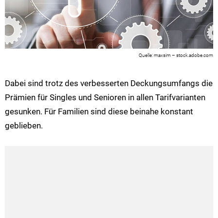
maxsim – stock.adobe.com
Dabei sind trotz des verbesserten Deckungsumfangs die
Prämien für Singles und Senioren in allen Tarifvarianten
gesunken. Für Familien sind diese beinahe konstant
geblieben.