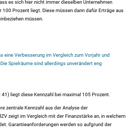
dass es sich hier nicht immer dieselben Unternehmen
er 100 Prozent liegt. Diese müssen dann dafür Erträge aus
einbeziehen müssen.
das eine Verbesserung im Vergleich zum Vorjahr und
 Die Spielräume sind allerdings unverändert eng
 41) liegt diese Kennzahl bei maximal 105 Prozent.
re zentrale Kennzahl aus der Analyse der
ZV zeigt im Vergleich mit der Finanzstärke an, in welchem
det. Garantieanforderungen werden so aufgrund der