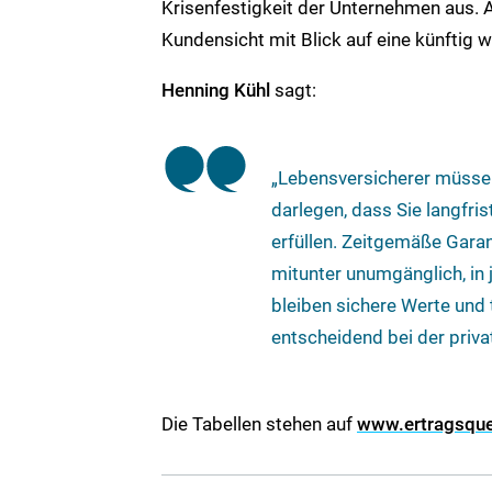
Krisenfestigkeit der Unternehmen aus. 
Kundensicht mit Blick auf eine künftig 
Henning Kühl
sagt:
„Lebensversicherer müssen
darlegen, dass Sie langfris
erfüllen. Zeitgemäße Gara
mitunter unumgänglich, in 
bleiben sichere Werte und
entscheidend bei der priva
Die Tabellen stehen auf
www.ertragsque