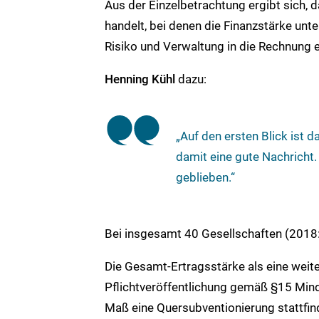
Aus der Einzelbetrachtung ergibt sich, 
handelt, bei denen die Finanzstärke unt
Risiko und Verwaltung in die Rechnung 
Henning Kühl
dazu:
„Auf den ersten Blick ist 
damit eine gute Nachricht.
geblieben.“
Bei insgesamt 40 Gesellschaften (2018:
Die Gesamt-Ertragsstärke als eine weite
Pflichtveröffentlichung gemäß §15 Mind
Maß eine Quersubventionierung stattfin