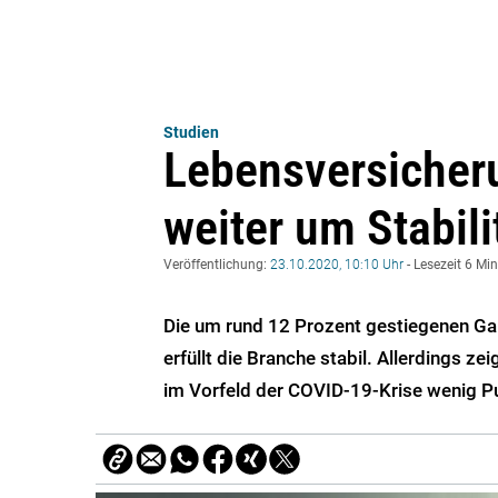
Studien
Lebensversicher
weiter um Stabili
Veröffentlichung:
23.10.2020, 10:10 Uhr
- Lesezeit 6 Mi
Die um rund 12 Prozent gestiegenen Ga
erfüllt die Branche stabil. Allerdings ze
im Vorfeld der COVID-19-Krise wenig Pu