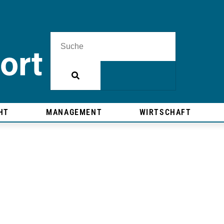
HT
MANAGEMENT
WIRTSCHAFT