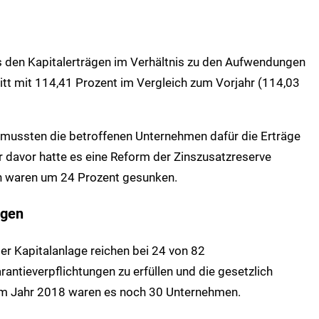
us den Kapitalerträgen im Verhältnis zu den Aufwendungen
itt mit 114,41 Prozent im Vergleich zum Vorjahr (114,03
, mussten die betroffenen Unternehmen dafür die Erträge
r davor hatte es eine Reform der Zinszusatzreserve
n waren um 24 Prozent gesunken.
ngen
er Kapitalanlage reichen bei 24 von 82
antieverpflichtungen zu erfüllen und die gesetzlich
Im Jahr 2018 waren es noch 30 Unternehmen.