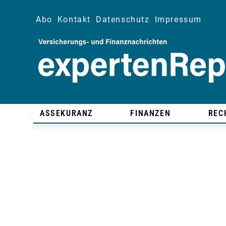
Abo
Kontakt
Datenschutz
Impressum
ASSEKURANZ
FINANZEN
REC