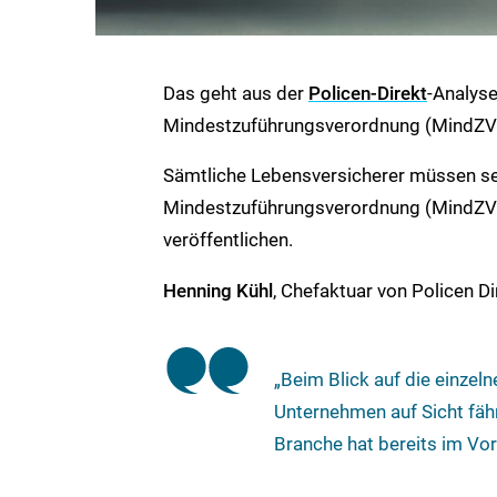
Das geht aus der
Policen-Direkt
-Analyse
Mindestzuführungsverordnung (MindZV)
Sämtliche Lebensversicherer müssen se
Mindestzuführungsverordnung (MindZV 
veröffentlichen.
Henning Kühl
, Chefaktuar von Policen D
„Beim Blick auf die einzeln
Unternehmen auf Sicht fähr
Branche hat bereits im Vor