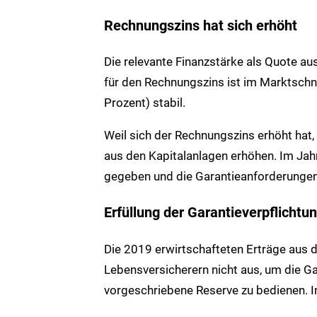
Rechnungszins hat sich erhöht
Die relevante Finanzstärke als Quote a
für den Rechnungszins ist im Marktschn
Prozent) stabil.
Weil sich der Rechnungszins erhöht hat
aus den Kapitalanlagen erhöhen. Im Jah
gegeben und die Garantieanforderunge
Erfüllung der Garantieverpflichtu
Die 2019 erwirtschafteten Erträge aus d
Lebensversicherern nicht aus, um die Gar
vorgeschriebene Reserve zu bedienen. 