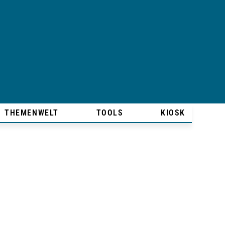
THEMENWELT
TOOLS
KIOSK