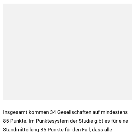
Insgesamt kommen 34 Gesellschaften auf mindestens
85 Punkte. Im Punktesystem der Studie gibt es für eine
Standmitteilung 85 Punkte für den Fall, dass alle