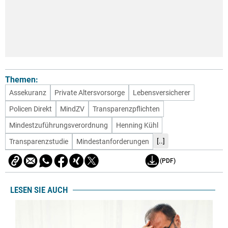
Themen:
Assekuranz
Private Altersvorsorge
Lebensversicherer
Policen Direkt
MindZV
Transparenzpflichten
Mindestzuführungsverordnung
Henning Kühl
[..]
Transparenzstudie
Mindestanforderungen
(PDF)
LESEN SIE AUCH