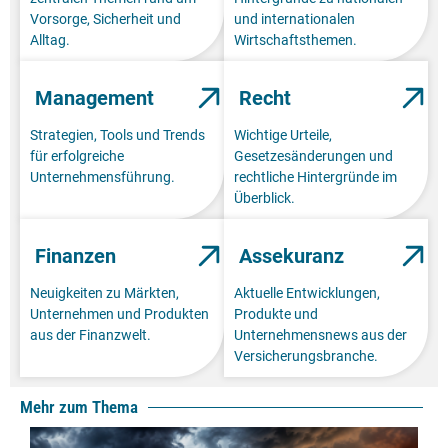
Vorsorge, Sicherheit und
und internationalen
Alltag.
Wirtschaftsthemen.
Management
Recht
Strategien, Tools und Trends
Wichtige Urteile,
für erfolgreiche
Gesetzesänderungen und
Unternehmensführung.
rechtliche Hintergründe im
Überblick.
Finanzen
Assekuranz
Neuigkeiten zu Märkten,
Aktuelle Entwicklungen,
Unternehmen und Produkten
Produkte und
aus der Finanzwelt.
Unternehmensnews aus der
Versicherungsbranche.
Mehr zum Thema