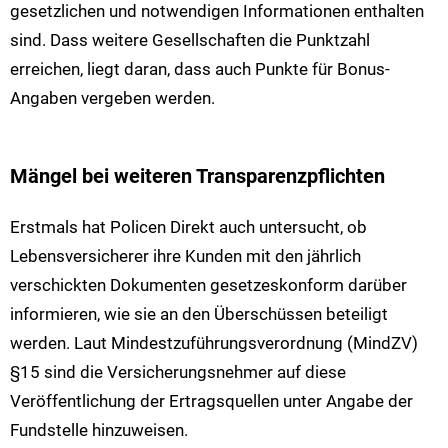
gesetzlichen und notwendigen Informationen enthalten
sind. Dass weitere Gesellschaften die Punktzahl
erreichen, liegt daran, dass auch Punkte für Bonus-
Angaben vergeben werden.
Mängel bei weiteren Transparenzpflichten
Erstmals hat Policen Direkt auch untersucht, ob
Lebensversicherer ihre Kunden mit den jährlich
verschickten Dokumenten gesetzeskonform darüber
informieren, wie sie an den Überschüssen beteiligt
werden. Laut Mindestzuführungsverordnung (MindZV)
§15 sind die Versicherungsnehmer auf diese
Veröffentlichung der Ertragsquellen unter Angabe der
Fundstelle hinzuweisen.