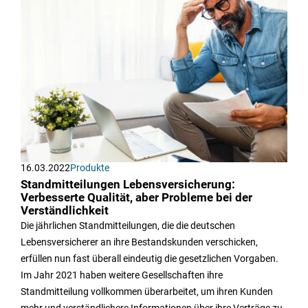
16.03.2022
Produkte
Standmitteilungen Lebensversicherung:
Verbesserte Qualität, aber Probleme bei der
Verständlichkeit
Die jährlichen Standmitteilungen, die die deutschen
Lebensversicherer an ihre Bestandskunden verschicken,
erfüllen nun fast überall eindeutig die gesetzlichen Vorgaben.
Im Jahr 2021 haben weitere Gesellschaften ihre
Standmitteilung vollkommen überarbeitet, um ihren Kunden