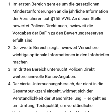
Im ersten Bereich geht es um die gesetzlichen
Mindestanforderungen an die jährliche Information
der Versicherer laut §155 VVG. An dieser Stelle
bewertet Policen Direkt auch, inwieweit die
Vorgaben der BaFin zu den Bewertungsreserven
erfüllt sind.
Der zweite Bereich zeigt, inwieweit Versicherer
wichtige optionale Informationen in den Infobriefen
machen.
Im dritten Bereich untersucht Policen Direkt
weitere sinnvolle Bonus-Angaben.
Der vierte Untersuchungsbereich, der nicht in die
Gesamtpunktzahl eingeht, widmet sich der
Verständlichkeit der Standmitteilung. Hier geht es
um Umfang, Textqualität, um verständliche