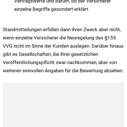
Vertragswerte und darum, ob der Versicherer
einzelne Begriffe gesondert erklärt.
Standmitteilungen erfüllen dann ihren Zweck aber nicht,
wenn einzelne Versicherer die Neuregelung des §155
VVG nicht im Sinne der Kunden auslegen. Darüber hinaus
gibt es Gesellschaften, die ihrer gesetzlichen
Veröffentlichungspflicht zwar nachkommen, aber von
weiteren sinnvollen Angaben für die Bewertung absehen.