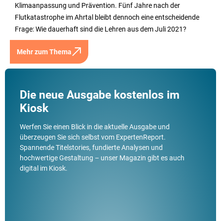
Klimaanpassung und Prävention. Fünf Jahre nach der
Flutkatastrophe im Ahrtal bleibt dennoch eine entscheidende
Frage: Wie dauerhaft sind die Lehren aus dem Juli 2021?
Mehr zum Thema
Die neue Ausgabe kostenlos im
Kiosk
Werfen Sie einen Blick in die aktuelle Ausgabe und
überzeugen Sie sich selbst vom ExpertenReport.
Spannende Titelstories, fundierte Analysen und
hochwertige Gestaltung – unser Magazin gibt es auch
digital im Kiosk.