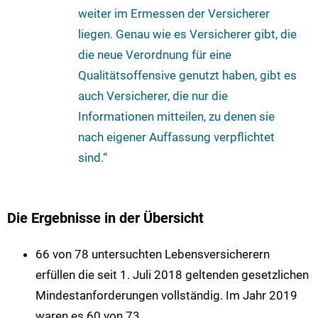
weiter im Ermessen der Versicherer
liegen. Genau wie es Versicherer gibt, die
die neue Verordnung für eine
Qualitätsoffensive genutzt haben, gibt es
auch Versicherer, die nur die
Informationen mitteilen, zu denen sie
nach eigener Auffassung verpflichtet
sind.“
Die Ergebnisse in der Übersicht
66 von 78 untersuchten Lebensversicherern
erfüllen die seit 1. Juli 2018 geltenden gesetzlichen
Mindestanforderungen vollständig. Im Jahr 2019
waren es 60 von 73.