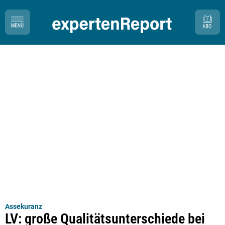
Assekuranz
LV: große Qualitätsunterschiede bei