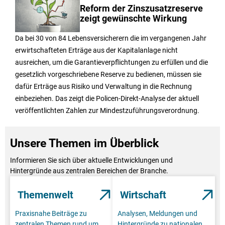
Reform der Zinszusatzreserve
zeigt gewünschte Wirkung
Da bei 30 von 84 Lebensversicherern die im vergangenen Jahr
erwirtschafteten Erträge aus der Kapitalanlage nicht
ausreichen, um die Garantieverpflichtungen zu erfüllen und die
gesetzlich vorgeschriebene Reserve zu bedienen, müssen sie
dafür Erträge aus Risiko und Verwaltung in die Rechnung
einbeziehen. Das zeigt die Policen-Direkt-Analyse der aktuell
veröffentlichten Zahlen zur Mindestzuführungsverordnung.
Unsere Themen im Überblick
Informieren Sie sich über aktuelle Entwicklungen und
Hintergründe aus zentralen Bereichen der Branche.
Themenwelt
Wirtschaft
Praxisnahe Beiträge zu
Analysen, Meldungen und
zentralen Themen rund um
Hintergründe zu nationalen