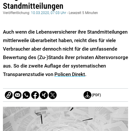
Standmitteilungen
Veröffentlichung:
10.03.2020, 07:03 Uhr
- Lesezeit 5 Minuten
Auch wenn die Lebensversicherer ihre Standmitteilungen
mittlerweile überarbeitet haben, reicht dies für viele
Verbraucher aber dennoch nicht für die umfassende
Bewertung des (Zu-)Stands ihrer privaten Altersvorsorge
aus. So die zweite Auflage der systematischen
Transparenzstudie von
Policen Direkt
.
(PDF)