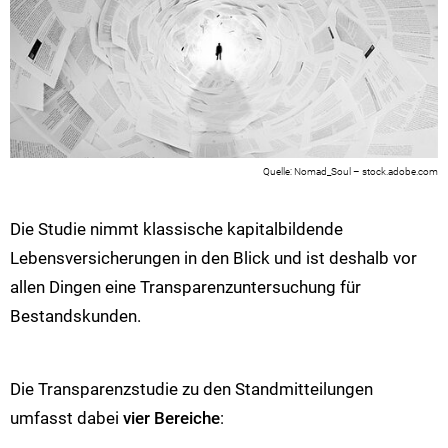
Nomad_Soul – stock.adobe.com
Die Studie nimmt klassische kapitalbildende
Lebensversicherungen in den Blick und ist deshalb vor
allen Dingen eine Transparenzuntersuchung für
Bestandskunden.
Die Transparenzstudie zu den Standmitteilungen
umfasst dabei
vier Bereiche
: