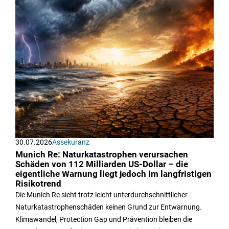
30.07.2026
Assekuranz
Munich Re: Naturkatastrophen verursachen
Schäden von 112 Milliarden US-Dollar – die
eigentliche Warnung liegt jedoch im langfristigen
Risikotrend
Die Munich Re sieht trotz leicht unterdurchschnittlicher
Naturkatastrophenschäden keinen Grund zur Entwarnung.
Klimawandel, Protection Gap und Prävention bleiben die