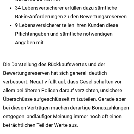
34 Lebensversicherer erfüllen dazu sämtliche
BaFin-Anforderungen zu den Bewertungsreserven.
9 Lebensversicherer teilen ihren Kunden diese
Pflichtangaben und sämtliche notwendigen
Angaben mit.
Die Darstellung des Rückkaufswertes und der
Bewertungsreserven hat sich generell deutlich
verbessert. Negativ fällt auf, dass Gesellschaften vor
allem bei älteren Policen darauf verzichten, unsichere
Überschüsse aufgeschlüsselt mitzuteilen. Gerade aber
bei diesen Verträgen machen derartige Bonuszahlungen
entgegen landläufiger Meinung immer noch oft einen
beträchtlichen Teil der Werte aus.