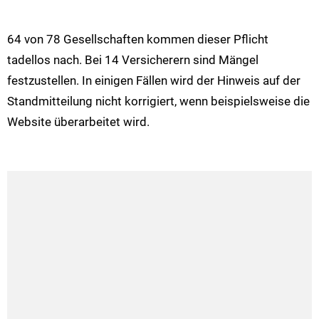
64 von 78 Gesellschaften kommen dieser Pflicht
tadellos nach. Bei 14 Versicherern sind Mängel
festzustellen. In einigen Fällen wird der Hinweis auf der
Standmitteilung nicht korrigiert, wenn beispielsweise die
Website überarbeitet wird.