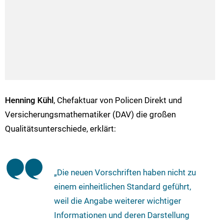
Henning Kühl
, Chefaktuar von Policen Direkt und
Versicherungsmathematiker (DAV) die großen
Qualitätsunterschiede, erklärt:
„Die neuen Vorschriften haben nicht zu
einem einheitlichen Standard geführt,
weil die Angabe weiterer wichtiger
Informationen und deren Darstellung