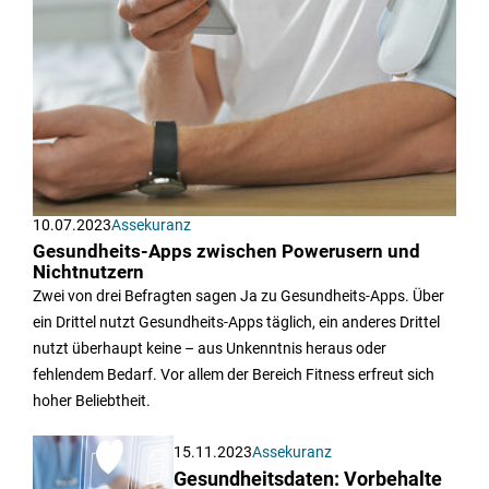
10.07.2023
Assekuranz
Gesundheits-Apps zwischen Powerusern und
Nichtnutzern
Zwei von drei Befragten sagen Ja zu Gesundheits-Apps. Über
ein Drittel nutzt Gesundheits-Apps täglich, ein anderes Drittel
nutzt überhaupt keine – aus Unkenntnis heraus oder
fehlendem Bedarf. Vor allem der Bereich Fitness erfreut sich
hoher Beliebtheit.
15.11.2023
Assekuranz
Gesundheitsdaten: Vorbehalte