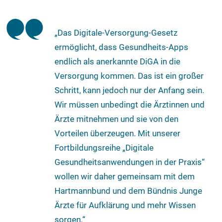
„Das Digitale-Versorgung-Gesetz
ermöglicht, dass Gesundheits-Apps
endlich als anerkannte DiGA in die
Versorgung kommen. Das ist ein großer
Schritt, kann jedoch nur der Anfang sein.
Wir müssen unbedingt die Ärztinnen und
Ärzte mitnehmen und sie von den
Vorteilen überzeugen. Mit unserer
Fortbildungsreihe „Digitale
Gesundheitsanwendungen in der Praxis“
wollen wir daher gemeinsam mit dem
Hartmannbund und dem Bündnis Junge
Ärzte für Aufklärung und mehr Wissen
sorgen.“