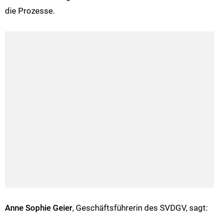
die Prozesse.
Anne Sophie Geier
, Geschäftsführerin des SVDGV, sagt: