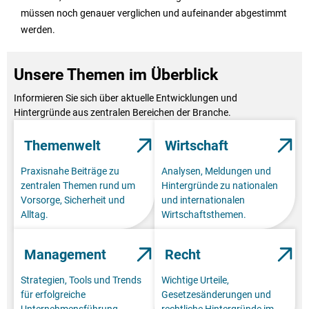
müssen noch genauer verglichen und aufeinander abgestimmt
werden.
Unsere Themen im Überblick
Informieren Sie sich über aktuelle Entwicklungen und
Hintergründe aus zentralen Bereichen der Branche.
Themenwelt
Wirtschaft
Praxisnahe Beiträge zu
Analysen, Meldungen und
zentralen Themen rund um
Hintergründe zu nationalen
Vorsorge, Sicherheit und
und internationalen
Alltag.
Wirtschaftsthemen.
Management
Recht
Strategien, Tools und Trends
Wichtige Urteile,
für erfolgreiche
Gesetzesänderungen und
Unternehmensführung.
rechtliche Hintergründe im