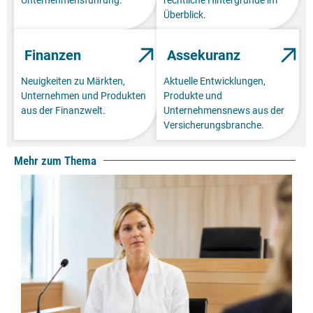
Überblick.
Finanzen
Assekuranz
Neuigkeiten zu Märkten,
Aktuelle Entwicklungen,
Unternehmen und Produkten
Produkte und
aus der Finanzwelt.
Unternehmensnews aus der
Versicherungsbranche.
Mehr zum Thema