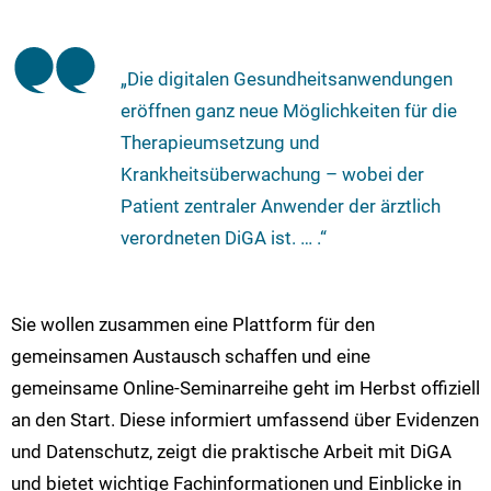
„Die digitalen Gesundheitsanwendungen
eröffnen ganz neue Möglichkeiten für die
Therapieumsetzung und
Krankheitsüberwachung – wobei der
Patient zentraler Anwender der ärztlich
verordneten DiGA ist. … .“
Sie wollen zusammen eine Plattform für den
gemeinsamen Austausch schaffen und eine
gemeinsame Online-Seminarreihe geht im Herbst offiziell
an den Start. Diese informiert umfassend über Evidenzen
und Datenschutz, zeigt die praktische Arbeit mit DiGA
und bietet wichtige Fachinformationen und Einblicke in