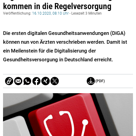
kommen in die Regelversorgung
Veröffentlichung:
16.10.2020, 08:10 Uhr
- Lesezeit 3 Minuten
Die ersten digitalen Gesundheitsanwendungen (DiGA)
können nun von Ärzten verschrieben werden. Damit ist
ein Meilenstein für die Digitalisierung der
Gesundheitsversorgung in Deutschland erreicht.
(PDF)