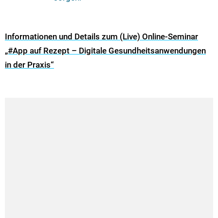
Informationen und Details zum (Live) Online-Seminar
„#App auf Rezept – Digitale Gesundheitsanwendungen
in der Praxis“