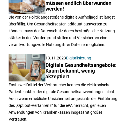
müssen endlich überwunden
werden!
Die von der Politik angestoßene digitale Aufholjagd ist längst
überfällig. Um Gesundheitsdaten adäquat auswerten zu
können, muss der Datenschutz deren bestmögliche Nutzung
stärker in den Vordergrund stellen und Versicherten eine
verantwortungsvolle Nutzung ihrer Daten ermöglichen.
13.11.2023
Digitalisierung
Digitale Gesundheitsangebote:
Kaum bekannt, wenig
akzeptiert
Fast zwei Drittel der Verbraucher kennen die elektronische
Patientenakte oder digitale Gesundheitsanwendungen nicht.
Auch wenn erhebliche Unsicherheit angesichts der Einführung
des „Opt out-Verfahrens“ für die ePA herrscht, genießen
Anwendungen von Krankenkassen insgesamt großes
Vertrauen.