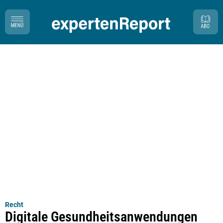
Recht
Digitale Gesundheitsanwendungen