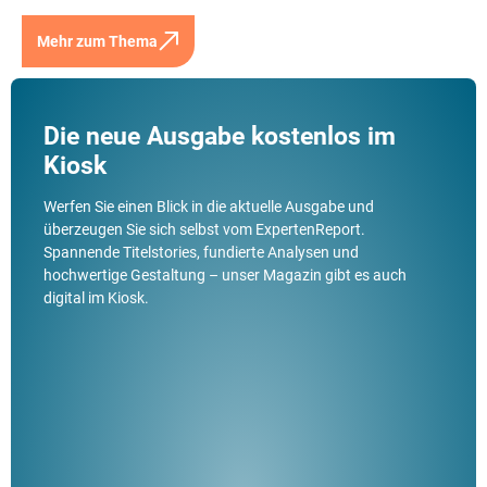
Mehr zum Thema
Die neue Ausgabe kostenlos im
Kiosk
Werfen Sie einen Blick in die aktuelle Ausgabe und
überzeugen Sie sich selbst vom ExpertenReport.
Spannende Titelstories, fundierte Analysen und
hochwertige Gestaltung – unser Magazin gibt es auch
digital im Kiosk.