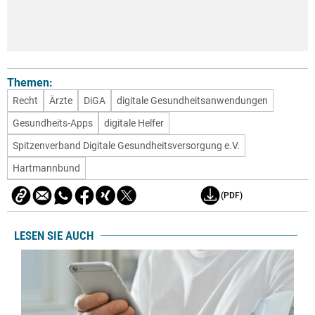
Themen:
Recht
Ärzte
DiGA
digitale Gesundheitsanwendungen
Gesundheits-Apps
digitale Helfer
Spitzenverband Digitale Gesundheitsversorgung e.V.
Hartmannbund
(PDF)
LESEN SIE AUCH