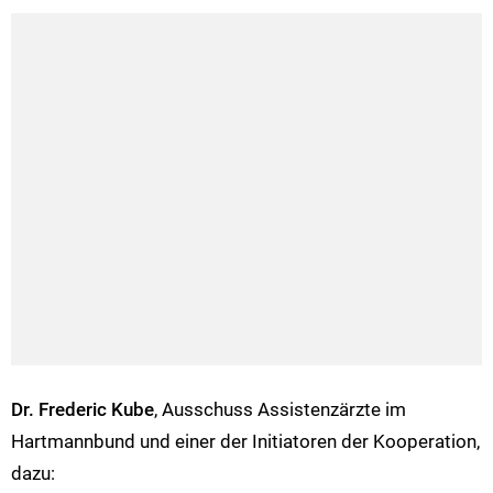
Dr. Frederic Kube
, Ausschuss Assistenzärzte im
Hartmannbund und einer der Initiatoren der Kooperation,
dazu: