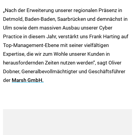
„Nach der Erweiterung unserer regionalen Präsenz in
Detmold, Baden-Baden, Saarbrücken und demnächst in
Ulm sowie dem massiven Ausbau unserer Cyber
Practice in diesem Jahr, verstärkt uns Frank Harting auf
Top-Management-Ebene mit seiner vielfältigen
Expertise, die wir zum Wohle unserer Kunden in
herausfordernden Zeiten nutzen werden“, sagt Oliver
Dobner, Generalbevollmächtigter und Geschäftsführer
der
Marsh GmbH.