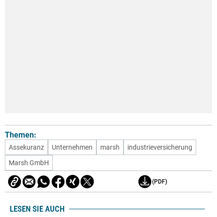
Themen:
Assekuranz
Unternehmen
marsh
industrieversicherung
Marsh GmbH
(PDF)
LESEN SIE AUCH