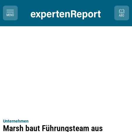
Unternehmen
Marsh baut Führungsteam aus