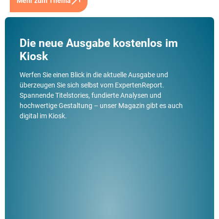
Mehr zum Thema
Die neue Ausgabe kostenlos im
Kiosk
Werfen Sie einen Blick in die aktuelle Ausgabe und
überzeugen Sie sich selbst vom ExpertenReport.
Spannende Titelstories, fundierte Analysen und
hochwertige Gestaltung – unser Magazin gibt es auch
digital im Kiosk.