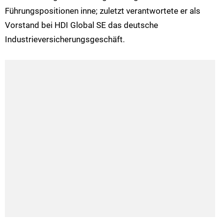
Führungspositionen inne; zuletzt verantwortete er als
Vorstand bei HDI Global SE das deutsche
Industrieversicherungsgeschäft.