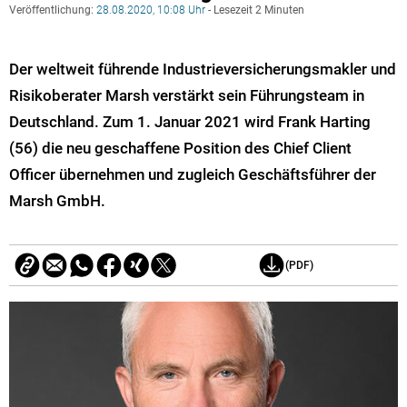
Veröffentlichung:
28.08.2020, 10:08 Uhr
- Lesezeit 2 Minuten
Der weltweit führende Industrieversicherungsmakler und
Risikoberater Marsh verstärkt sein Führungsteam in
Deutschland. Zum 1. Januar 2021 wird Frank Harting
(56) die neu geschaffene Position des Chief Client
Officer übernehmen und zugleich Geschäftsführer der
Marsh GmbH.
(PDF)