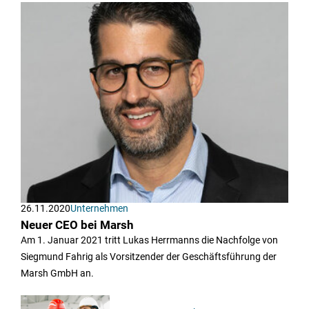
26.11.2020
Unternehmen
Neuer CEO bei Marsh
Am 1. Januar 2021 tritt Lukas Herrmanns die Nachfolge von
Siegmund Fahrig als Vorsitzender der Geschäftsführung der
Marsh GmbH an.