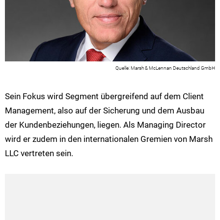
Marsh & McLennan Deutschland GmbH
Sein Fokus wird Segment übergreifend auf dem Client
Management, also auf der Sicherung und dem Ausbau
der Kundenbeziehungen, liegen. Als Managing Director
wird er zudem in den internationalen Gremien von Marsh
LLC vertreten sein.