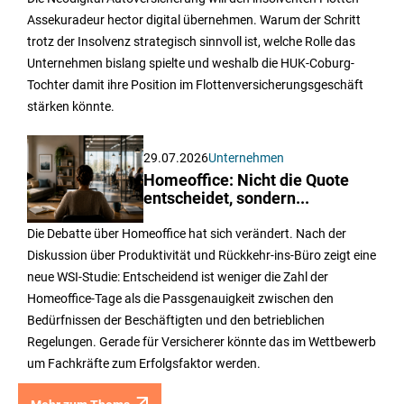
Assekuradeur hector digital übernehmen. Warum der Schritt
trotz der Insolvenz strategisch sinnvoll ist, welche Rolle das
Unternehmen bislang spielte und weshalb die HUK-Coburg-
Tochter damit ihre Position im Flottenversicherungsgeschäft
stärken könnte.
29.07.2026
Unternehmen
Homeoffice: Nicht die Quote
entscheidet, sondern...
Die Debatte über Homeoffice hat sich verändert. Nach der
Diskussion über Produktivität und Rückkehr-ins-Büro zeigt eine
neue WSI-Studie: Entscheidend ist weniger die Zahl der
Homeoffice-Tage als die Passgenauigkeit zwischen den
Bedürfnissen der Beschäftigten und den betrieblichen
Regelungen. Gerade für Versicherer könnte das im Wettbewerb
um Fachkräfte zum Erfolgsfaktor werden.