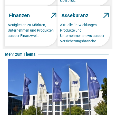
Überblick.
Finanzen
Assekuranz
Neuigkeiten zu Märkten,
Aktuelle Entwicklungen,
Unternehmen und Produkten
Produkte und
aus der Finanzwelt.
Unternehmensnews aus der
Versicherungsbranche.
Mehr zum Thema