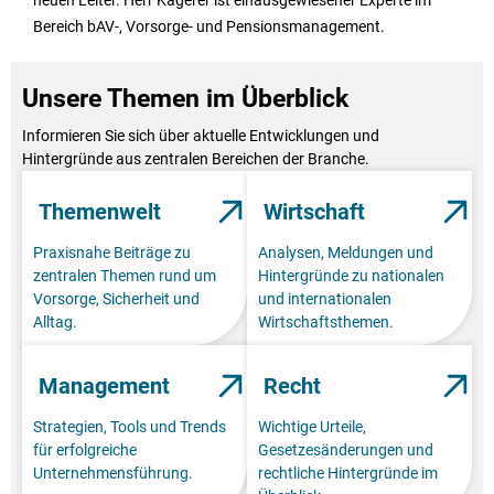
neuen Leiter. Herr Kagerer ist einausgewiesener Experte im
Bereich bAV-, Vorsorge- und Pensionsmanagement.
Unsere Themen im Überblick
Informieren Sie sich über aktuelle Entwicklungen und
Hintergründe aus zentralen Bereichen der Branche.
Themenwelt
Wirtschaft
Praxisnahe Beiträge zu
Analysen, Meldungen und
zentralen Themen rund um
Hintergründe zu nationalen
Vorsorge, Sicherheit und
und internationalen
Alltag.
Wirtschaftsthemen.
Management
Recht
Strategien, Tools und Trends
Wichtige Urteile,
für erfolgreiche
Gesetzesänderungen und
Unternehmensführung.
rechtliche Hintergründe im