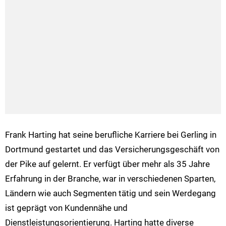
Frank Harting hat seine berufliche Karriere bei Gerling in
Dortmund gestartet und das Versicherungsgeschäft von
der Pike auf gelernt. Er verfügt über mehr als 35 Jahre
Erfahrung in der Branche, war in verschiedenen Sparten,
Ländern wie auch Segmenten tätig und sein Werdegang
ist geprägt von Kundennähe und
Dienstleistungsorientierung. Harting hatte diverse