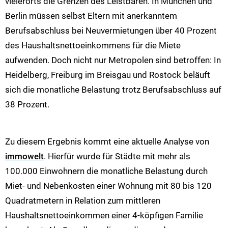
vielerorts die Grenzen des Leistbaren. In München und
Berlin müssen selbst Eltern mit anerkanntem
Berufsabschluss bei Neuvermietungen über 40 Prozent
des Haushaltsnettoeinkommens für die Miete
aufwenden. Doch nicht nur Metropolen sind betroffen: In
Heidelberg, Freiburg im Breisgau und Rostock beläuft
sich die monatliche Belastung trotz Berufsabschluss auf
38 Prozent.
Zu diesem Ergebnis kommt eine aktuelle Analyse von
immowelt
. Hierfür wurde für Städte mit mehr als
100.000 Einwohnern die monatliche Belastung durch
Miet- und Nebenkosten einer Wohnung mit 80 bis 120
Quadratmetern in Relation zum mittleren
Haushaltsnettoeinkommen einer 4-köpfigen Familie