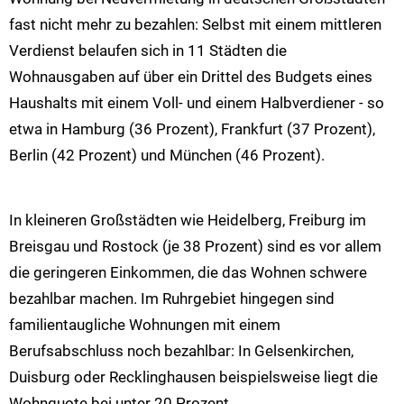
fast nicht mehr zu bezahlen: Selbst mit einem mittleren
Verdienst belaufen sich in 11 Städten die
Wohnausgaben auf über ein Drittel des Budgets eines
Haushalts mit einem Voll- und einem Halbverdiener - so
etwa in Hamburg (36 Prozent), Frankfurt (37 Prozent),
Berlin (42 Prozent) und München (46 Prozent).
In kleineren Großstädten wie Heidelberg, Freiburg im
Breisgau und Rostock (je 38 Prozent) sind es vor allem
die geringeren Einkommen, die das Wohnen schwere
bezahlbar machen. Im Ruhrgebiet hingegen sind
familientaugliche Wohnungen mit einem
Berufsabschluss noch bezahlbar: In Gelsenkirchen,
Duisburg oder Recklinghausen beispielsweise liegt die
Wohnquote bei unter 20 Prozent.