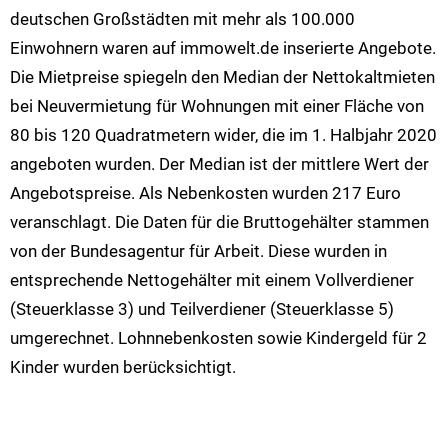
deutschen Großstädten mit mehr als 100.000
Einwohnern waren auf immowelt.de inserierte Angebote.
Die Mietpreise spiegeln den Median der Nettokaltmieten
bei Neuvermietung für Wohnungen mit einer Fläche von
80 bis 120 Quadratmetern wider, die im 1. Halbjahr 2020
angeboten wurden. Der Median ist der mittlere Wert der
Angebotspreise. Als Nebenkosten wurden 217 Euro
veranschlagt. Die Daten für die Bruttogehälter stammen
von der Bundesagentur für Arbeit. Diese wurden in
entsprechende Nettogehälter mit einem Vollverdiener
(Steuerklasse 3) und Teilverdiener (Steuerklasse 5)
umgerechnet. Lohnnebenkosten sowie Kindergeld für 2
Kinder wurden berücksichtigt.