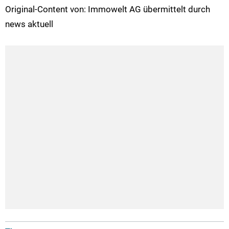
Original-Content von: Immowelt AG übermittelt durch
news aktuell