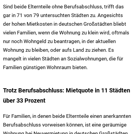
Sind beide Elternteile ohne Berufsabschluss, trifft das
gar in 71 von 79 untersuchten Städten zu. Angesichts
der hohen Mietkosten in deutschen Großstädten bliebt
vielen Familien, wenn die Wohnung zu klein wird, oftmals
nur noch Wohngeld zu beantragen, in der aktuellen
Wohnung zu bleiben, oder aufs Land zu ziehen. Es
mangelt in vielen Städten an Sozialwohnungen, die für
Familien günstigen Wohnraum bieten.
Trotz Berufsabschluss: Mietquote in 11 Städten
über 33 Prozent
Für Familien, in denen beide Elternteile einen anerkannten
Berufsabschluss vorweisen können, ist eine geräumige
Wohnung bei Neuvermietung in deutschen Großstädten