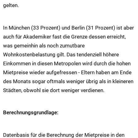
gelten.
In München (33 Prozent) und Berlin (31 Prozent) ist aber
auch für Akademiker fast die Grenze dessen erreicht,
was gemeinhin als noch zumutbare
Wohnkostenbelastung gilt. Das tendenziell höhere
Einkommen in diesen Metropolen wird durch die hohen
Mietpreise wieder aufgefressen - Eltern haben am Ende
des Monats sogar oftmals weniger übrig als in kleineren
Städten, obwohl sie dort weniger verdienen.
Berechnungsgrundlage:
Datenbasis für die Berechnung der Mietpreise in den