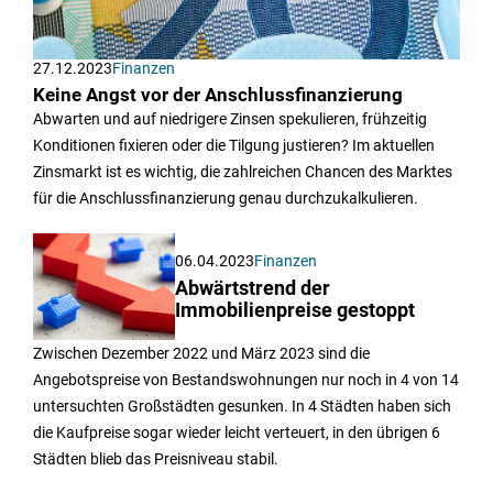
27.12.2023
Finanzen
Keine Angst vor der Anschlussfinanzierung
Abwarten und auf niedrigere Zinsen spekulieren, frühzeitig
Konditionen fixieren oder die Tilgung justieren? Im aktuellen
Zinsmarkt ist es wichtig, die zahlreichen Chancen des Marktes
für die Anschlussfinanzierung genau durchzukalkulieren.
06.04.2023
Finanzen
Abwärtstrend der
Immobilienpreise gestoppt
Zwischen Dezember 2022 und März 2023 sind die
Angebotspreise von Bestandswohnungen nur noch in 4 von 14
untersuchten Großstädten gesunken. In 4 Städten haben sich
die Kaufpreise sogar wieder leicht verteuert, in den übrigen 6
Städten blieb das Preisniveau stabil.