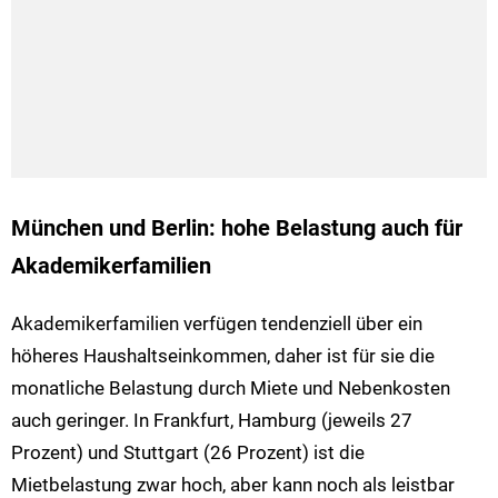
München und Berlin: hohe Belastung auch für
Akademikerfamilien
Akademikerfamilien verfügen tendenziell über ein
höheres Haushaltseinkommen, daher ist für sie die
monatliche Belastung durch Miete und Nebenkosten
auch geringer. In Frankfurt, Hamburg (jeweils 27
Prozent) und Stuttgart (26 Prozent) ist die
Mietbelastung zwar hoch, aber kann noch als leistbar