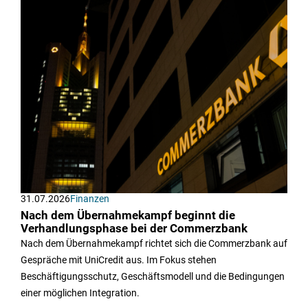
31.07.2026
Finanzen
Nach dem Übernahmekampf beginnt die
Verhandlungsphase bei der Commerzbank
Nach dem Übernahmekampf richtet sich die Commerzbank auf
Gespräche mit UniCredit aus. Im Fokus stehen
Beschäftigungsschutz, Geschäftsmodell und die Bedingungen
einer möglichen Integration.