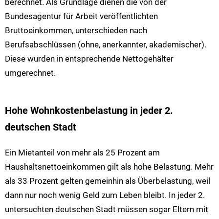
berechnet. Als Grundlage dienen die von der
Bundesagentur für Arbeit veröffentlichten
Bruttoeinkommen, unterschieden nach
Berufsabschlüssen (ohne, anerkannter, akademischer).
Diese wurden in entsprechende Nettogehälter
umgerechnet.
Hohe Wohnkostenbelastung in jeder 2.
deutschen Stadt
Ein Mietanteil von mehr als 25 Prozent am
Haushaltsnettoeinkommen gilt als hohe Belastung. Mehr
als 33 Prozent gelten gemeinhin als Überbelastung, weil
dann nur noch wenig Geld zum Leben bleibt. In jeder 2.
untersuchten deutschen Stadt müssen sogar Eltern mit