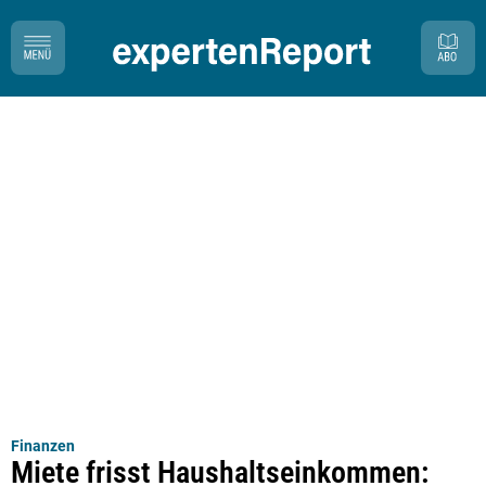
Finanzen
Miete frisst Haushaltseinkommen: