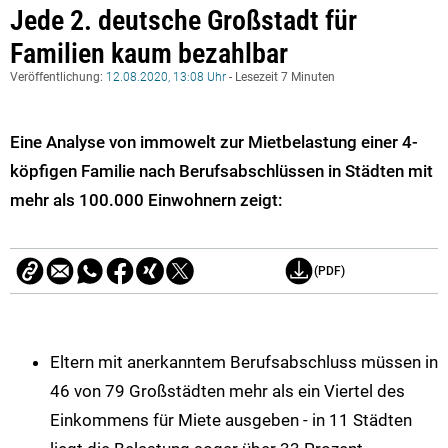
Jede 2. deutsche Großstadt für
Familien kaum bezahlbar
Veröffentlichung:
12.08.2020, 13:08 Uhr
- Lesezeit 7 Minuten
Eine Analyse von immowelt zur Mietbelastung einer 4-
köpfigen Familie nach Berufsabschlüssen in Städten mit
mehr als 100.000 Einwohnern zeigt:
(PDF)
Eltern mit anerkanntem Berufsabschluss müssen in
46 von 79 Großstädten mehr als ein Viertel des
Einkommens für Miete ausgeben - in 11 Städten