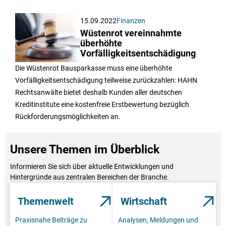
15.09.2022
Finanzen
Wüstenrot vereinnahmte
überhöhte
Vorfälligkeitsentschädigung
Die Wüstenrot Bausparkasse muss eine überhöhte
Vorfälligkeitsentschädigung teilweise zurückzahlen: HAHN
Rechtsanwälte bietet deshalb Kunden aller deutschen
Kreditinstitute eine kostenfreie Erstbewertung bezüglich
Rückforderungsmöglichkeiten an.
Unsere Themen im Überblick
Informieren Sie sich über aktuelle Entwicklungen und
Hintergründe aus zentralen Bereichen der Branche.
Themenwelt
Wirtschaft
Praxisnahe Beiträge zu
Analysen, Meldungen und