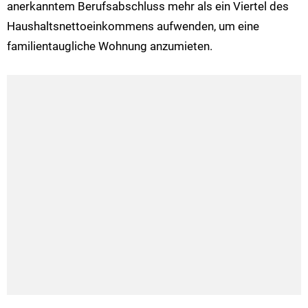
anerkanntem Berufsabschluss mehr als ein Viertel des
Haushaltsnettoeinkommens aufwenden, um eine
familientaugliche Wohnung anzumieten.