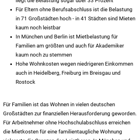
liegt die Belastung sogar über 33 Prozent
Für Eltern ohne Berufsabschluss ist die Belastung
in 71 Großstädten hoch - in 41 Städten sind Mieten
kaum noch leistbar
In München und Berlin ist Mietbelastung für
Familien am größten und auch für Akademiker
kaum noch zu stemmen
Hohe Wohnkosten wegen niedrigeren Einkommen
auch in Heidelberg, Freiburg im Breisgau und
Rostock
Für Familien ist das Wohnen in vielen deutschen
Großstädten zur finanziellen Herausforderung geworden.
Für Arbeitnehmer ohne Hochschulabschluss erreichen
die Mietkosten für eine familientaugliche Wohnung