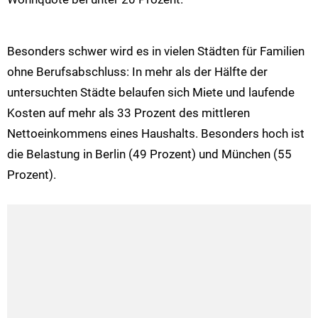
Besonders schwer wird es in vielen Städten für Familien
ohne Berufsabschluss: In mehr als der Hälfte der
untersuchten Städte belaufen sich Miete und laufende
Kosten auf mehr als 33 Prozent des mittleren
Nettoeinkommens eines Haushalts. Besonders hoch ist
die Belastung in Berlin (49 Prozent) und München (55
Prozent).