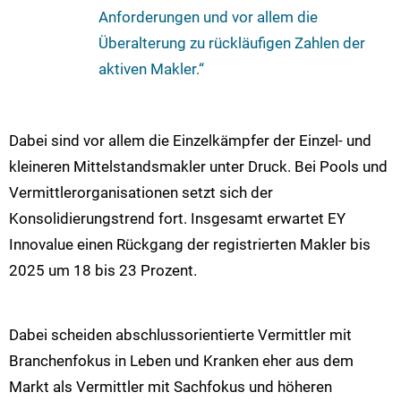
Anforderungen und vor allem die
Überalterung zu rückläufigen Zahlen der
aktiven Makler.“
Dabei sind vor allem die Einzelkämpfer der Einzel- und
kleineren Mittelstandsmakler unter Druck. Bei Pools und
Vermittlerorganisationen setzt sich der
Konsolidierungstrend fort. Insgesamt erwartet EY
Innovalue einen Rückgang der registrierten Makler bis
2025 um 18 bis 23 Prozent.
Dabei scheiden abschlussorientierte Vermittler mit
Branchenfokus in Leben und Kranken eher aus dem
Markt als Vermittler mit Sachfokus und höheren