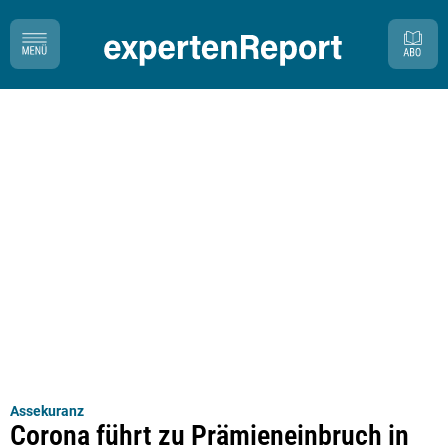
Assekuranz
Corona führt zu Prämieneinbruch in