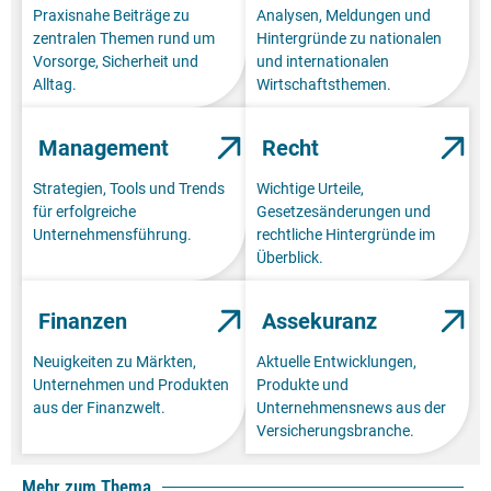
Praxisnahe Beiträge zu
Analysen, Meldungen und
zentralen Themen rund um
Hintergründe zu nationalen
Vorsorge, Sicherheit und
und internationalen
Alltag.
Wirtschaftsthemen.
Management
Recht
Strategien, Tools und Trends
Wichtige Urteile,
für erfolgreiche
Gesetzesänderungen und
Unternehmensführung.
rechtliche Hintergründe im
Überblick.
Finanzen
Assekuranz
Neuigkeiten zu Märkten,
Aktuelle Entwicklungen,
Unternehmen und Produkten
Produkte und
aus der Finanzwelt.
Unternehmensnews aus der
Versicherungsbranche.
Mehr zum Thema