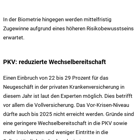
In der Biometrie hingegen werden mittelfristig
Zugewinne aufgrund eines höheren Risikobewusstseins
erwartet.
PKV: reduzierte Wechselbereitschaft
Einen Einbruch von 22 bis 29 Prozent für das
Neugeschäft in der privaten Krankenversicherung in
diesem Jahr ist laut den Experten möglich. Dies betrifft
vor allem die Vollversicherung. Das Vor-Krisen-Niveau
dürfte auch bis 2025 nicht erreicht werden. Gründe sind
eine geringere Wechselbereitschaft in die PKV sowie
mehr Insolvenzen und weniger Eintritte in die