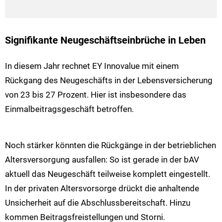
Signifikante Neugeschäftseinbrüche in Leben
In diesem Jahr rechnet EY Innovalue mit einem
Rückgang des Neugeschäfts in der Lebensversicherung
von 23 bis 27 Prozent. Hier ist insbesondere das
Einmalbeitragsgeschäft betroffen.
Noch stärker könnten die Rückgänge in der betrieblichen
Altersversorgung ausfallen: So ist gerade in der bAV
aktuell das Neugeschäft teilweise komplett eingestellt.
In der privaten Altersvorsorge drückt die anhaltende
Unsicherheit auf die Abschlussbereitschaft. Hinzu
kommen Beitragsfreistellungen und Storni.