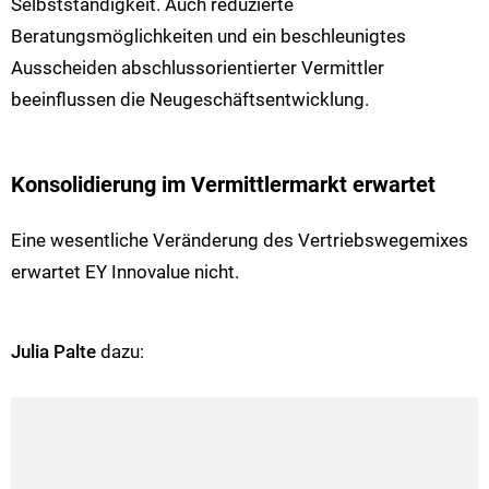
Selbstständigkeit. Auch reduzierte
Beratungsmöglichkeiten und ein beschleunigtes
Ausscheiden abschlussorientierter Vermittler
beeinflussen die Neugeschäftsentwicklung.
Konsolidierung im Vermittlermarkt erwartet
Eine wesentliche Veränderung des Vertriebswegemixes
erwartet EY Innovalue nicht.
Julia Palte
dazu: