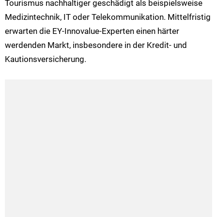
Tourismus nachhaltiger geschädigt als beispielsweise
Medizintechnik, IT oder Telekommunikation. Mittelfristig
erwarten die EY-Innovalue-Experten einen härter
werdenden Markt, insbesondere in der Kredit- und
Kautionsversicherung.