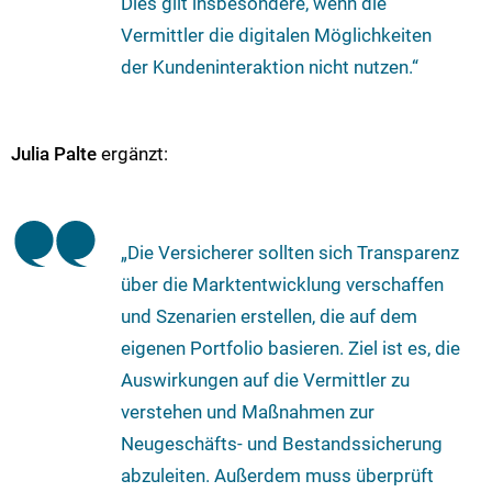
Dies gilt insbesondere, wenn die
Vermittler die digitalen Möglichkeiten
der Kundeninteraktion nicht nutzen.“
Julia Palte
ergänzt:
„Die Versicherer sollten sich Transparenz
über die Marktentwicklung verschaffen
und Szenarien erstellen, die auf dem
eigenen Portfolio basieren. Ziel ist es, die
Auswirkungen auf die Vermittler zu
verstehen und Maßnahmen zur
Neugeschäfts- und Bestandssicherung
abzuleiten. Außerdem muss überprüft