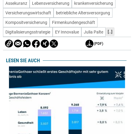
Assekuranz
Lebensversicherung
krankenversicherung
Versicherungswirtschaft
betriebliche Altersversorgung
Kompositversicherung
Firmenkundengeschäft
[..]
Digitalisierungsstrategie
EY Innovalue
Julia Palte
(PDF)
LESEN SIE AUCH