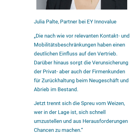
Julia Palte, Partner bei EY Innovalue
„Die nach wie vor relevanten Kontakt- und
Mobilitätsbeschränkungen haben einen
deutlichen Einfluss auf den Vertrieb.
Darüber hinaus sorgt die Verunsicherung
der Privat- aber auch der Firmenkunden
für Zurückhaltung beim Neugeschäft und
Abrieb im Bestand.
Jetzt trennt sich die Spreu vom Weizen,
wer in der Lage ist, sich schnell
umzustellen und aus Herausforderungen
Chancen zu machen.“