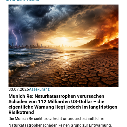
30.07.2026
Assekuranz
Munich Re: Naturkatastrophen verursachen
Schäden von 112 Milliarden US-Dollar – die
eigentliche Warnung liegt jedoch im langfristigen
Risikotrend
Die Munich Re sieht trotz leicht unterdurchschnittlicher
Naturkatastrophenschäden keinen Grund zur Entwarnung.