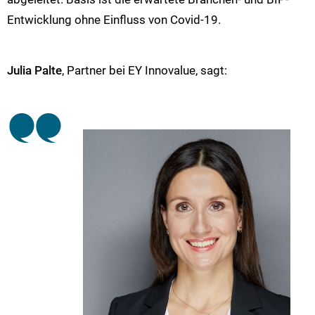
Entwicklung ohne Einfluss von Covid-19.
Julia Palte
, Partner bei EY Innovalue, sagt: