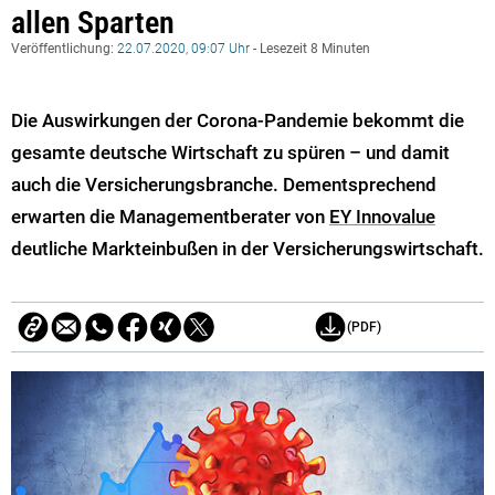
allen Sparten
Veröffentlichung:
22.07.2020, 09:07 Uhr
- Lesezeit 8 Minuten
Die Auswirkungen der Corona-Pandemie bekommt die
gesamte deutsche Wirtschaft zu spüren – und damit
auch die Versicherungsbranche. Dementsprechend
erwarten die Managementberater von
EY Innovalue
deutliche Markteinbußen in der Versicherungswirtschaft.
(PDF)