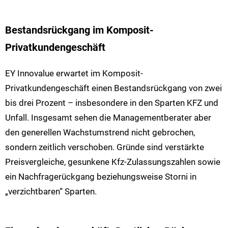
Bestandsrückgang im Komposit-
Privatkundengeschäft
EY Innovalue erwartet im Komposit-
Privatkundengeschäft einen Bestandsrückgang von zwei
bis drei Prozent – insbesondere in den Sparten KFZ und
Unfall. Insgesamt sehen die Managementberater aber
den generellen Wachstumstrend nicht gebrochen,
sondern zeitlich verschoben. Gründe sind verstärkte
Preisvergleiche, gesunkene Kfz-Zulassungszahlen sowie
ein Nachfragerückgang beziehungsweise Storni in
„verzichtbaren“ Sparten.