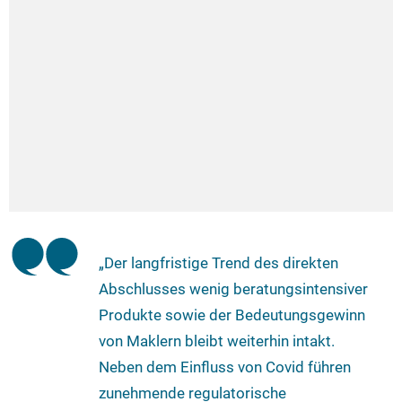
„Der langfristige Trend des direkten
Abschlusses wenig beratungsintensiver
Produkte sowie der Bedeutungsgewinn
von Maklern bleibt weiterhin intakt.
Neben dem Einfluss von Covid führen
zunehmende regulatorische