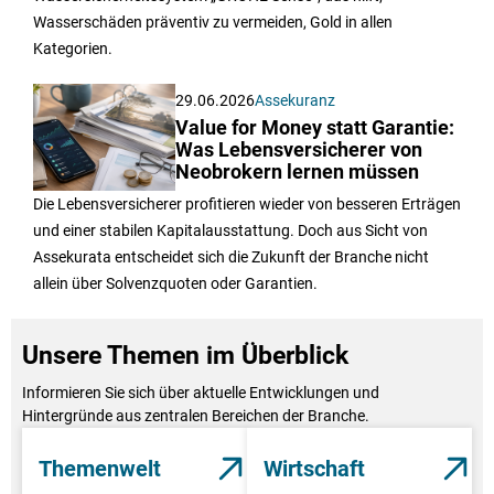
Wasserschäden präventiv zu vermeiden, Gold in allen
Kategorien.
29.06.2026
Assekuranz
Value for Money statt Garantie:
Was Lebensversicherer von
Neobrokern lernen müssen
Die Lebensversicherer profitieren wieder von besseren Erträgen
und einer stabilen Kapitalausstattung. Doch aus Sicht von
Assekurata entscheidet sich die Zukunft der Branche nicht
allein über Solvenzquoten oder Garantien.
Unsere Themen im Überblick
Informieren Sie sich über aktuelle Entwicklungen und
Hintergründe aus zentralen Bereichen der Branche.
Themenwelt
Wirtschaft