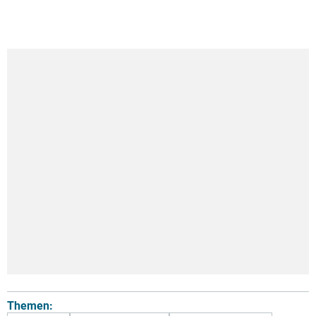
Themen: