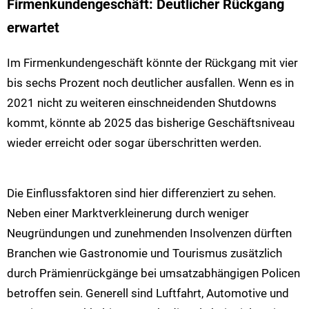
Firmenkundengeschäft: Deutlicher Rückgang
erwartet
Im Firmenkundengeschäft könnte der Rückgang mit vier
bis sechs Prozent noch deutlicher ausfallen. Wenn es in
2021 nicht zu weiteren einschneidenden Shutdowns
kommt, könnte ab 2025 das bisherige Geschäftsniveau
wieder erreicht oder sogar überschritten werden.
Die Einflussfaktoren sind hier differenziert zu sehen.
Neben einer Marktverkleinerung durch weniger
Neugründungen und zunehmenden Insolvenzen dürften
Branchen wie Gastronomie und Tourismus zusätzlich
durch Prämienrückgänge bei umsatzabhängigen Policen
betroffen sein. Generell sind Luftfahrt, Automotive und