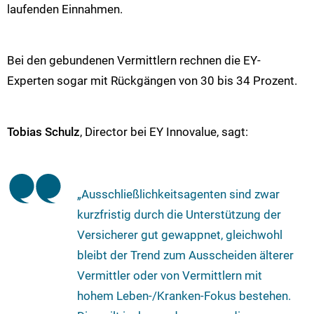
laufenden Einnahmen.
Bei den gebundenen Vermittlern rechnen die EY-
Experten sogar mit Rückgängen von 30 bis 34 Prozent.
Tobias Schulz
, Director bei EY Innovalue, sagt:
„Ausschließlichkeitsagenten sind zwar
kurzfristig durch die Unterstützung der
Versicherer gut gewappnet, gleichwohl
bleibt der Trend zum Ausscheiden älterer
Vermittler oder von Vermittlern mit
hohem Leben-/Kranken-Fokus bestehen.