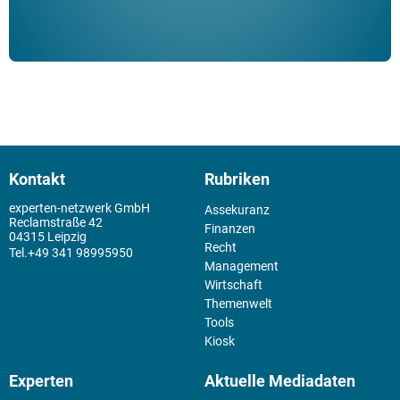
Kontakt
Rubriken
experten-netzwerk GmbH
Assekuranz
Reclamstraße 42
Finanzen
04315 Leipzig
Recht
+49 341 98995950
Management
Wirtschaft
Themenwelt
Tools
Kiosk
Experten
Aktuelle Mediadaten