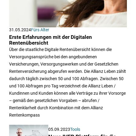
31.05.2024
Fürs Alter
Erste Erfahrungen mit der Digitalen
Rentenübersicht
Über die staatliche Digitale Rentenübersicht können die
Versorgungsansprüche bei den angebundenen
Versicherungen, Versorgungswerken und der Gesetzlichen
Rentenversicherung abgerufen werden. Die Allianz Leben zählt
dadurch täglich zwischen 50 und 100 Abfragen. Zwischen 50
und 100 Abfragen pro Tag verzeichnet die Allianz Leben /
Kundinnen und Kunden können alle Verträge zu ihrer Vorsorge
– gemäß den gesetzlichen Vorgaben – abrufen /
Rentenklarheit durch Kombination mit dem Allianz
Rentenkompass
05.09.2023
Tools