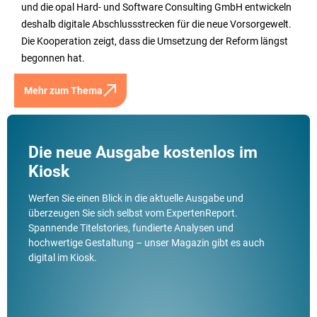
und die opal Hard- und Software Consulting GmbH entwickeln
deshalb digitale Abschlussstrecken für die neue Vorsorgewelt.
Die Kooperation zeigt, dass die Umsetzung der Reform längst
begonnen hat.
Mehr zum Thema
Die neue Ausgabe kostenlos im
Kiosk
Werfen Sie einen Blick in die aktuelle Ausgabe und
überzeugen Sie sich selbst vom ExpertenReport.
Spannende Titelstories, fundierte Analysen und
hochwertige Gestaltung – unser Magazin gibt es auch
digital im Kiosk.