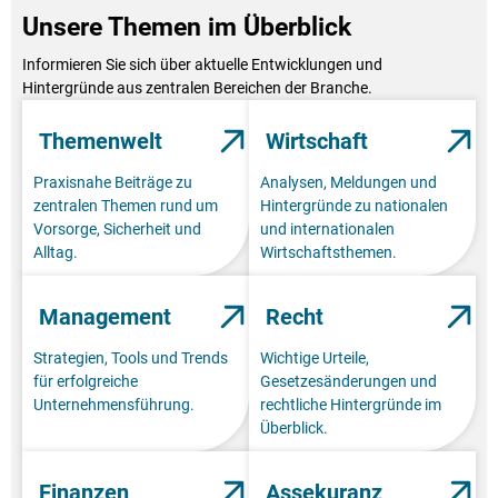
Unsere Themen im Überblick
Informieren Sie sich über aktuelle Entwicklungen und
Hintergründe aus zentralen Bereichen der Branche.
Themenwelt
Wirtschaft
Praxisnahe Beiträge zu
Analysen, Meldungen und
zentralen Themen rund um
Hintergründe zu nationalen
Vorsorge, Sicherheit und
und internationalen
Alltag.
Wirtschaftsthemen.
Management
Recht
Strategien, Tools und Trends
Wichtige Urteile,
für erfolgreiche
Gesetzesänderungen und
Unternehmensführung.
rechtliche Hintergründe im
Überblick.
Finanzen
Assekuranz