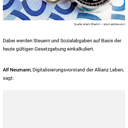
Artem Shadrin – stock.adobe.com
Dabei werden Steuern und Sozialabgaben auf Basis der
heute gültigen Gesetzgebung einkalkuliert.
Alf Neumann
, Digitalisierungsvorstand der Allianz Leben,
sagt: