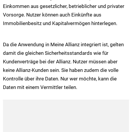
Einkommen aus gesetzlicher, betrieblicher und privater
Vorsorge. Nutzer können auch Einkünfte aus
Immobilienbesitz und Kapitalvermögen hinterlegen.
Da die Anwendung in Meine Allianz integriert ist, gelten
damit die gleichen Sicherheitsstandards wie für
Kundenverträge bei der Allianz. Nutzer müssen aber
keine Allianz-Kunden sein. Sie haben zudem die volle
Kontrolle über ihre Daten. Nur wer möchte, kann die
Daten mit einem Vermittler teilen.