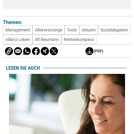
Themen:
Management
Altersvorsorge
Tools
steuern
Sozialabgaben
Allianz Leben
Alf Neumann
Rentenkompass
(PDF)
LESEN SIE AUCH