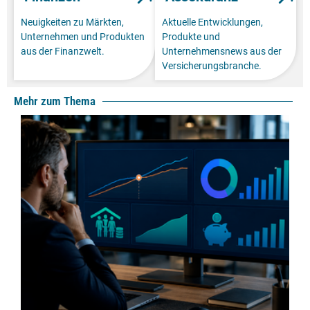
Neuigkeiten zu Märkten,
Aktuelle Entwicklungen,
Unternehmen und Produkten
Produkte und
aus der Finanzwelt.
Unternehmensnews aus der
Versicherungsbranche.
Mehr zum Thema