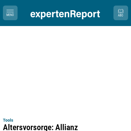
Tools
Altersvorsorge: Allianz