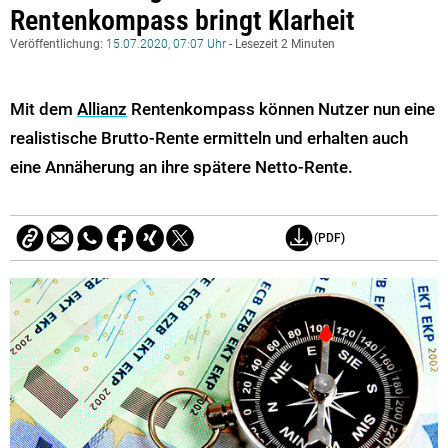
Rentenkompass bringt Klarheit
Veröffentlichung:
15.07.2020, 07:07 Uhr
- Lesezeit 2 Minuten
Mit dem
Allianz
Rentenkompass können Nutzer nun eine
realistische Brutto-Rente ermitteln und erhalten auch
eine Annäherung an ihre spätere Netto-Rente.
(PDF)