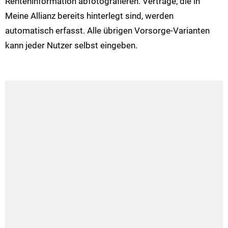
Renteninformation abfotografieren. Verträge, die in
Meine Allianz bereits hinterlegt sind, werden
automatisch erfasst. Alle übrigen Vorsorge-Varianten
kann jeder Nutzer selbst eingeben.