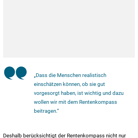
„Dass die Menschen realistisch
einschätzen können, ob sie gut
vorgesorgt haben, ist wichtig und dazu
wollen wir mit dem Rentenkompass
beitragen.“
Deshalb berücksichtigt der Rentenkompass nicht nur