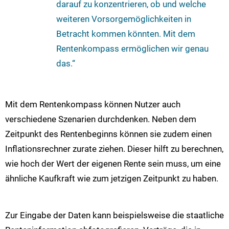
darauf zu konzentrieren, ob und welche
weiteren Vorsorgemöglichkeiten in
Betracht kommen könnten. Mit dem
Rentenkompass ermöglichen wir genau
das.“
Mit dem Rentenkompass können Nutzer auch
verschiedene Szenarien durchdenken. Neben dem
Zeitpunkt des Rentenbeginns können sie zudem einen
Inflationsrechner zurate ziehen. Dieser hilft zu berechnen,
wie hoch der Wert der eigenen Rente sein muss, um eine
ähnliche Kaufkraft wie zum jetzigen Zeitpunkt zu haben.
Zur Eingabe der Daten kann beispielsweise die staatliche