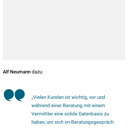
Alf Neumann
dazu:
„Vielen Kunden ist wichtig, vor und
während einer Beratung mit einem
Vermittler eine solide Datenbasis zu
haben, um sich im Beratungsgespräch