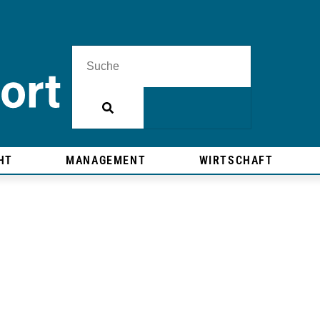
HT
MANAGEMENT
WIRTSCHAFT