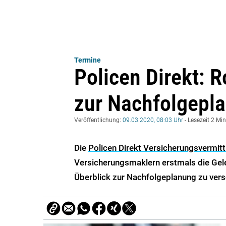
Termine
Policen Direkt: 
zur Nachfolgepl
Veröffentlichung:
09.03.2020, 08:03 Uhr
- Lesezeit 2 Mi
Die
Policen Direkt Versicherungsvermi
Versicherungsmaklern erstmals die Ge
Überblick zur Nachfolgeplanung zu vers