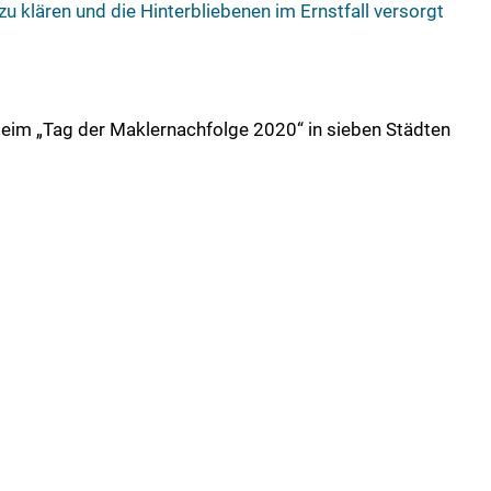
 zu klären und die Hinterbliebenen im Ernstfall versorgt
eim „Tag der Maklernachfolge 2020“ in sieben Städten