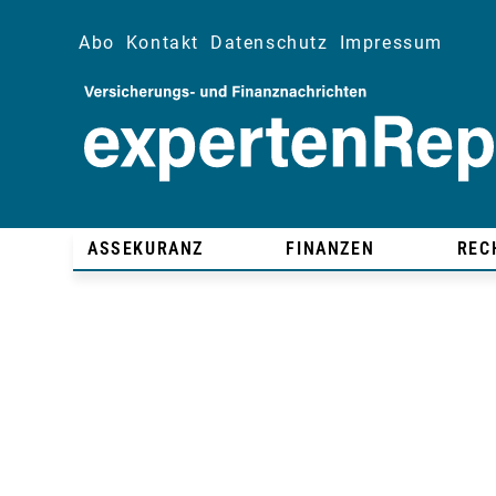
Abo
Kontakt
Datenschutz
Impressum
ASSEKURANZ
FINANZEN
REC