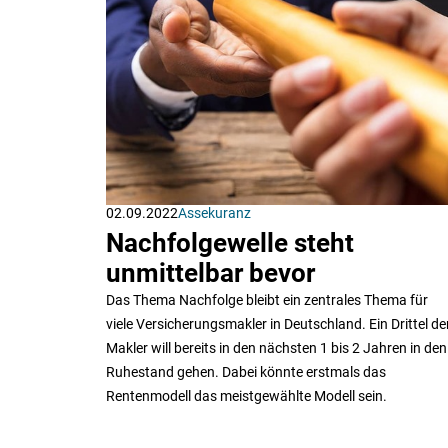
02.09.2022
Assekuranz
Nachfolgewelle steht
unmittelbar bevor
Das Thema Nachfolge bleibt ein zentrales Thema für
viele Versicherungsmakler in Deutschland. Ein Drittel de
Makler will bereits in den nächsten 1 bis 2 Jahren in den
Ruhestand gehen. Dabei könnte erstmals das
Rentenmodell das meistgewählte Modell sein.