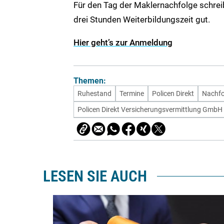
Für den Tag der Maklernachfolge schrei
drei Stunden Weiterbildungszeit gut.
Hier geht’s zur Anmeldung
Themen:
Ruhestand
Termine
Policen Direkt
Nachfo
Policen Direkt Versicherungsvermittlung GmbH
LESEN SIE AUCH