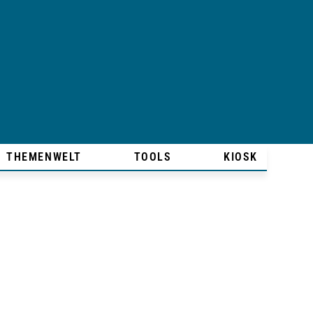
THEMENWELT
TOOLS
KIOSK