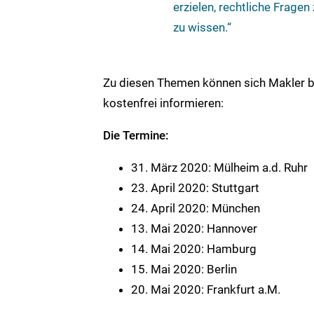
erzielen, rechtliche Fragen
zu wissen.“
Zu diesen Themen können sich Makler b
kostenfrei informieren:
Die Termine:
31. März 2020: Mülheim a.d. Ruhr
23. April 2020: Stuttgart
24. April 2020: München
13. Mai 2020: Hannover
14. Mai 2020: Hamburg
15. Mai 2020: Berlin
20. Mai 2020: Frankfurt a.M.