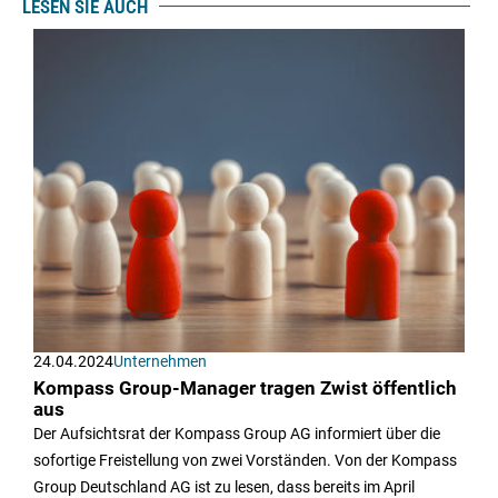
LESEN SIE AUCH
24.04.2024
Unternehmen
Kompass Group-Manager tragen Zwist öffentlich
aus
Der Aufsichtsrat der Kompass Group AG informiert über die
sofortige Freistellung von zwei Vorständen. Von der Kompass
Group Deutschland AG ist zu lesen, dass bereits im April