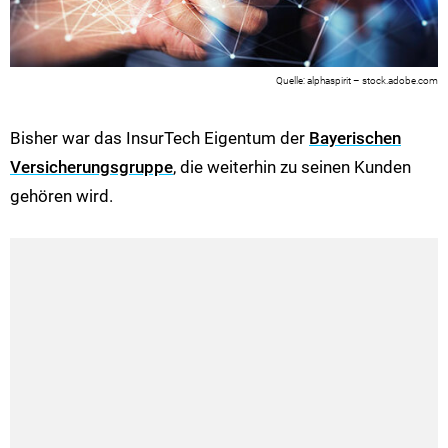
alphaspirit – stock.adobe.com
Bisher war das InsurTech Eigentum der
Bayerischen
Versicherungsgruppe
, die weiterhin zu seinen Kunden
gehören wird.