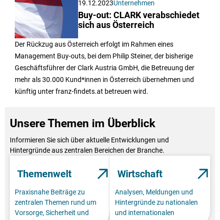
19.12.2023
Unternehmen
Buy-out: CLARK verabschiedet
sich aus Österreich
Der Rückzug aus Österreich erfolgt im Rahmen eines
Management Buy-outs, bei dem Philip Steiner, der bisherige
Geschäftsführer der Clark Austria GmbH, die Betreuung der
mehr als 30.000 Kund*innen in Österreich übernehmen und
künftig unter franz-findets.at betreuen wird.
Unsere Themen im Überblick
Informieren Sie sich über aktuelle Entwicklungen und
Hintergründe aus zentralen Bereichen der Branche.
Themenwelt
Wirtschaft
Praxisnahe Beiträge zu
Analysen, Meldungen und
zentralen Themen rund um
Hintergründe zu nationalen
Vorsorge, Sicherheit und
und internationalen