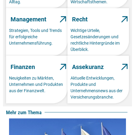
Alltag.
Wirtschaftsthemen.
Management
Recht
Strategien, Tools und Trends
Wichtige Urteile,
für erfolgreiche
Gesetzesänderungen und
Unternehmensführung.
rechtliche Hintergründe im
Überblick.
Finanzen
Assekuranz
Neuigkeiten zu Märkten,
Aktuelle Entwicklungen,
Unternehmen und Produkten
Produkte und
aus der Finanzwelt.
Unternehmensnews aus der
Versicherungsbranche.
Mehr zum Thema