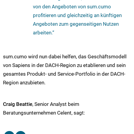
von den Angeboten von sum.cumo
profitieren und gleichzeitig an künftigen
Angeboten zum gegenseitigen Nutzen
arbeiten.“
sum.cumo wird nun dabei helfen, das Geschäftsmodell
von Sapiens in der DACH-Region zu etablieren und sein
gesamtes Produkt- und Service-Portfolio in der DACH-
Region anzubieten.
Craig Beattie
, Senior Analyst beim
Beratungsunternehmen Celent, sagt: