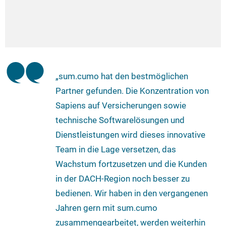
„sum.cumo hat den bestmöglichen
Partner gefunden. Die Konzentration von
Sapiens auf Versicherungen sowie
technische Softwarelösungen und
Dienstleistungen wird dieses innovative
Team in die Lage versetzen, das
Wachstum fortzusetzen und die Kunden
in der DACH-Region noch besser zu
bedienen. Wir haben in den vergangenen
Jahren gern mit sum.cumo
zusammengearbeitet, werden weiterhin