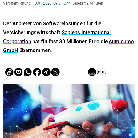
Veröffentlichung:
10.01.2020, 09:01 Uhr
- Lesezeit 2 Minuten
Der Anbieter von Softwarelösungen für die
Versicherungswirtschaft
Sapiens International
Corporation
hat für fast 30 Millionen Euro die
sum.cumo
GmbH
übernommen.
(PDF)