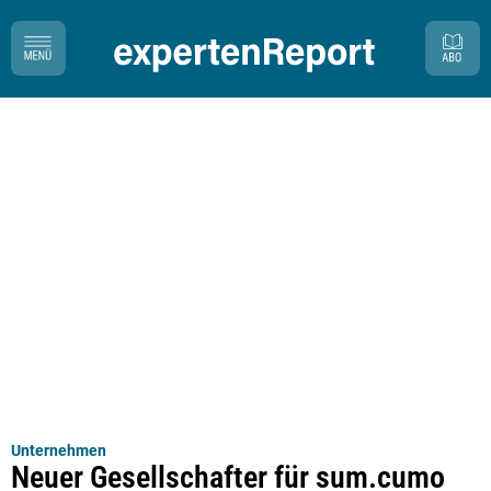
Unternehmen
Neuer Gesellschafter für sum.cumo