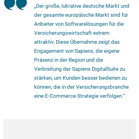
„Der große, lukrative deutsche Markt und
der gesamte europäische Markt sind für
Anbieter von Softwarelösungen für die
Versicherungswirtschaft extrem
attraktiv. Diese Übernahme zeigt das
Engagement von Sapiens, die eigene
Präsenz in der Region und die
Verbreitung der Sapiens DigitalSuite zu
stärken, um Kunden besser bedienen zu
können, die in der Versicherungsbranche
eine E-Commerce-Strategie verfolgen.“