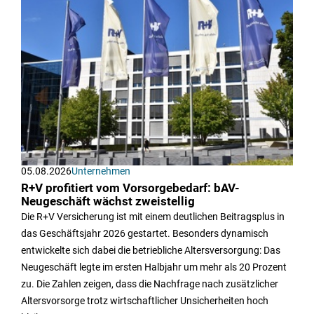
05.08.2026
Unternehmen
R+V profitiert vom Vorsorgebedarf: bAV-
Neugeschäft wächst zweistellig
Die R+V Versicherung ist mit einem deutlichen Beitragsplus in
das Geschäftsjahr 2026 gestartet. Besonders dynamisch
entwickelte sich dabei die betriebliche Altersversorgung: Das
Neugeschäft legte im ersten Halbjahr um mehr als 20 Prozent
zu. Die Zahlen zeigen, dass die Nachfrage nach zusätzlicher
Altersvorsorge trotz wirtschaftlicher Unsicherheiten hoch