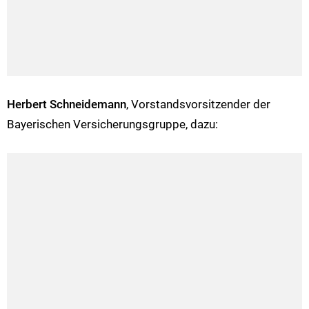
Herbert Schneidemann
, Vorstandsvorsitzender der
Bayerischen Versicherungsgruppe, dazu: