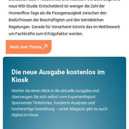
neue WSI-Studie: Entscheidend ist weniger die Zahl der
Homeoffice-Tage als die Passgenauigkeit zwischen den
Bedürfnissen der Beschäftigten und den betrieblichen
Regelungen. Gerade für Versicherer könnte das im Wettbewerb
um Fachkräfte zum Erfolgsfaktor werden.
Mehr zum Thema
Die neue Ausgabe kostenlos im
Kiosk
Werfen Sie einen Blick in die aktuelle Ausgabe und
überzeugen Sie sich selbst vom ExpertenReport.
Spannende Titelstories, fundierte Analysen und
hochwertige Gestaltung – unser Magazin gibt es auch
digital im Kiosk.