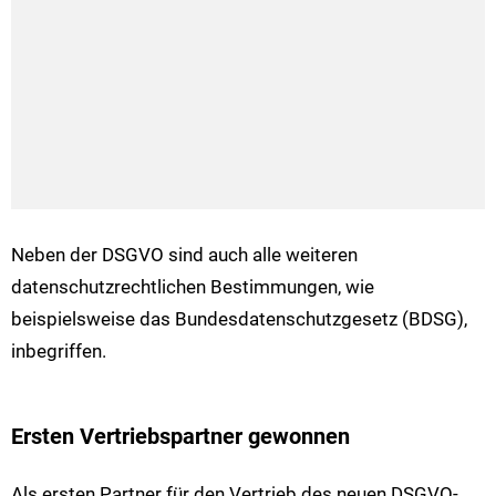
Neben der DSGVO sind auch alle weiteren
datenschutzrechtlichen Bestimmungen, wie
beispielsweise das Bundesdatenschutzgesetz (BDSG),
inbegriffen.
Ersten Vertriebspartner gewonnen
Als ersten Partner für den Vertrieb des neuen DSGVO-