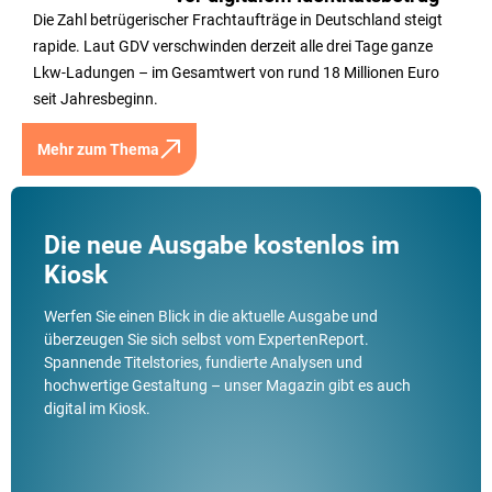
Die Zahl betrügerischer Frachtaufträge in Deutschland steigt
rapide. Laut GDV verschwinden derzeit alle drei Tage ganze
Lkw-Ladungen – im Gesamtwert von rund 18 Millionen Euro
seit Jahresbeginn.
Mehr zum Thema
Die neue Ausgabe kostenlos im
Kiosk
Werfen Sie einen Blick in die aktuelle Ausgabe und
überzeugen Sie sich selbst vom ExpertenReport.
Spannende Titelstories, fundierte Analysen und
hochwertige Gestaltung – unser Magazin gibt es auch
digital im Kiosk.