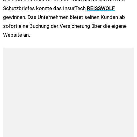
Schutzbriefes konnte das InsurTech
REISSWOLF
gewinnen. Das Unternehmen bietet seinen Kunden ab
sofort eine Buchung der Versicherung über die eigene
Website an.