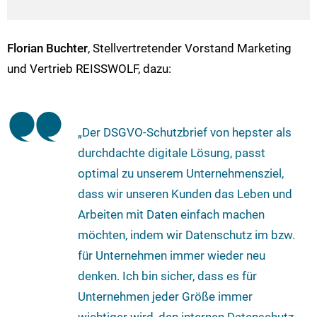
Florian Buchter
, Stellvertretender Vorstand Marketing
und Vertrieb REISSWOLF, dazu:
„Der DSGVO-Schutzbrief von hepster als
durchdachte digitale Lösung, passt
optimal zu unserem Unternehmensziel,
dass wir unseren Kunden das Leben und
Arbeiten mit Daten einfach machen
möchten, indem wir Datenschutz im bzw.
für Unternehmen immer wieder neu
denken. Ich bin sicher, dass es für
Unternehmen jeder Größe immer
wichtiger wird, den internen Datenschutz