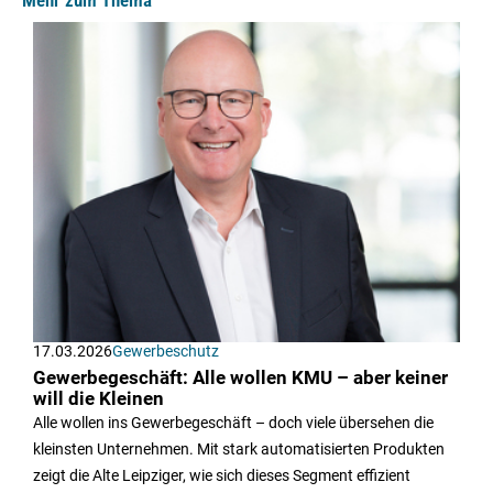
17.03.2026
Gewerbeschutz
Gewerbegeschäft: Alle wollen KMU – aber keiner
will die Kleinen
Alle wollen ins Gewerbegeschäft – doch viele übersehen die
kleinsten Unternehmen. Mit stark automatisierten Produkten
zeigt die Alte Leipziger, wie sich dieses Segment effizient