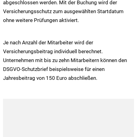
abgeschlossen werden. Mit der Buchung wird der
Versicherungsschutz zum ausgewählten Startdatum
ohne weitere Prüfungen aktiviert.
Je nach Anzahl der Mitarbeiter wird der
Versicherungsbeitrag individuell berechnet.
Unternehmen mit bis zu zehn Mitarbeitern können den
DSGVO-Schutzbrief beispielsweise für einen
Jahresbeitrag von 150 Euro abschließen.