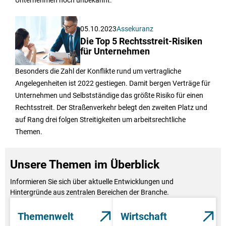
05.10.2023
Assekuranz
Die Top 5 Rechtsstreit-Risiken
für Unternehmen
Besonders die Zahl der Konflikte rund um vertragliche
Angelegenheiten ist 2022 gestiegen. Damit bergen Verträge für
Unternehmen und Selbstständige das größte Risiko für einen
Rechtsstreit. Der Straßenverkehr belegt den zweiten Platz und
auf Rang drei folgen Streitigkeiten um arbeitsrechtliche
Themen.
Unsere Themen im Überblick
Informieren Sie sich über aktuelle Entwicklungen und
Hintergründe aus zentralen Bereichen der Branche.
Themenwelt
Wirtschaft