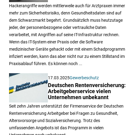
Hackerangriffe werden mittlerweile auch für Arztpraxen immer
mehr zum Sicherheitsrisiko, denn Gesundheitsdaten sind auf
dem Schwarzmarkt begehrt. Grundsätzlich muss heutzutage
jeder, der personenbezogene oder vertrauliche Daten
verarbeitet, mit Angriffen auf seine IT-Infrastruktur rechnen.
Wenn das IT-System einer Praxis oder die Software
medizinischer Geräte gehackt oder mit einem Schadprogramm
infiziert werden, kann das aber nicht nur zu einem Stillstand im
Praxisablauf führen. Es können noch ...
17.03.2025
Gewerbeschutz
Deutschen Rentenversicherung:
Arbeitgeberservice vielen
Unternehmen unbekannt
Seit zehn Jahren unterstützt der Firmenservice der Deutschen
Rentenversicherung Arbeitgeber bei Fragen zu Gesundheit,
Altersvorsorge und Sozialversicherung. Trotz des
umfassenden Angebots ist das Programm in vielen
Unternehmen noch unbekannt.