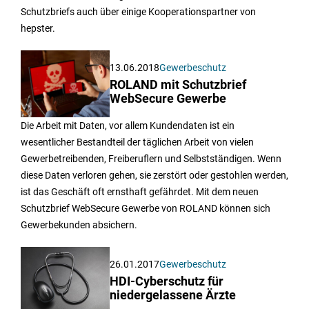
Schutzbriefs auch über einige Kooperationspartner von
hepster.
13.06.2018
Gewerbeschutz
ROLAND mit Schutzbrief
WebSecure Gewerbe
Die Arbeit mit Daten, vor allem Kundendaten ist ein
wesentlicher Bestandteil der täglichen Arbeit von vielen
Gewerbetreibenden, Freiberuflern und Selbstständigen. Wenn
diese Daten verloren gehen, sie zerstört oder gestohlen werden,
ist das Geschäft oft ernsthaft gefährdet. Mit dem neuen
Schutzbrief WebSecure Gewerbe von ROLAND können sich
Gewerbekunden absichern.
26.01.2017
Gewerbeschutz
HDI-Cyberschutz für
niedergelassene Ärzte