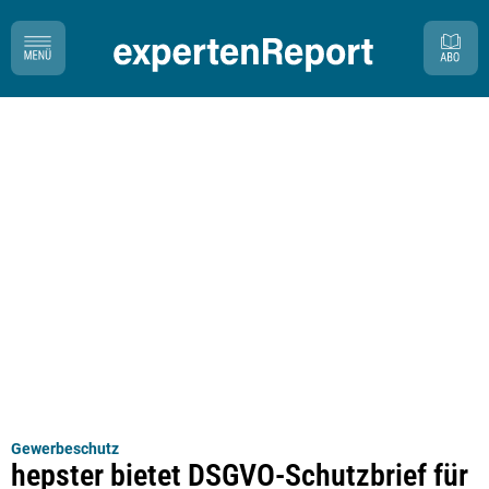
Gewerbeschutz
hepster bietet DSGVO-Schutzbrief für