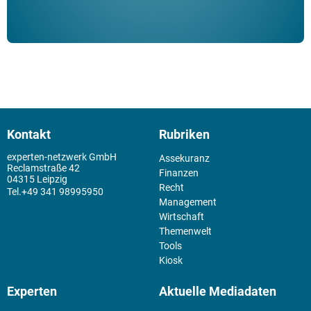
Kontakt
Rubriken
experten-netzwerk GmbH
Assekuranz
Reclamstraße 42
Finanzen
04315 Leipzig
Recht
+49 341 98995950
Management
Wirtschaft
Themenwelt
Tools
Kiosk
Experten
Aktuelle Mediadaten