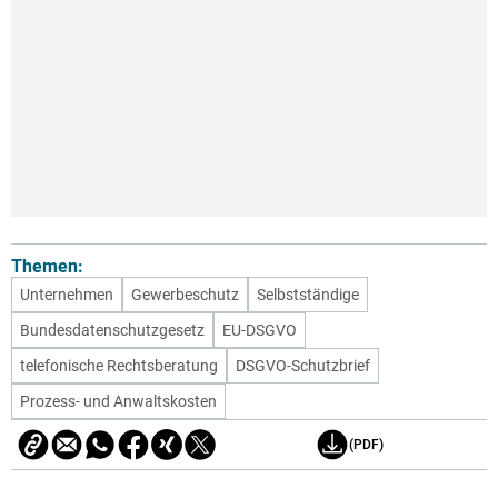
Themen:
Unternehmen
Gewerbeschutz
Selbstständige
Bundesdatenschutzgesetz
EU-DSGVO
telefonische Rechtsberatung
DSGVO-Schutzbrief
Prozess- und Anwaltskosten
(PDF)