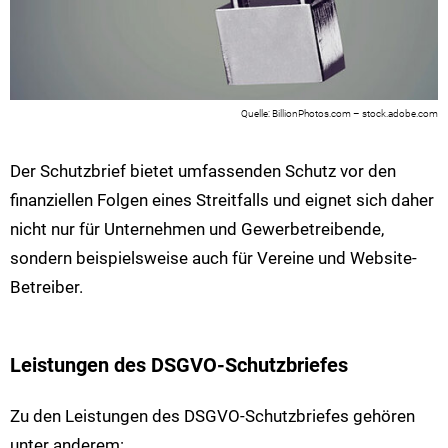
BillionPhotos.com – stock.adobe.com
Der Schutzbrief bietet umfassenden Schutz vor den
finanziellen Folgen eines Streitfalls und eignet sich daher
nicht nur für Unternehmen und Gewerbetreibende,
sondern beispielsweise auch für Vereine und Website-
Betreiber.
Leistungen des DSGVO-Schutzbriefes
Zu den Leistungen des DSGVO-Schutzbriefes gehören
unter anderem: