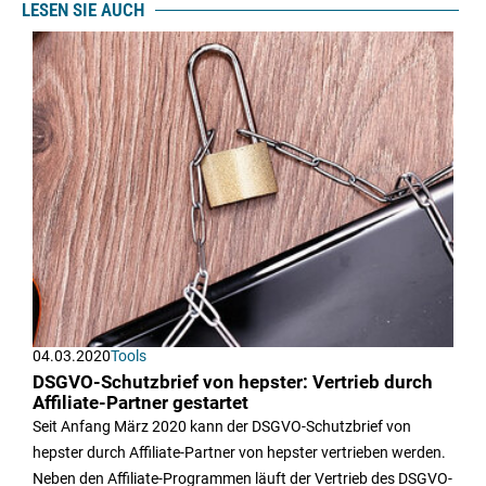
LESEN SIE AUCH
04.03.2020
Tools
DSGVO-Schutzbrief von hepster: Vertrieb durch
Affiliate-Partner gestartet
Seit Anfang März 2020 kann der DSGVO-Schutzbrief von
hepster durch Affiliate-Partner von hepster vertrieben werden.
Neben den Affiliate-Programmen läuft der Vertrieb des DSGVO-