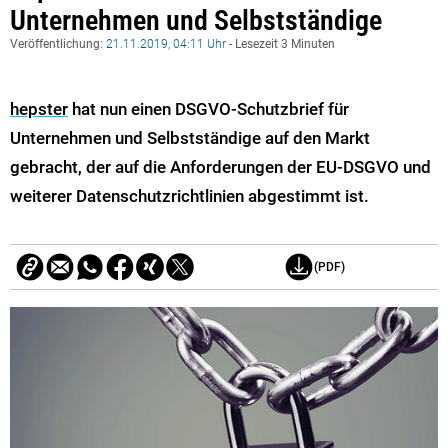
Unternehmen und Selbstständige
Veröffentlichung:
21.11.2019, 04:11 Uhr
- Lesezeit 3 Minuten
hepster
hat nun einen DSGVO-Schutzbrief für
Unternehmen und Selbstständige auf den Markt
gebracht, der auf die Anforderungen der EU-DSGVO und
weiterer Datenschutzrichtlinien abgestimmt ist.
(PDF)