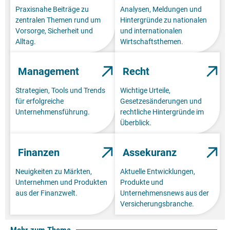
Praxisnahe Beiträge zu
Analysen, Meldungen und
zentralen Themen rund um
Hintergründe zu nationalen
Vorsorge, Sicherheit und
und internationalen
Alltag.
Wirtschaftsthemen.
Management
Recht
Strategien, Tools und Trends
Wichtige Urteile,
für erfolgreiche
Gesetzesänderungen und
Unternehmensführung.
rechtliche Hintergründe im
Überblick.
Finanzen
Assekuranz
Neuigkeiten zu Märkten,
Aktuelle Entwicklungen,
Unternehmen und Produkten
Produkte und
aus der Finanzwelt.
Unternehmensnews aus der
Versicherungsbranche.
Mehr zum Thema