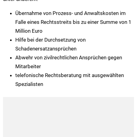
Übernahme von Prozess- und Anwaltskosten im
Falle eines Rechtsstreits bis zu einer Summe von 1
Million Euro
Hilfe bei der Durchsetzung von
Schadenersatzansprüchen
Abwehr von zivilrechtlichen Ansprüchen gegen
Mitarbeiter
telefonische Rechtsberatung mit ausgewählten
Spezialisten