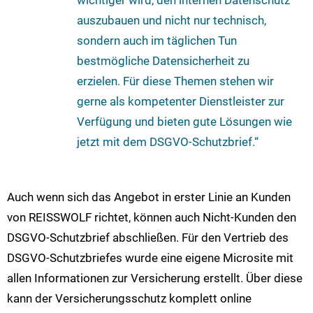
auszubauen und nicht nur technisch,
sondern auch im täglichen Tun
bestmögliche Datensicherheit zu
erzielen. Für diese Themen stehen wir
gerne als kompetenter Dienstleister zur
Verfügung und bieten gute Lösungen wie
jetzt mit dem DSGVO-Schutzbrief.“
Auch wenn sich das Angebot in erster Linie an Kunden
von REISSWOLF richtet, können auch Nicht-Kunden den
DSGVO-Schutzbrief abschließen. Für den Vertrieb des
DSGVO-Schutzbriefes wurde eine eigene Microsite mit
allen Informationen zur Versicherung erstellt. Über diese
kann der Versicherungsschutz komplett online