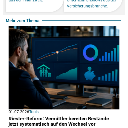
Versicherungsbranche.
Mehr zum Thema
01.07.2026
Tools
Riester-Reform: Vermittler bereiten Bestände
jetzt systematisch auf den Wechsel vor