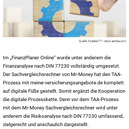
Costello77– stock.adobe.com
Im „FinanzPlaner Online“ wurde unter anderem die
Finanzanalyse nach DIN 77230 vollständig umgesetzt.
Der Sachvergleichsrechner von Mr-Money hat den TAA-
Prozess mit meine-versicherungsangebote.de komplett
auf digitale Füße gestellt. Somit ergänzt die Kooperation
die digitale Prozesskette. Denn vor dem TAA-Prozess
mit dem Mr-Money Sachvergleichsrechner wird unter
anderem die Risikoanalyse nach DIN 77230 umfassend,
zielgerecht und anschaulich dargestellt.