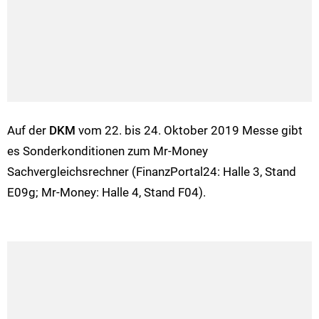
Auf der
DKM
vom 22. bis 24. Oktober 2019 Messe gibt
es Sonderkonditionen zum Mr-Money
Sachvergleichsrechner (FinanzPortal24: Halle 3, Stand
E09g; Mr-Money: Halle 4, Stand F04).