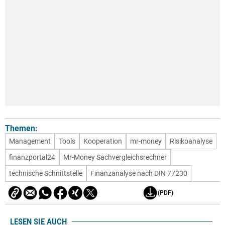
Themen:
Management
Tools
Kooperation
mr-money
Risikoanalyse
finanzportal24
Mr-Money Sachvergleichsrechner
technische Schnittstelle
Finanzanalyse nach DIN 77230
(PDF)
LESEN SIE AUCH