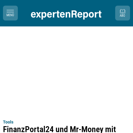
Tools
FinanzPortal24 und Mr-Money mit