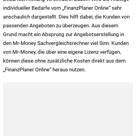
individueller Bedarfe vom „FinanzPlaner Online“ sehr
anschaulich dargestellt. Dies hilft dabei, die Kunden von
passenden Angeboten zu überzeugen. Aus diesem
Grund macht ein Absprung zur Angebotserstellung in
den Mr-Money Sachvergleichsrechner viel Sinn. Kunden
von Mr-Money, die über eine eigene Lizenz verfügen,
können diese ohne zusätzliche Kosten direkt aus dem
„FinanzPlaner Online“ heraus nutzen.