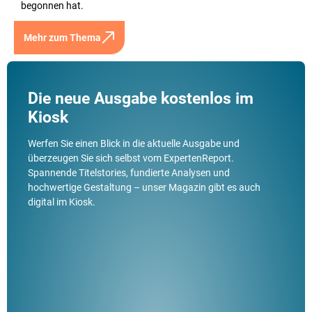
begonnen hat.
Mehr zum Thema
Die neue Ausgabe kostenlos im
Kiosk
Werfen Sie einen Blick in die aktuelle Ausgabe und
überzeugen Sie sich selbst vom ExpertenReport.
Spannende Titelstories, fundierte Analysen und
hochwertige Gestaltung – unser Magazin gibt es auch
digital im Kiosk.