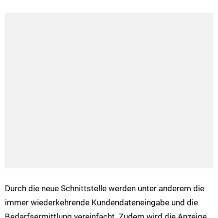
Durch die neue Schnittstelle werden unter anderem die
immer wiederkehrende Kundendateneingabe und die
Bedarfsermittlung vereinfacht. Zudem wird die Anzeige