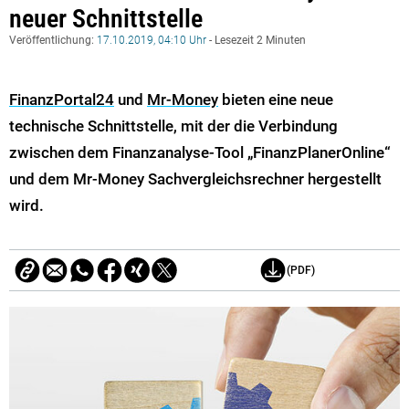
neuer Schnittstelle
Veröffentlichung:
17.10.2019, 04:10 Uhr
- Lesezeit 2 Minuten
FinanzPortal24
und
Mr-Money
bieten eine neue
technische Schnittstelle, mit der die Verbindung
zwischen dem Finanzanalyse-Tool „FinanzPlanerOnline“
und dem Mr-Money Sachvergleichsrechner hergestellt
wird.
(PDF)