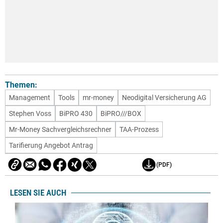
Themen:
Management
Tools
mr-money
Neodigital Versicherung AG
Stephen Voss
BiPRO 430
BiPRO///BOX
Mr-Money Sachvergleichsrechner
TAA-Prozess
Tarifierung Angebot Antrag
(PDF)
LESEN SIE AUCH