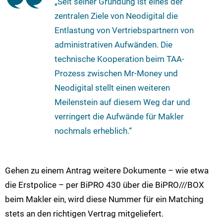
„Seit seiner Gründung ist eines der
zentralen Ziele von Neodigital die
Entlastung von Vertriebspartnern von
administrativen Aufwänden. Die
technische Kooperation beim TAA-
Prozess zwischen Mr-Money und
Neodigital stellt einen weiteren
Meilenstein auf diesem Weg dar und
verringert die Aufwände für Makler
nochmals erheblich.“
Gehen zu einem Antrag weitere Dokumente – wie etwa
die Erstpolice – per BiPRO 430 über die BiPRO///BOX
beim Makler ein, wird diese Nummer für ein Matching
stets an den richtigen Vertrag mitgeliefert.