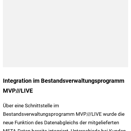
Integration im Bestandsverwaltungsprogramm
MVP///LIVE
Über eine Schnittstelle im
Bestandsverwaltungsprogramm MVP///LIVE wurde die
neue Funktion des Datenabgleichs der mitgelieferten