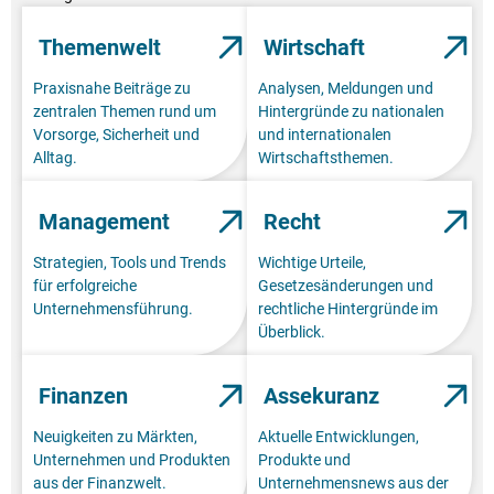
Themenwelt
Wirtschaft
Praxisnahe Beiträge zu
Analysen, Meldungen und
zentralen Themen rund um
Hintergründe zu nationalen
Vorsorge, Sicherheit und
und internationalen
Alltag.
Wirtschaftsthemen.
Management
Recht
Strategien, Tools und Trends
Wichtige Urteile,
für erfolgreiche
Gesetzesänderungen und
Unternehmensführung.
rechtliche Hintergründe im
Überblick.
Finanzen
Assekuranz
Neuigkeiten zu Märkten,
Aktuelle Entwicklungen,
Unternehmen und Produkten
Produkte und
aus der Finanzwelt.
Unternehmensnews aus der