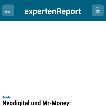
Tools
Neodigital und Mr-Money: