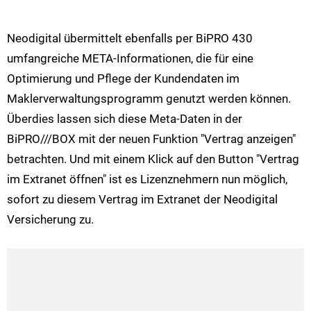
Neodigital übermittelt ebenfalls per BiPRO 430
umfangreiche META-Informationen, die für eine
Optimierung und Pflege der Kundendaten im
Maklerverwaltungsprogramm genutzt werden können.
Überdies lassen sich diese Meta-Daten in der
BiPRO///BOX mit der neuen Funktion "Vertrag anzeigen"
betrachten. Und mit einem Klick auf den Button "Vertrag
im Extranet öffnen" ist es Lizenznehmern nun möglich,
sofort zu diesem Vertrag im Extranet der Neodigital
Versicherung zu.