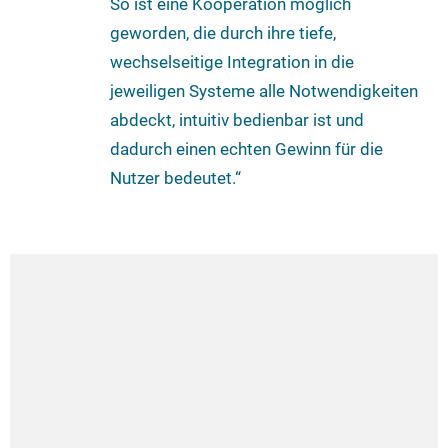
So ist eine Kooperation möglich
geworden, die durch ihre tiefe,
wechselseitige Integration in die
jeweiligen Systeme alle Notwendigkeiten
abdeckt, intuitiv bedienbar ist und
dadurch einen echten Gewinn für die
Nutzer bedeutet.“