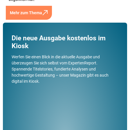
Mehr zum Thema
Die neue Ausgabe kostenlos im
Kiosk
Werfen Sie einen Blick in die aktuelle Ausgabe und
überzeugen Sie sich selbst vom ExpertenReport.
Spannende Titelstories, fundierte Analysen und
hochwertige Gestaltung – unser Magazin gibt es auch
digital im Kiosk.