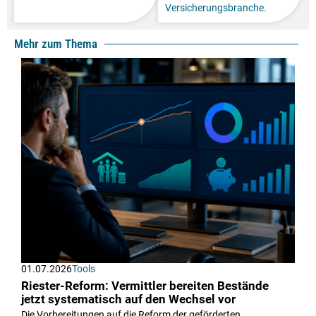
Versicherungsbranche.
Mehr zum Thema
01.07.2026
Tools
Riester-Reform: Vermittler bereiten Bestände
jetzt systematisch auf den Wechsel vor
Die Vorbereitungen auf die Reform der geförderten