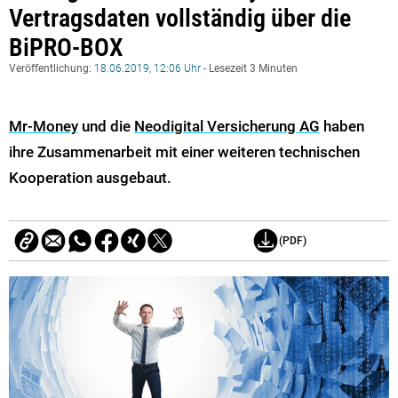
Vertragsdaten vollständig über die
BiPRO-BOX
Veröffentlichung:
18.06.2019, 12:06 Uhr
- Lesezeit 3 Minuten
Mr-Money
und die
Neodigital Versicherung AG
haben
ihre Zusammenarbeit mit einer weiteren technischen
Kooperation ausgebaut.
(PDF)