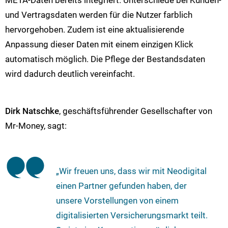
META-Daten bereits integriert. Unterschiede bei Kunden-
und Vertragsdaten werden für die Nutzer farblich
hervorgehoben. Zudem ist eine aktualisierende
Anpassung dieser Daten mit einem einzigen Klick
automatisch möglich. Die Pflege der Bestandsdaten
wird dadurch deutlich vereinfacht.
Dirk Natschke
, geschäftsführender Gesellschafter von
Mr-Money, sagt:
„Wir freuen uns, dass wir mit Neodigital
einen Partner gefunden haben, der
unsere Vorstellungen von einem
digitalisierten Versicherungsmarkt teilt.