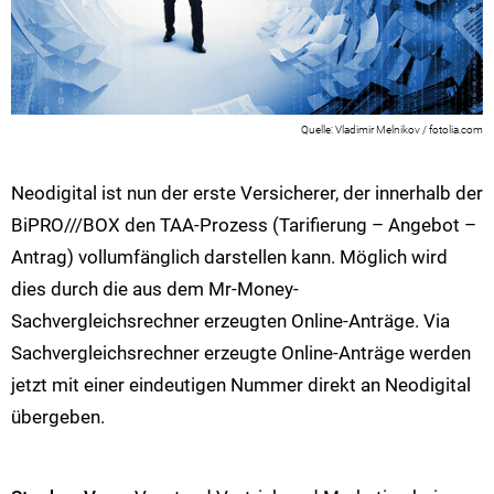
Vladimir Melnikov / fotolia.com
Neodigital ist nun der erste Versicherer, der innerhalb der
BiPRO///BOX den TAA-Prozess (Tarifierung – Angebot –
Antrag) vollumfänglich darstellen kann. Möglich wird
dies durch die aus dem Mr-Money-
Sachvergleichsrechner erzeugten Online-Anträge. Via
Sachvergleichsrechner erzeugte Online-Anträge werden
jetzt mit einer eindeutigen Nummer direkt an Neodigital
übergeben.