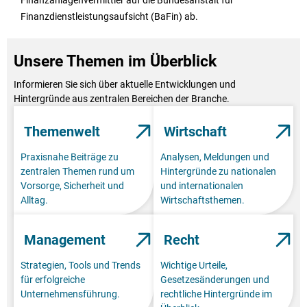
Finanzdienstleistungsaufsicht (BaFin) ab.
Unsere Themen im Überblick
Informieren Sie sich über aktuelle Entwicklungen und
Hintergründe aus zentralen Bereichen der Branche.
Themenwelt
Wirtschaft
Praxisnahe Beiträge zu
Analysen, Meldungen und
zentralen Themen rund um
Hintergründe zu nationalen
Vorsorge, Sicherheit und
und internationalen
Alltag.
Wirtschaftsthemen.
Management
Recht
Strategien, Tools und Trends
Wichtige Urteile,
für erfolgreiche
Gesetzesänderungen und
Unternehmensführung.
rechtliche Hintergründe im