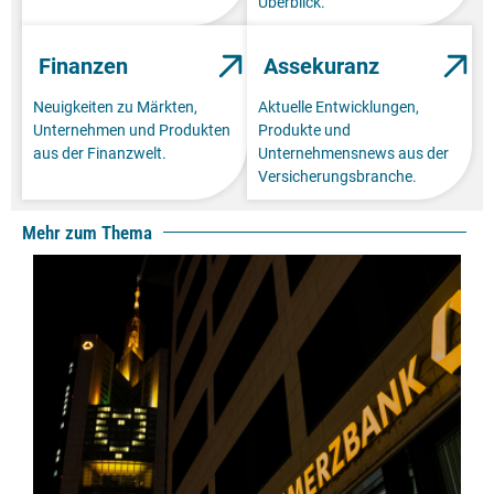
Überblick.
Finanzen
Assekuranz
Neuigkeiten zu Märkten,
Aktuelle Entwicklungen,
Unternehmen und Produkten
Produkte und
aus der Finanzwelt.
Unternehmensnews aus der
Versicherungsbranche.
Mehr zum Thema