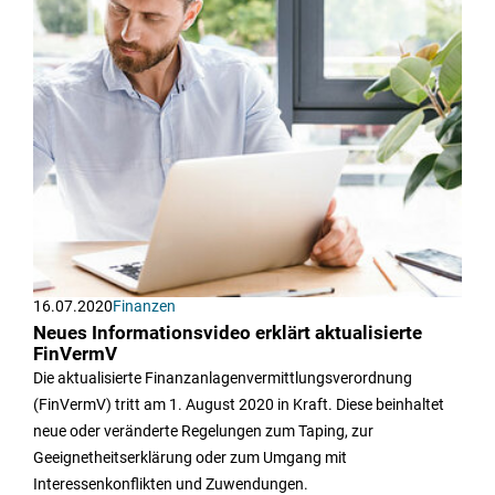
16.07.2020
Finanzen
Neues Informationsvideo erklärt aktualisierte
FinVermV
Die aktualisierte Finanzanlagenvermittlungsverordnung
(FinVermV) tritt am 1. August 2020 in Kraft. Diese beinhaltet
neue oder veränderte Regelungen zum Taping, zur
Geeignetheitserklärung oder zum Umgang mit
Interessenkonflikten und Zuwendungen.