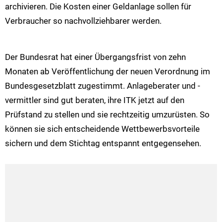
archivieren. Die Kosten einer Geldanlage sollen für
Verbraucher so nachvollziehbarer werden.
Der Bundesrat hat einer Übergangsfrist von zehn
Monaten ab Veröffentlichung der neuen Verordnung im
Bundesgesetzblatt zugestimmt. Anlageberater und -
vermittler sind gut beraten, ihre ITK jetzt auf den
Prüfstand zu stellen und sie rechtzeitig umzurüsten. So
können sie sich entscheidende Wettbewerbsvorteile
sichern und dem Stichtag entspannt entgegensehen.