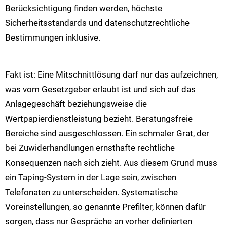
Berücksichtigung finden werden, höchste
Sicherheitsstandards und datenschutzrechtliche
Bestimmungen inklusive.
Fakt ist: Eine Mitschnittlösung darf nur das aufzeichnen,
was vom Gesetzgeber erlaubt ist und sich auf das
Anlagegeschäft beziehungsweise die
Wertpapierdienstleistung bezieht. Beratungsfreie
Bereiche sind ausgeschlossen. Ein schmaler Grat, der
bei Zuwiderhandlungen ernsthafte rechtliche
Konsequenzen nach sich zieht. Aus diesem Grund muss
ein Taping-System in der Lage sein, zwischen
Telefonaten zu unterscheiden. Systematische
Voreinstellungen, so genannte Prefilter, können dafür
sorgen, dass nur Gespräche an vorher definierten