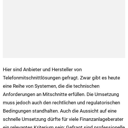
Hier sind Anbieter und Hersteller von
Telefonmitschnittlösungen gefragt. Zwar gibt es heute
eine Reihe von Systemen, die die technischen
Anforderungen an Mitschnitte erfüllen. Die Umsetzung
muss jedoch auch den rechtlichen und regulatorischen
Bedingungen standhalten. Auch die Aussicht auf eine
schnelle Umsetzung dürfte für viele Finanzanlageberater
ein relevantes Kriterium sein: Gefragt sind professionelle