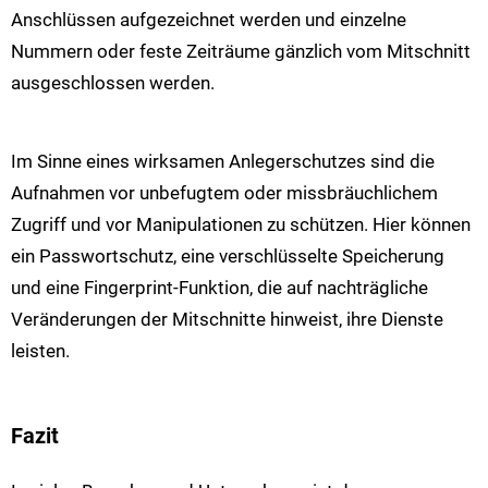
Anschlüssen aufgezeichnet werden und einzelne
Nummern oder feste Zeiträume gänzlich vom Mitschnitt
ausgeschlossen werden.
Im Sinne eines wirksamen Anlegerschutzes sind die
Aufnahmen vor unbefugtem oder missbräuchlichem
Zugriff und vor Manipulationen zu schützen. Hier können
ein Passwortschutz, eine verschlüsselte Speicherung
und eine Fingerprint-Funktion, die auf nachträgliche
Veränderungen der Mitschnitte hinweist, ihre Dienste
leisten.
Fazit