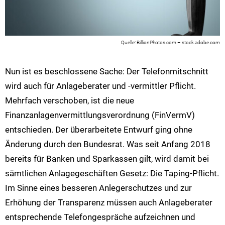
BillionPhotos.com – stock.adobe.com
Nun ist es beschlossene Sache: Der Telefonmitschnitt
wird auch für Anlageberater und -vermittler Pflicht.
Mehrfach verschoben, ist die neue
Finanzanlagenvermittlungsverordnung (FinVermV)
entschieden. Der überarbeitete Entwurf ging ohne
Änderung durch den Bundesrat. Was seit Anfang 2018
bereits für Banken und Sparkassen gilt, wird damit bei
sämtlichen Anlagegeschäften Gesetz: Die Taping-Pflicht.
Im Sinne eines besseren Anlegerschutzes und zur
Erhöhung der Transparenz müssen auch Anlageberater
entsprechende Telefongespräche aufzeichnen und