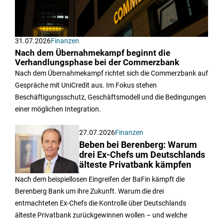
31.07.2026
Finanzen
Nach dem Übernahmekampf beginnt die
Verhandlungsphase bei der Commerzbank
Nach dem Übernahmekampf richtet sich die Commerzbank auf
Gespräche mit UniCredit aus. Im Fokus stehen
Beschäftigungsschutz, Geschäftsmodell und die Bedingungen
einer möglichen Integration.
27.07.2026
Finanzen
Beben bei Berenberg: Warum
drei Ex-Chefs um Deutschlands
älteste Privatbank kämpfen
Nach dem beispiellosen Eingreifen der BaFin kämpft die
Berenberg Bank um ihre Zukunft. Warum die drei
entmachteten Ex-Chefs die Kontrolle über Deutschlands
älteste Privatbank zurückgewinnen wollen – und welche