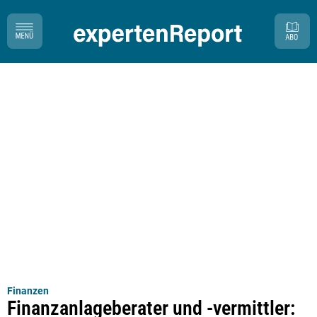
Finanzen
Finanzanlageberater und -vermittler: