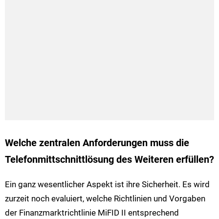
Welche zentralen Anforderungen muss die
Telefonmittschnittlösung des Weiteren erfüllen?
Ein ganz wesentlicher Aspekt ist ihre Sicherheit. Es wird
zurzeit noch evaluiert, welche Richtlinien und Vorgaben
der Finanzmarktrichtlinie MiFID II entsprechend