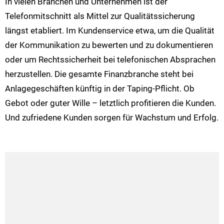
In vielen Branchen und Unternehmen ist der
Telefonmitschnitt als Mittel zur Qualitätssicherung
längst etabliert. Im Kundenservice etwa, um die Qualität
der Kommunikation zu bewerten und zu dokumentieren
oder um Rechtssicherheit bei telefonischen Absprachen
herzustellen. Die gesamte Finanzbranche steht bei
Anlagegeschäften künftig in der Taping-Pflicht. Ob
Gebot oder guter Wille – letztlich profitieren die Kunden.
Und zufriedene Kunden sorgen für Wachstum und Erfolg.