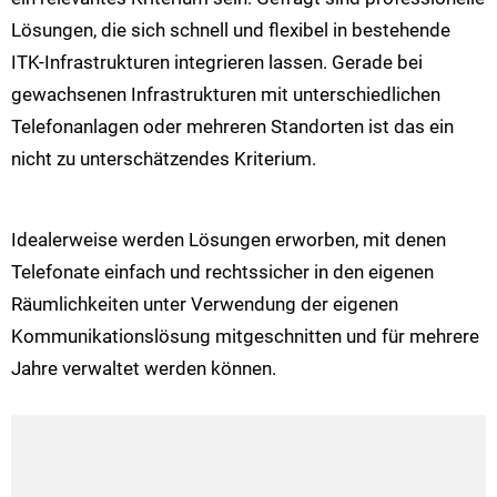
Lösungen, die sich schnell und flexibel in bestehende
ITK-Infrastrukturen integrieren lassen. Gerade bei
gewachsenen Infrastrukturen mit unterschiedlichen
Telefonanlagen oder mehreren Standorten ist das ein
nicht zu unterschätzendes Kriterium.
Idealerweise werden Lösungen erworben, mit denen
Telefonate einfach und rechtssicher in den eigenen
Räumlichkeiten unter Verwendung der eigenen
Kommunikationslösung mitgeschnitten und für mehrere
Jahre verwaltet werden können.