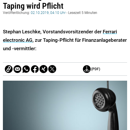
Taping wird Pflicht
Veröffentlichung:
02.10.2019, 04:10 Uhr
- Lesezeit 5 Minuten
Stephan Leschke, Vorstandsvorsitzender der
Ferrari
electronic AG
, zur Taping-Pflicht für Finanzanlageberater
und -vermittler:
(PDF)