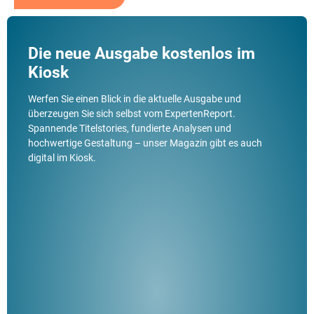
Die neue Ausgabe kostenlos im
Kiosk
Werfen Sie einen Blick in die aktuelle Ausgabe und
überzeugen Sie sich selbst vom ExpertenReport.
Spannende Titelstories, fundierte Analysen und
hochwertige Gestaltung – unser Magazin gibt es auch
digital im Kiosk.