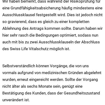
Wir haben bemerkt, dass während der Risikoprüfung für
eine Grundfähigkeitsabsicherung häufig mindestens eine
Ausschlussklausel festgestellt wird. Dies ist jedoch nicht
so gravierend, dass es gleich zu einer kompletten
Ablehnung des Antrags kommen sollte. Darum haben wir
hier sehr rasch die Bedingungen optimiert, sodass nun
auch mit bis zu zwei Ausschlussklauseln der Abschluss
des Swiss Life Vitalschutz möglich ist.
Selbstverständlich können Vorgänge, die von uns
vormals aufgrund von medizinischen Gründen abgelehnt
wurden, erneut eingereicht werden. Sollte der Vorgang
nicht älter als sechs Monate sein, genügt eine
Bestätigung des Kunden, dass der Gesundheitszustand
unverändert ist.