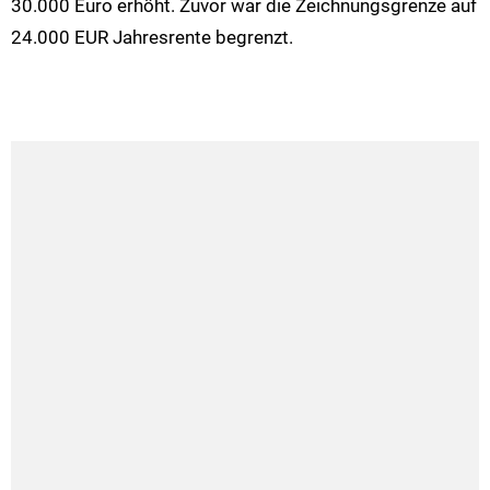
30.000 Euro erhöht. Zuvor war die Zeichnungsgrenze auf
24.000 EUR Jahresrente begrenzt.