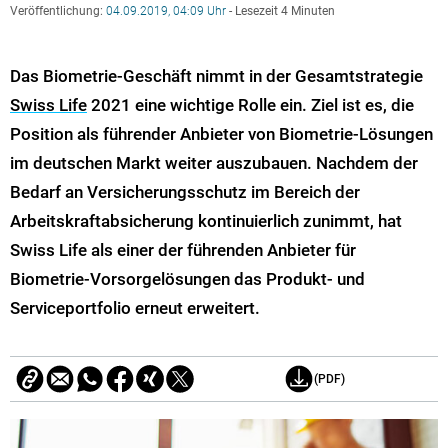
Veröffentlichung:
04.09.2019, 04:09 Uhr
- Lesezeit 4 Minuten
Das Biometrie-Geschäft nimmt in der Gesamtstrategie
Swiss Life
2021 eine wichtige Rolle ein. Ziel ist es, die
Position als führender Anbieter von Biometrie-Lösungen
im deutschen Markt weiter auszubauen. Nachdem der
Bedarf an Versicherungsschutz im Bereich der
Arbeitskraftabsicherung kontinuierlich zunimmt, hat
Swiss Life als einer der führenden Anbieter für
Biometrie-Vorsorgelösungen das Produkt- und
Serviceportfolio erneut erweitert.
(PDF)