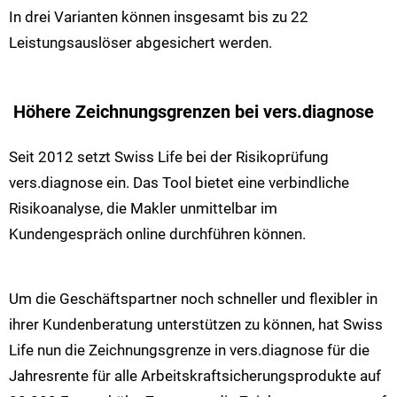
In drei Varianten können insgesamt bis zu 22
Leistungsauslöser abgesichert werden.
Höhere Zeichnungsgrenzen bei vers.diagnose
Seit 2012 setzt Swiss Life bei der Risikoprüfung
vers.diagnose ein. Das Tool bietet eine verbindliche
Risikoanalyse, die Makler unmittelbar im
Kundengespräch online durchführen können.
Um die Geschäftspartner noch schneller und flexibler in
ihrer Kundenberatung unterstützen zu können, hat Swiss
Life nun die Zeichnungsgrenze in vers.diagnose für die
Jahresrente für alle Arbeitskraftsicherungsprodukte auf