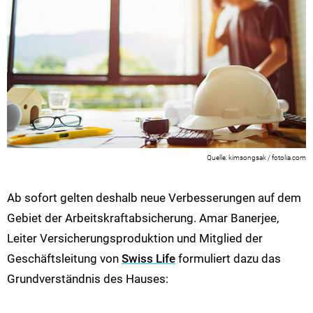
kimsongsak / fotolia.com
Ab sofort gelten deshalb neue Verbesserungen auf dem
Gebiet der Arbeitskraftabsicherung. Amar Banerjee,
Leiter Versicherungsproduktion und Mitglied der
Geschäftsleitung von
Swiss Life
formuliert dazu das
Grundverständnis des Hauses: