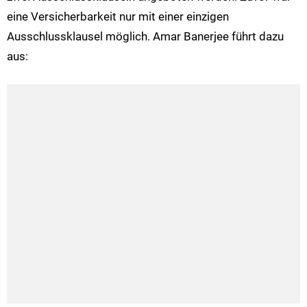
eine Versicherbarkeit nur mit einer einzigen
Ausschlussklausel möglich. Amar Banerjee führt dazu
aus: