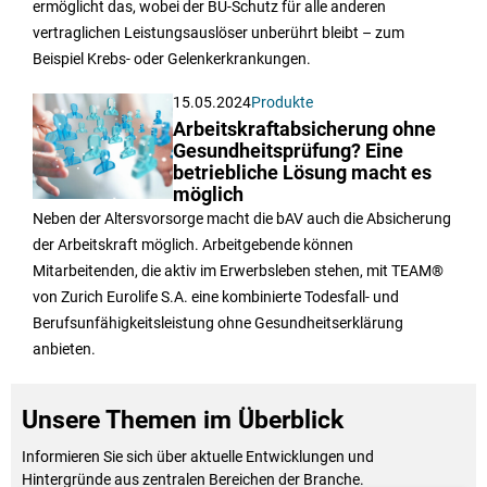
ermöglicht das, wobei der BU-Schutz für alle anderen
vertraglichen Leistungsauslöser unberührt bleibt – zum
Beispiel Krebs- oder Gelenkerkrankungen.
15.05.2024
Produkte
Arbeitskraftabsicherung ohne
Gesundheitsprüfung? Eine
betriebliche Lösung macht es
möglich
Neben der Altersvorsorge macht die bAV auch die Absicherung
der Arbeitskraft möglich. Arbeitgebende können
Mitarbeitenden, die aktiv im Erwerbsleben stehen, mit TEAM®
von Zurich Eurolife S.A. eine kombinierte Todesfall- und
Berufsunfähigkeitsleistung ohne Gesundheitserklärung
anbieten.
Unsere Themen im Überblick
Informieren Sie sich über aktuelle Entwicklungen und
Hintergründe aus zentralen Bereichen der Branche.