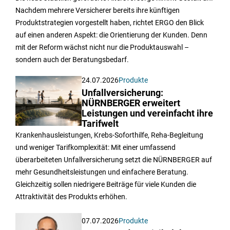
Nachdem mehrere Versicherer bereits ihre künftigen
Produktstrategien vorgestellt haben, richtet ERGO den Blick
auf einen anderen Aspekt: die Orientierung der Kunden. Denn
mit der Reform wächst nicht nur die Produktauswahl –
sondern auch der Beratungsbedarf.
24.07.2026
Produkte
Unfallversicherung:
NÜRNBERGER erweitert
Leistungen und vereinfacht ihre
Tarifwelt
Krankenhausleistungen, Krebs-Soforthilfe, Reha-Begleitung
und weniger Tarifkomplexität: Mit einer umfassend
überarbeiteten Unfallversicherung setzt die NÜRNBERGER auf
mehr Gesundheitsleistungen und einfachere Beratung.
Gleichzeitig sollen niedrigere Beiträge für viele Kunden die
Attraktivität des Produkts erhöhen.
07.07.2026
Produkte