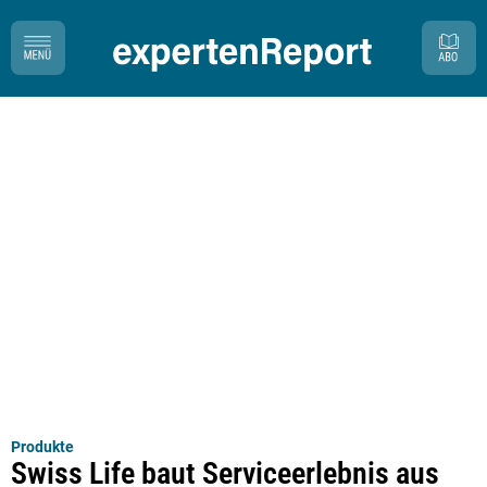
Produkte
Swiss Life baut Serviceerlebnis aus