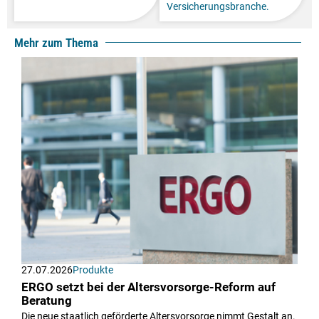
Versicherungsbranche.
Mehr zum Thema
27.07.2026
Produkte
ERGO setzt bei der Altersvorsorge-Reform auf
Beratung
Die neue staatlich geförderte Altersvorsorge nimmt Gestalt an.