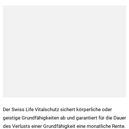
Der Swiss Life Vitalschutz sichert körperliche oder
geistige Grundfähigkeiten ab und garantiert für die Dauer
des Verlusts einer Grundfähigkeit eine monatliche Rente.