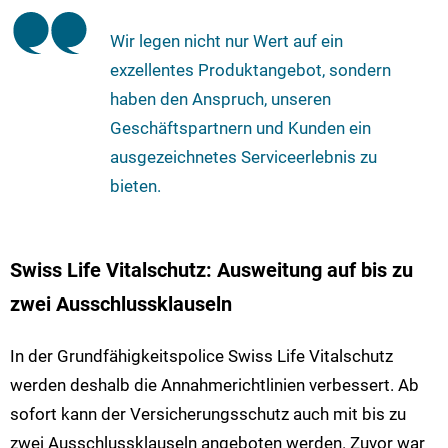
Wir legen nicht nur Wert auf ein
exzellentes Produktangebot, sondern
haben den Anspruch, unseren
Geschäftspartnern und Kunden ein
ausgezeichnetes Serviceerlebnis zu
bieten.
Swiss Life Vitalschutz: Ausweitung auf bis zu
zwei Ausschlussklauseln
In der Grundfähigkeitspolice Swiss Life Vitalschutz
werden deshalb die Annahmerichtlinien verbessert. Ab
sofort kann der Versicherungsschutz auch mit bis zu
zwei Ausschlussklauseln angeboten werden. Zuvor war