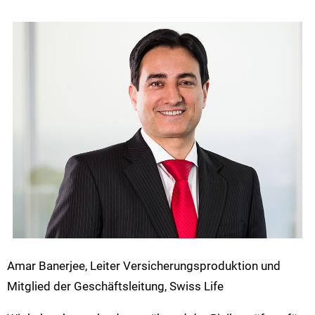
Amar Banerjee, Leiter Versicherungsproduktion und
Mitglied der Geschäftsleitung, Swiss Life