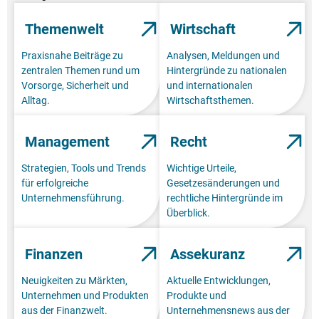
Themenwelt
Wirtschaft
Praxisnahe Beiträge zu
Analysen, Meldungen und
zentralen Themen rund um
Hintergründe zu nationalen
Vorsorge, Sicherheit und
und internationalen
Alltag.
Wirtschaftsthemen.
Management
Recht
Strategien, Tools und Trends
Wichtige Urteile,
für erfolgreiche
Gesetzesänderungen und
Unternehmensführung.
rechtliche Hintergründe im
Überblick.
Finanzen
Assekuranz
Neuigkeiten zu Märkten,
Aktuelle Entwicklungen,
Unternehmen und Produkten
Produkte und
aus der Finanzwelt.
Unternehmensnews aus der