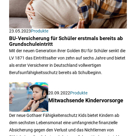
23.05.2023
Produkte
BU-Versicherung für Schüler erstmals bereits ab
Grundschuleintritt
Mit der neuen Generation ihrer Golden BU für Schüler senkt die
LV 1871 das Eintrittsalter von zehn auf sechs Jahre und bietet
als erster Versicherer in Deutschland vollwertigen
Berufsunfähigkeitsschutz bereits ab Schulbeginn.
20.09.2022
Produkte
Mitwachsende Kindervorsorge
Der neue Gothaer Fähigkeitenschutz Kids bietet Kindern ab
dem sechsten Lebensmonat eine umfangreiche finanzielle
Absicherung gegen den Verlust und das Nichtlernen von