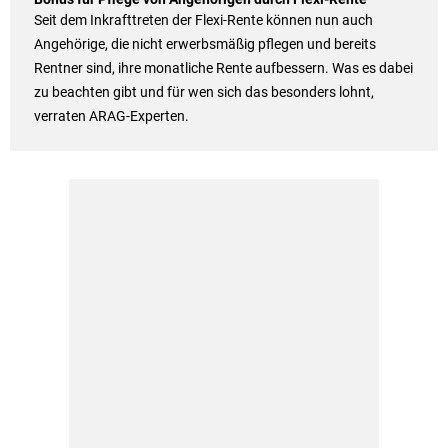
Seit dem Inkrafttreten der Flexi-Rente können nun auch
Angehörige, die nicht erwerbsmäßig pflegen und bereits
Rentner sind, ihre monatliche Rente aufbessern. Was es dabei
zu beachten gibt und für wen sich das besonders lohnt,
verraten ARAG-Experten.