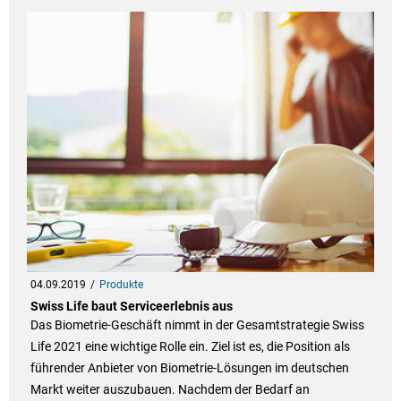
04.09.2019
Produkte
Swiss Life baut Serviceerlebnis aus
Das Biometrie-Geschäft nimmt in der Gesamtstrategie Swiss
Life 2021 eine wichtige Rolle ein. Ziel ist es, die Position als
führender Anbieter von Biometrie-Lösungen im deutschen
Markt weiter auszubauen. Nachdem der Bedarf an