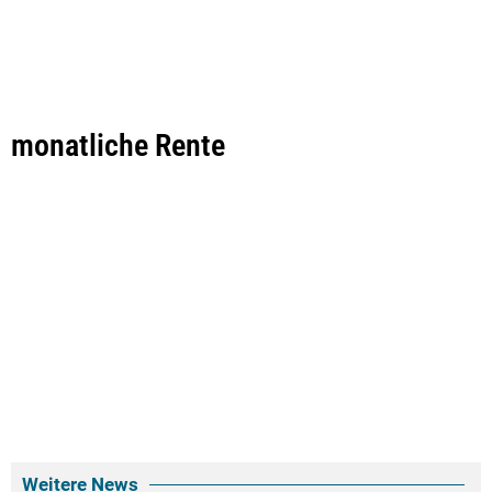
monatliche Rente
Weitere News