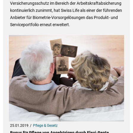
Versicherungsschutz im Bereich der Arbeitskraftabsicherung
kontinuierlich zunimmt, hat Swiss Life als einer der führenden
Anbieter für Biometrie-Vorsorgelösungen das Produkt- und
Serviceportfolio erneut erweitert.
25.01.2019
Pflege & Gesetz
Bonus für Pflege von Angehörigen durch Flexi-Rente