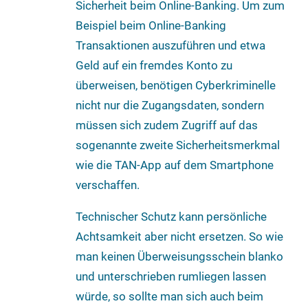
Sicherheit beim Online-Banking. Um zum
Beispiel beim Online-Banking
Transaktionen auszuführen und etwa
Geld auf ein fremdes Konto zu
überweisen, benötigen Cyberkriminelle
nicht nur die Zugangsdaten, sondern
müssen sich zudem Zugriff auf das
sogenannte zweite Sicherheitsmerkmal
wie die TAN-App auf dem Smartphone
verschaffen.
Technischer Schutz kann persönliche
Achtsamkeit aber nicht ersetzen. So wie
man keinen Überweisungsschein blanko
und unterschrieben rumliegen lassen
würde, so sollte man sich auch beim