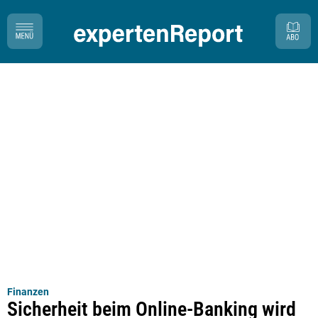
Finanzen
Sicherheit beim Online-Banking wird