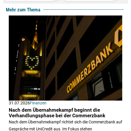
Mehr zum Thema
31.07.2026
Finanzen
Nach dem Übernahmekampf beginnt die
Verhandlungsphase bei der Commerzbank
Nach dem Übernahmekampf richtet sich die Commerzbank auf
Gespräche mit UniCredit aus. Im Fokus stehen