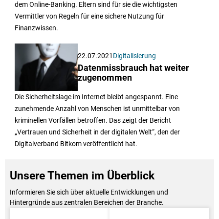
dem Online-Banking. Eltern sind für sie die wichtigsten
Vermittler von Regeln für eine sichere Nutzung für
Finanzwissen.
22.07.2021
Digitalisierung
Datenmissbrauch hat weiter
zugenommen
Die Sicherheitslage im Internet bleibt angespannt. Eine
zunehmende Anzahl von Menschen ist unmittelbar von
kriminellen Vorfällen betroffen. Das zeigt der Bericht
„Vertrauen und Sicherheit in der digitalen Welt“, den der
Digitalverband Bitkom veröffentlicht hat.
Unsere Themen im Überblick
Informieren Sie sich über aktuelle Entwicklungen und
Hintergründe aus zentralen Bereichen der Branche.