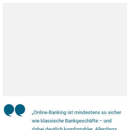
„Online-Banking ist mindestens so sicher
wie klassische Bankgeschäfte – und
dabei deutlich komfortabler. Allerdings