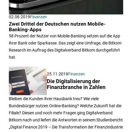
02.08.2019
Finanzen
Zwei Drittel der Deutschen nutzen Mobile-
Banking-Apps
58 Prozent der Nutzer von Mobile-Banking setzen auf die App
ihrer Bank oder Sparkasse. Das zeigt eine Umfrage, die Bitkom
Research im Auftrag des Digitalverband Bitkom durchgeführt
hat.
25.11.2019
Finanzen
Die Digitalisierung der
Finanzbranche in Zahlen
Bleiben die Kunden ihrer Hausbank treu? Wie viele
Bundesbürger nutzen Online-Banking? Welche Zukunft hat die
Filiale? Diesen und noch mehr Fragen ging Digitalverband
Bitkom nach und liefert die Antworten in seinem Studienbericht
„Digital Finance 2019 – Die Transformation der Finanzindustrie