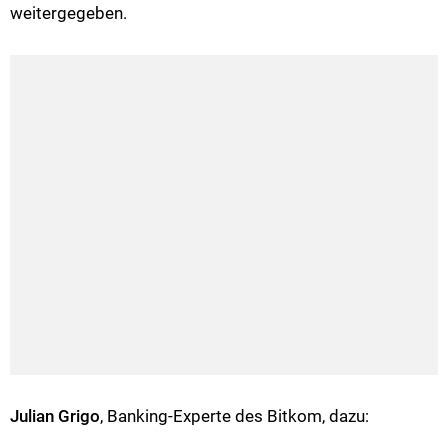
weitergegeben.
Julian Grigo
, Banking-Experte des Bitkom, dazu: