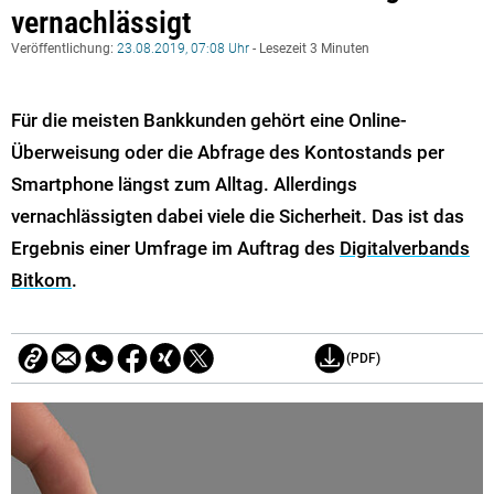
vernachlässigt
Veröffentlichung:
23.08.2019, 07:08 Uhr
- Lesezeit 3 Minuten
Für die meisten Bankkunden gehört eine Online-
Überweisung oder die Abfrage des Kontostands per
Smartphone längst zum Alltag. Allerdings
vernachlässigten dabei viele die Sicherheit. Das ist das
Ergebnis einer Umfrage im Auftrag des
Digitalverbands
Bitkom
.
(PDF)