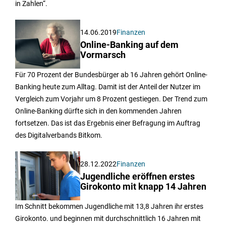
in Zahlen“.
14.06.2019
Finanzen
Online-Banking auf dem
Vormarsch
Für 70 Prozent der Bundesbürger ab 16 Jahren gehört Online-
Banking heute zum Alltag. Damit ist der Anteil der Nutzer im
Vergleich zum Vorjahr um 8 Prozent gestiegen. Der Trend zum
Online-Banking dürfte sich in den kommenden Jahren
fortsetzen. Das ist das Ergebnis einer Befragung im Auftrag
des Digitalverbands Bitkom.
28.12.2022
Finanzen
Jugendliche eröffnen erstes
Girokonto mit knapp 14 Jahren
Im Schnitt bekommen Jugendliche mit 13,8 Jahren ihr erstes
Girokonto. und beginnen mit durchschnittlich 16 Jahren mit