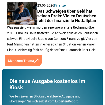
23.06.2026
Finanzen
Das Schweigen über Geld hat
seinen Preis: Vielen Deutschen
fehlt der finanzielle Notfallplan
Was passiert, wenn morgen eine unerwartete Rechnung über
2.000 Euro ins Haus flattert? Die Antwort fällt vielen Deutschen
schwer. Eine aktuelle Studie von Consors Finanz zeigt: Vier von
fünf Menschen hätten in einer solchen Situation keinen klaren
Plan. Gleichzeitig fehlt häufig der offene Austausch über Geld.
Mehr zum Thema
Die neue Ausgabe kostenlos im
Kiosk
Werfen Sie einen Blick in die aktuelle Ausgabe und
überzeugen Sie sich selbst vom ExpertenReport.