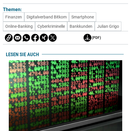
Themen:
Finanzen
Digitalverband Bitkom
Smartphone
Online-Banking
Cyberkriminelle
Bankkunden
Julian Grigo
(PDF)
LESEN SIE AUCH