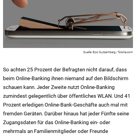
Ezio Gutzemberg / fotolia.com
So achten 25 Prozent der Befragten nicht darauf, dass
beim Online-Banking ihnen niemand auf den Bildschirm
schauen kann. Jeder Zweite nutzt Online-Banking
zumindest gelegentlich über öffentliches WLAN. Und 41
Prozent erledigen Online-Bank-Geschäfte auch mal mit
fremden Geräten. Darüber hinaus hat jeder Fünfte seine
Zugangsdaten für das Online-Banking ein- oder
mehrmals an Familienmitglieder oder Freunde