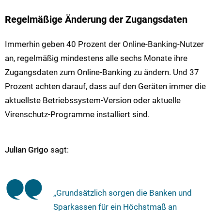
Regelmäßige Änderung der Zugangsdaten
Immerhin geben 40 Prozent der Online-Banking-Nutzer
an, regelmäßig mindestens alle sechs Monate ihre
Zugangsdaten zum Online-Banking zu ändern. Und 37
Prozent achten darauf, dass auf den Geräten immer die
aktuellste Betriebssystem-Version oder aktuelle
Virenschutz-Programme installiert sind.
Julian Grigo
sagt:
„Grundsätzlich sorgen die Banken und
Sparkassen für ein Höchstmaß an