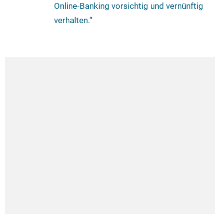
Online-Banking vorsichtig und vernünftig
verhalten.“