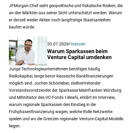
JPMorgan-Chef sieht geopolitische und fiskalische Risiken, die
an den Märkten aus seiner Sicht unterschätzt werden. Warum
er derzeit weder Aktien noch langfristige Staatsanleihen
kaufen würde.
20.07.2026
Finanzen
Warum Sparkassen beim
Venture Capital umdenken
Junge Technologieunternehmen benötigen häufig
Risikokapital, lange bevor klassische Bankfinanzierungen
möglich sind. Jochen Schönleber, stellvertretender
Vorstandsvorsitzender der Sparkasse Mainfranken Würzburg
und Mitinitiator des VC-Fonds 14leafs, erklärt im Interview,
warum regionale Sparkassen den Einstieg in die
Frühphasenfinanzierung wagen, welche Rolle Netzwerke
spielen und wo die Grenzen regionaler Venture-Capital-Modelle
liegen.