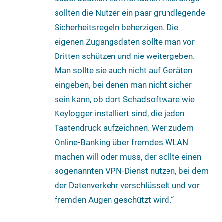
sollten die Nutzer ein paar grundlegende
Sicherheitsregeln beherzigen. Die
eigenen Zugangsdaten sollte man vor
Dritten schützen und nie weitergeben.
Man sollte sie auch nicht auf Geräten
eingeben, bei denen man nicht sicher
sein kann, ob dort Schadsoftware wie
Keylogger installiert sind, die jeden
Tastendruck aufzeichnen. Wer zudem
Online-Banking über fremdes WLAN
machen will oder muss, der sollte einen
sogenannten VPN-Dienst nutzen, bei dem
der Datenverkehr verschlüsselt und vor
fremden Augen geschützt wird.“