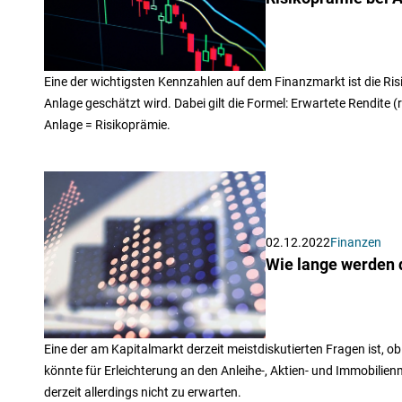
Eine der wichtigsten Kennzahlen auf dem Finanzmarkt ist die Risi
Anlage geschätzt wird. Dabei gilt die Formel: Erwartete Rendite (
Anlage = Risikoprämie.
02.12.2022
Finanzen
Wie lange werden 
Eine der am Kapitalmarkt derzeit meistdiskutierten Fragen ist, ob
könnte für Erleichterung an den Anleihe-, Aktien- und Immobilien
derzeit allerdings nicht zu erwarten.