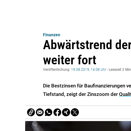
Finanzen
Abwärtstrend der
weiter fort
Veröffentlichung:
19.08.2019, 14:08 Uhr
- Lesezeit 2 Mi
Die Bestzinsen für Baufinanzierungen v
Tiefstand, zeigt der Zinszoom der
Qual