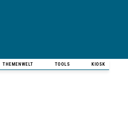
THEMENWELT
TOOLS
KIOSK