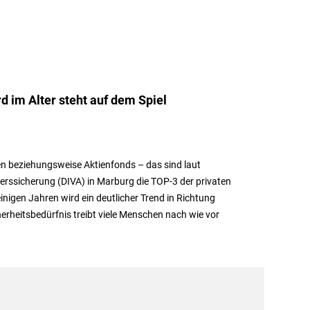
 im Alter steht auf dem Spiel
en beziehungsweise Aktienfonds – das sind laut
rssicherung (DIVA) in Marburg die TOP-3 der privaten
inigen Jahren wird ein deutlicher Trend in Richtung
erheitsbedürfnis treibt viele Menschen nach wie vor