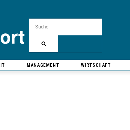
HT
MANAGEMENT
WIRTSCHAFT