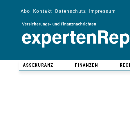
Abo
Kontakt
Datenschutz
Impressum
ASSEKURANZ
FINANZEN
REC