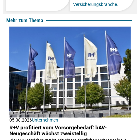
Versicherungsbranche.
Mehr zum Thema
05.08.2026
Unternehmen
R+V profitiert vom Vorsorgebedarf: bAV-
Neugeschäft wächst zweistellig