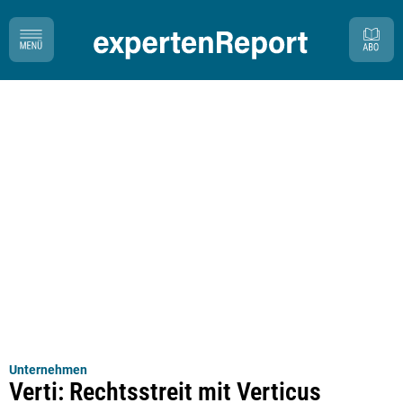
Unternehmen
Verti: Rechtsstreit mit Verticus