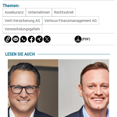
Themen:
Assekuranz
Unternehmen
Rechtsstreit
Verti Versicherung AG
Verticus Finanzmanagement AG
Verwechslungsgefahr
(PDF)
LESEN SIE AUCH