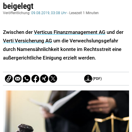
beigelegt
Veröffentlichung:
09.08.2019, 03:08 Uhr
- Lesezeit 1 Minuten
Zwischen der
Verticus Finanzmanagement AG
und der
Verti Versicherung AG
um die Verwechslungsgefahr
durch Namensähnlichkeit konnte im Rechtsstreit eine
außergerichtliche Einigung erzielt werden.
(PDF)