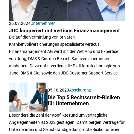
26.07.2024
Unternehmen
JDC kooperiert mit verticus Finanzmanagement
Die auf die Vermittlung von privaten
Krankenvollversicherungen spezialisierte verticus
Finanzmanagement AG wird mit der WebApp und Expertise
von Jung, DMS & Cie. den Bereich Sachversicherungen
ausbauen. Dazu nutzt verticus die Plattformtechnologie von
Jung, DMS & Cie. sowie den JDC Customer Support Service.
05.10.2023
Assekuranz
Die Top 5 Rechtsstreit-Risiken
für Unternehmen
Besonders die Zahl der Konflikte rund um vertragliche
Angelegenheiten ist 2022 gestiegen. Damit bergen Verträge für
Unternehmen und Selbstständige das größte Risiko für einen