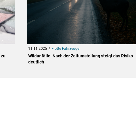
11.11.2025
Flotte Fahrzeuge
 zu
Wildunfälle: Nach der Zeitumstellung steigt das Risiko
deutlich