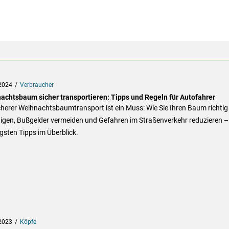
2024
Verbraucher
achtsbaum sicher transportieren: Tipps und Regeln für Autofahrer
cherer Weihnachtsbaumtransport ist ein Muss: Wie Sie Ihren Baum richtig
igen, Bußgelder vermeiden und Gefahren im Straßenverkehr reduzieren –
gsten Tipps im Überblick.
2023
Köpfe