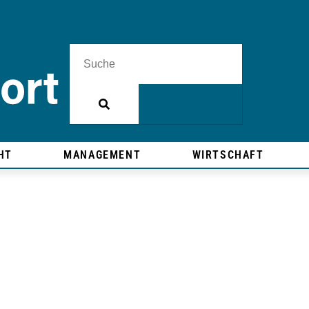
HT
MANAGEMENT
WIRTSCHAFT