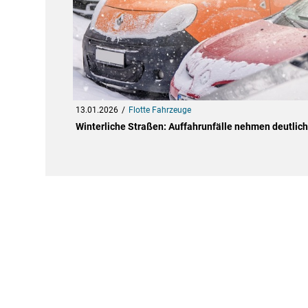
13.01.2026
Flotte Fahrzeuge
Winterliche Straßen: Auffahrunfälle nehmen deutlich