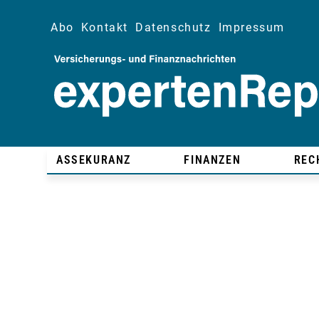
Abo
Kontakt
Datenschutz
Impressum
ASSEKURANZ
FINANZEN
REC