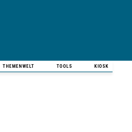
THEMENWELT
TOOLS
KIOSK